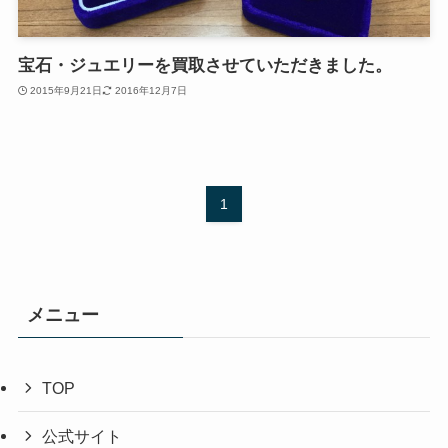
宝石・ジュエリーを買取させていただきました。
2015年9月21日
2016年12月7日
1
メニュー
TOP
公式サイト