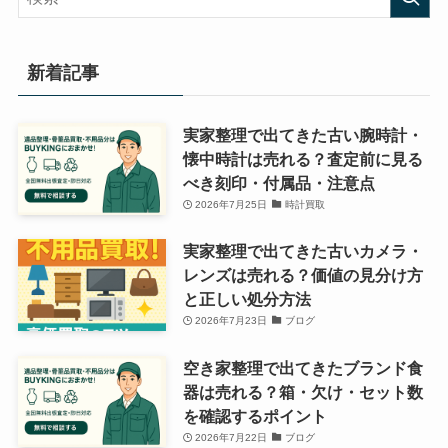
ー
新着記事
実家整理で出てきた古い腕時計・
懐中時計は売れる？査定前に見る
べき刻印・付属品・注意点
2026年7月25日
時計買取
実家整理で出てきた古いカメラ・
レンズは売れる？価値の見分け方
と正しい処分方法
2026年7月23日
ブログ
空き家整理で出てきたブランド食
器は売れる？箱・欠け・セット数
を確認するポイント
2026年7月22日
ブログ