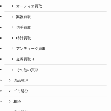
オーディオ買取
楽器買取
切手買取
時計買取
アンティーク買取
金券買取り
その他の買取
遺品整理
ゴミ処分
相続