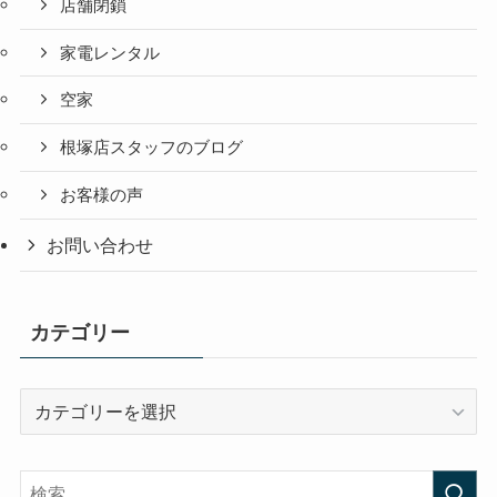
店舗閉鎖
家電レンタル
空家
根塚店スタッフのブログ
お客様の声
お問い合わせ
カテゴリー
カ
テ
ゴ
リ