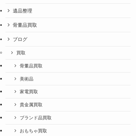
遺品整理
骨董品買取
ブログ
買取
骨董品買取
美術品
家電買取
貴金属買取
ブランド品買取
おもちゃ買取