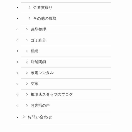
金券買取り
その他の買取
遺品整理
ゴミ処分
相続
店舗閉鎖
家電レンタル
空家
根塚店スタッフのブログ
お客様の声
お問い合わせ