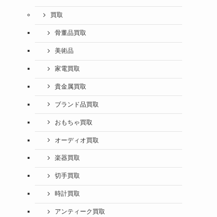
買取
骨董品買取
美術品
家電買取
貴金属買取
ブランド品買取
おもちゃ買取
オーディオ買取
楽器買取
切手買取
時計買取
アンティーク買取