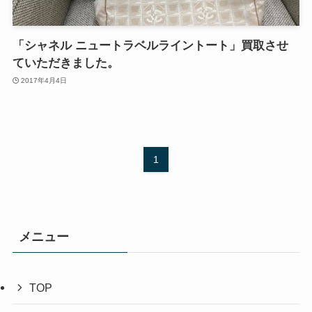
「シャネル ニュートラベルライントート」買取させ
ていただきました。
2017年4月4日
1
メニュー
TOP