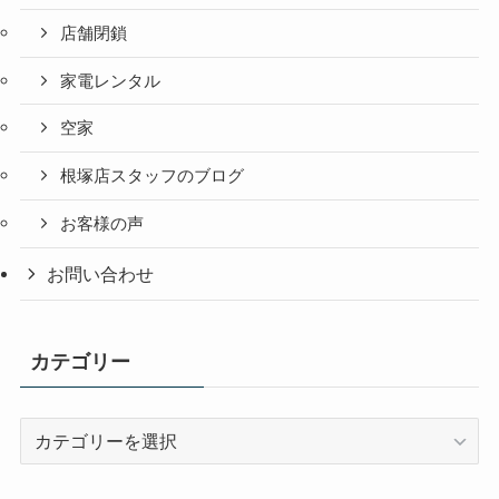
店舗閉鎖
家電レンタル
空家
根塚店スタッフのブログ
お客様の声
お問い合わせ
カテゴリー
カ
テ
ゴ