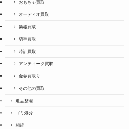
おもちゃ買取
オーディオ買取
楽器買取
切手買取
時計買取
アンティーク買取
金券買取り
その他の買取
遺品整理
ゴミ処分
相続