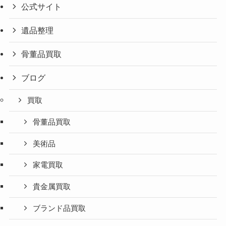
公式サイト
遺品整理
骨董品買取
ブログ
買取
骨董品買取
美術品
家電買取
貴金属買取
ブランド品買取