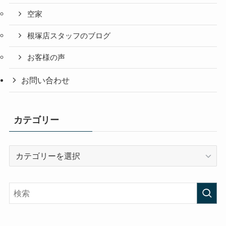
空家
根塚店スタッフのブログ
お客様の声
お問い合わせ
カテゴリー
カ
テ
ゴ
リ
ー