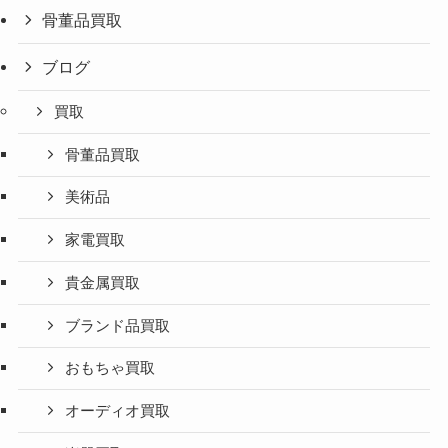
骨董品買取
ブログ
買取
骨董品買取
美術品
家電買取
貴金属買取
ブランド品買取
おもちゃ買取
オーディオ買取