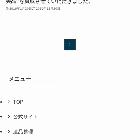
美品”を買取させていただきました。
2016年1月30日
2016年12月20日
1
メニュー
TOP
公式サイト
遺品整理