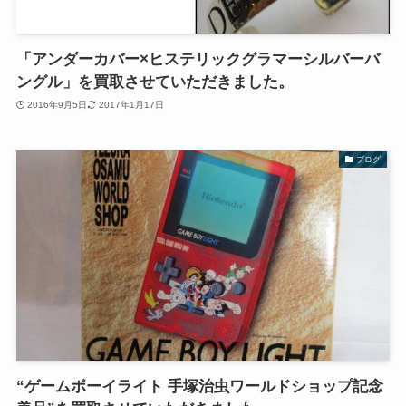
「アンダーカバー×ヒステリックグラマーシルバーバ
ングル」を買取させていただきました。
2016年9月5日
2017年1月17日
ブログ
“ゲームボーイライト 手塚治虫ワールドショップ記念