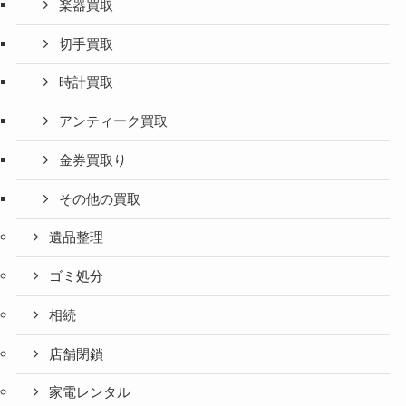
楽器買取
切手買取
時計買取
アンティーク買取
金券買取り
その他の買取
遺品整理
ゴミ処分
相続
店舗閉鎖
家電レンタル