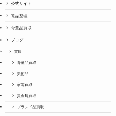
公式サイト
遺品整理
骨董品買取
ブログ
買取
骨董品買取
美術品
家電買取
貴金属買取
ブランド品買取