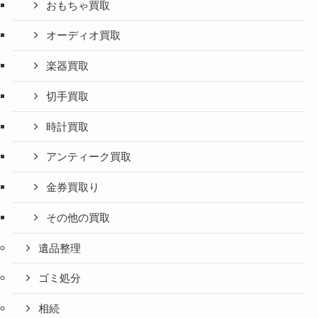
おもちゃ買取
オーディオ買取
楽器買取
切手買取
時計買取
アンティーク買取
金券買取り
その他の買取
遺品整理
ゴミ処分
相続