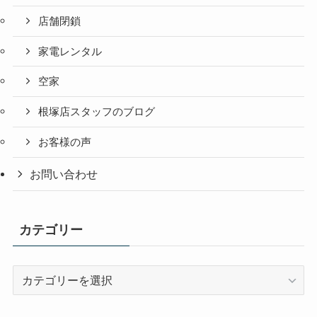
店舗閉鎖
家電レンタル
空家
根塚店スタッフのブログ
お客様の声
お問い合わせ
カテゴリー
カ
テ
ゴ