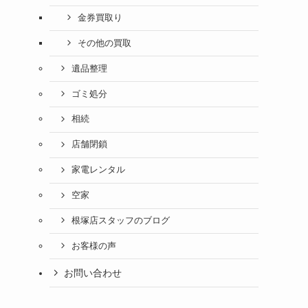
金券買取り
その他の買取
遺品整理
ゴミ処分
相続
店舗閉鎖
家電レンタル
空家
根塚店スタッフのブログ
お客様の声
お問い合わせ