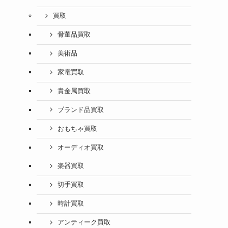
買取
骨董品買取
美術品
家電買取
貴金属買取
ブランド品買取
おもちゃ買取
オーディオ買取
楽器買取
切手買取
時計買取
アンティーク買取