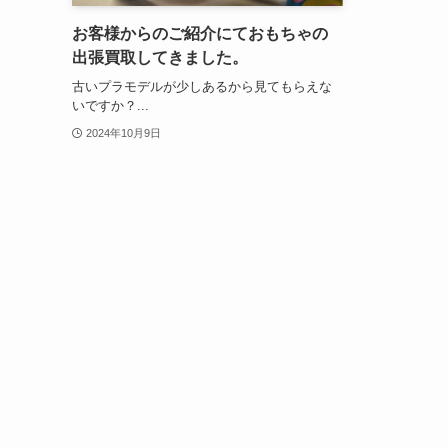
お客様からのご紹介にておもちゃの
出張買取してきました。
古いプラモデルが少しあるから見てもらえな
いですか？...
2024年10月9日