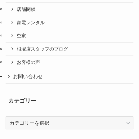
店舗閉鎖
家電レンタル
空家
根塚店スタッフのブログ
お客様の声
お問い合わせ
カテゴリー
カ
テ
ゴ