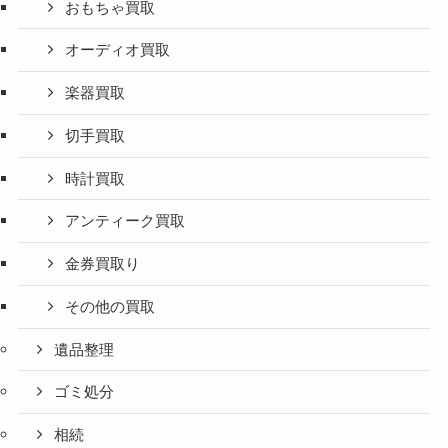
おもちゃ買取
オーディオ買取
楽器買取
切手買取
時計買取
アンティーク買取
金券買取り
その他の買取
遺品整理
ゴミ処分
相続