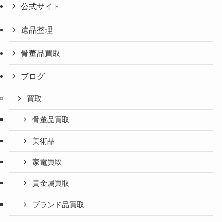
公式サイト
遺品整理
骨董品買取
ブログ
買取
骨董品買取
美術品
家電買取
貴金属買取
ブランド品買取