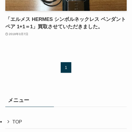
「エルメス HERMES シンボルネックレス ペンダント
ペア 1+1＝1」買取させていただきました。
2018年3月7日
1
メニュー
TOP