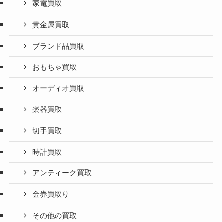
家電買取
貴金属買取
ブランド品買取
おもちゃ買取
オーディオ買取
楽器買取
切手買取
時計買取
アンティーク買取
金券買取り
その他の買取