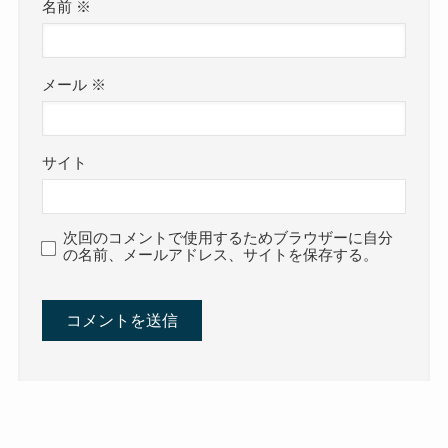
名前
※
メール
※
サイト
次回のコメントで使用するためブラウザーに自分
の名前、メールアドレス、サイトを保存する。