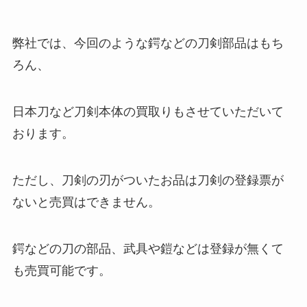
弊社では、今回のような鍔などの刀剣部品はもち
ろん、
日本刀など刀剣本体の買取りもさせていただいて
おります。
ただし、刀剣の刃がついたお品は刀剣の登録票が
ないと売買はできません。
鍔などの刀の部品、武具や鎧などは登録が無くて
も売買可能です。