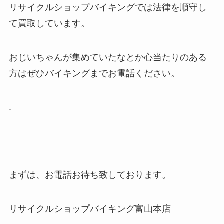
リサイクルショップバイキングでは法律を順守し
て買取しています。
おじいちゃんが集めていたなとか心当たりのある
方はぜひバイキングまでお電話ください。
.
まずは、お電話お待ち致しております。
リサイクルショップバイキング富山本店