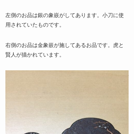
左側のお品は銀の象嵌がしてあります。小刀に使
用されていたものです。
右側のお品は金象嵌が施してあるお品です。虎と
賢人が描かれています。