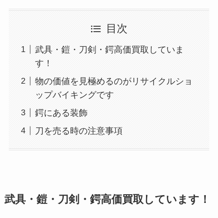
目次
武具・鎧・刀剣・鍔高価買取していま
す！
物の価値を見極めるのがリサイクルショ
ップバイキングです
鍔にある装飾
刀を売る時の注意事項
武具・鎧・刀剣・鍔高価買取しています！