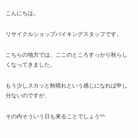
こんにちは。
リサイクルショップバイキングスタッフです。
こちらの地方では、ここのところすっかり秋らし
くなってきました。
もう少しスカッと秋晴れという感じになれば申し
分ないのですが、
その内そういう日も来ることでしょう^^