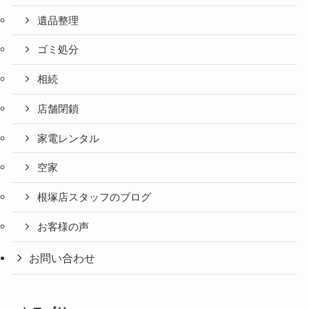
遺品整理
ゴミ処分
相続
店舗閉鎖
家電レンタル
空家
根塚店スタッフのブログ
お客様の声
お問い合わせ