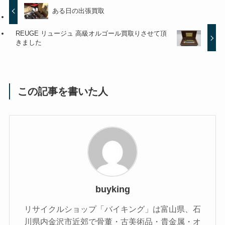
ある日の出張買取
REUGE リュージュ 高級オルゴール買取りさせて頂
きました
この記事を書いた人
buyking
リサイクルショップ「バイキング」は富山県、石
川県内金沢市近郊で骨董・古美術品・貴金属・オ