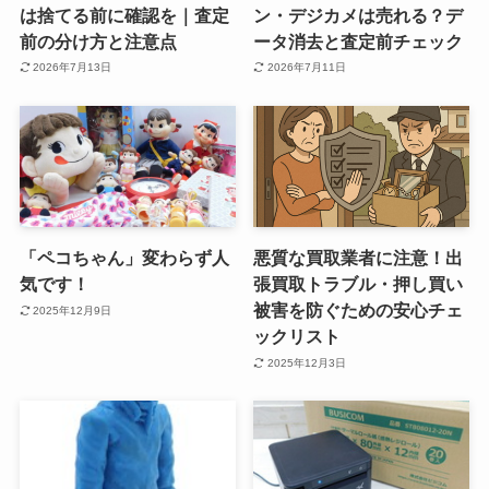
は捨てる前に確認を｜査定
ン・デジカメは売れる？デ
前の分け方と注意点
ータ消去と査定前チェック
2026年7月13日
2026年7月11日
「ペコちゃん」変わらず人
悪質な買取業者に注意！出
気です！
張買取トラブル・押し買い
被害を防ぐための安心チェ
2025年12月9日
ックリスト
2025年12月3日