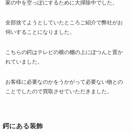
家の中を空っぽにするために大掃除中でした。
全部捨てようとしていたところご紹介で弊社がお
伺いすることになりました。
こちらの鍔はテレビの横の棚の上にぽつんと置か
れていました。
お客様に必要なのかをうかがって必要ない物との
ことでしたので買取させていただきました。
鍔にある装飾