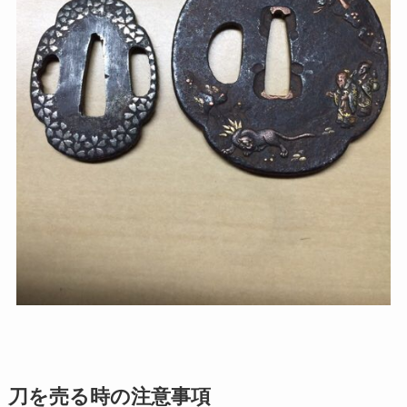
刀を売る時の注意事項