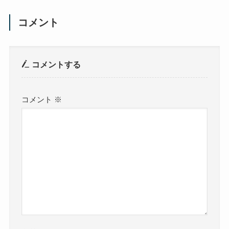
コメント
コメントする
コメント
※