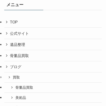
メニュー
TOP
公式サイト
遺品整理
骨董品買取
ブログ
買取
骨董品買取
美術品