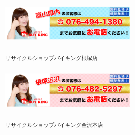
リサイクルショップバイキング根塚店
リサイクルショップバイキング金沢本店