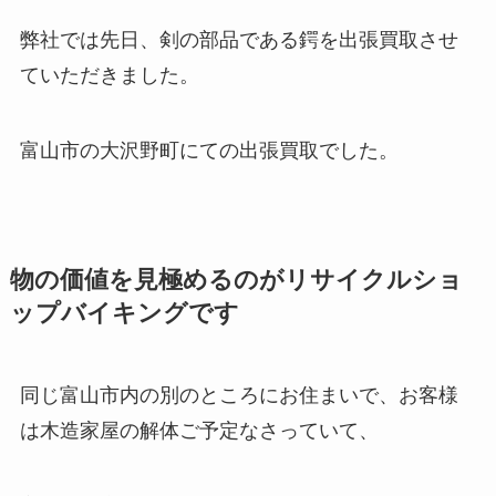
弊社では先日、剣の部品である鍔を出張買取させ
ていただきました。
富山市の大沢野町にての出張買取でした。
物の価値を見極めるのがリサイクルショ
ップバイキングです
同じ富山市内の別のところにお住まいで、お客様
は木造家屋の解体ご予定なさっていて、