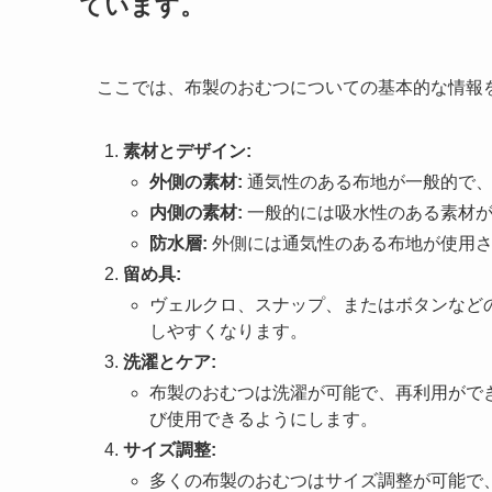
ています。
ここでは、布製のおむつについての基本的な情報
素材とデザイン:
外側の素材:
通気性のある布地が一般的で、
内側の素材:
一般的には吸水性のある素材が
防水層:
外側には通気性のある布地が使用さ
留め具:
ヴェルクロ、スナップ、またはボタンなど
しやすくなります。
洗濯とケア:
布製のおむつは洗濯が可能で、再利用がで
び使用できるようにします。
サイズ調整:
多くの布製のおむつはサイズ調整が可能で