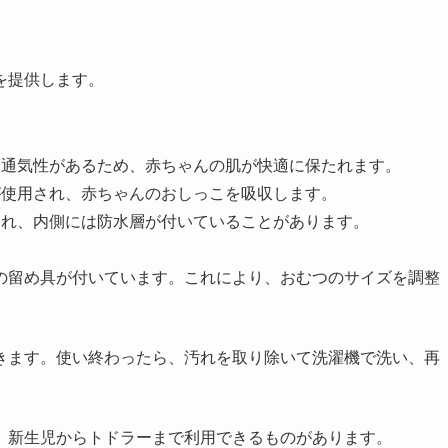
を提供します。
通気性があるため、赤ちゃんの肌が快適に保たれます。
使用され、赤ちゃんのおしっこを吸収します。
れ、内側には防水層が付いていることがあります。
の留め具が付いています。これにより、おむつのサイズを調整
きます。使い終わったら、汚れを取り除いて洗濯機で洗い、再
、新生児からトドラーまで利用できるものがあります。