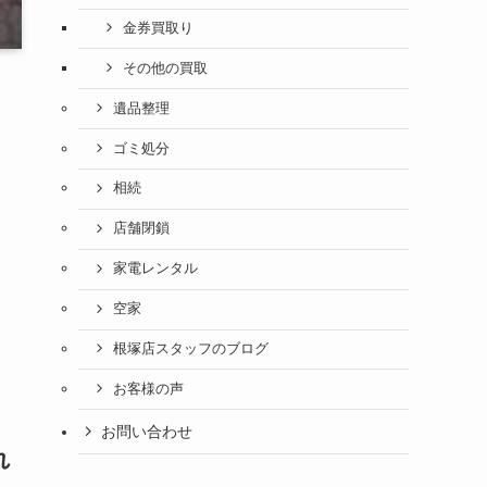
金券買取り
その他の買取
遺品整理
ゴミ処分
相続
店舗閉鎖
家電レンタル
空家
根塚店スタッフのブログ
お客様の声
お問い合わせ
れ