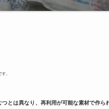
です。
むつとは異なり、再利用が可能な素材で作ら