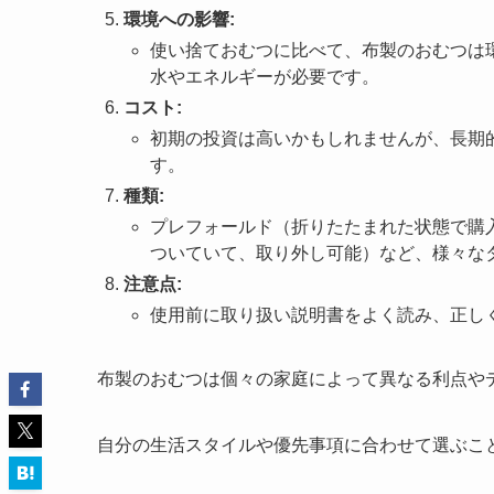
環境への影響:
使い捨ておむつに比べて、布製のおむつは
水やエネルギーが必要です。
コスト:
初期の投資は高いかもしれませんが、長期
す。
種類:
プレフォールド（折りたたまれた状態で購
ついていて、取り外し可能）など、様々な
注意点:
使用前に取り扱い説明書をよく読み、正し
布製のおむつは個々の家庭によって異なる利点や
自分の生活スタイルや優先事項に合わせて選ぶこ