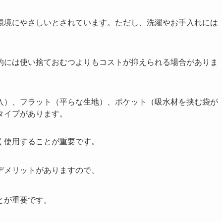
環境にやさしいとされています。ただし、洗濯やお手入れには
的には使い捨ておむつよりもコストが抑えられる場合がありま
入）、フラット（平らな生地）、ポケット（吸水材を挟む袋が
タイプがあります。
く使用することが重要です。
デメリットがありますので、
とが重要です。