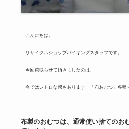
こんにちは。
リサイクルショップバイキングスタッフです。
今回買取らせて頂きましたのは、
今ではレトロな感もあります、「布おむつ」各種
布製のおむつは、通常使い捨てのお