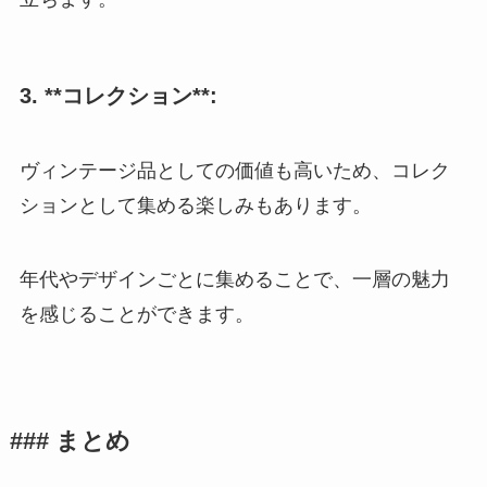
3. **コレクション**:
ヴィンテージ品としての価値も高いため、コレク
ションとして集める楽しみもあります。
年代やデザインごとに集めることで、一層の魅力
を感じることができます。
### まとめ