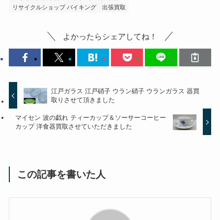
リサイクルショップ バイキング
出張買取
よかったらシェアしてね！
江戸ガラス 江戸硝子 ウラン硝子 ウランガラス 器買
取りさせて頂きました
マイセン 波の戯れ ティーカップ＆ソーサーコーヒー
カップ 洋食器買取させていただきました
この記事を書いた人