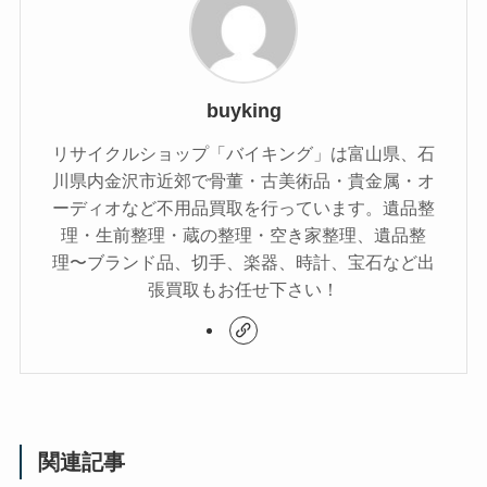
buyking
リサイクルショップ「バイキング」は富山県、石
川県内金沢市近郊で骨董・古美術品・貴金属・オ
ーディオなど不用品買取を行っています。遺品整
理・生前整理・蔵の整理・空き家整理、遺品整
理〜ブランド品、切手、楽器、時計、宝石など出
張買取もお任せ下さい！
関連記事