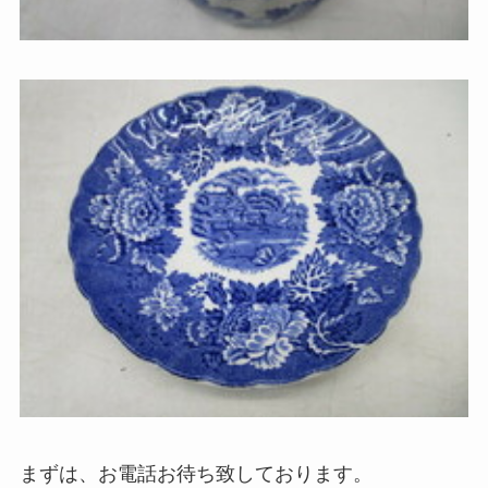
まずは、お電話お待ち致しております。