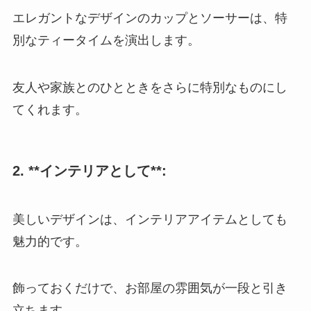
エレガントなデザインのカップとソーサーは、特
別なティータイムを演出します。
友人や家族とのひとときをさらに特別なものにし
てくれます。
2. **インテリアとして**:
美しいデザインは、インテリアアイテムとしても
魅力的です。
飾っておくだけで、お部屋の雰囲気が一段と引き
立ちます。