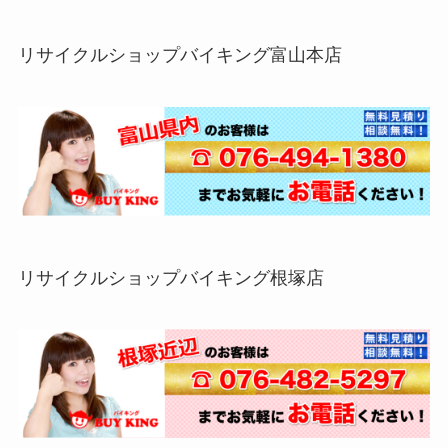
リサイクルショップバイキング富山本店
リサイクルショップバイキング根塚店