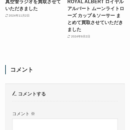
真空管ラジオを買取させて
ROYAL ALBERT ロイヤル
いただきました
アルバート ムーンライトロ
ーズ カップ＆ソーサー ま
2024年11月2日
とめて買取させていただき
ました
2024年9月2日
コメント
コメントする
コメント
※