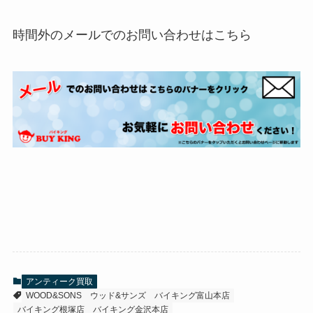
時間外のメールでのお問い合わせはこちら
アンティーク買取
WOOD&SONS
ウッド&サンズ
バイキング富山本店
バイキング根塚店
バイキング金沢本店