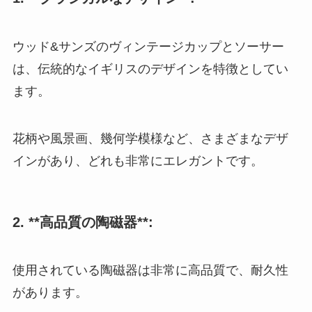
ウッド&サンズのヴィンテージカップとソーサー
は、伝統的なイギリスのデザインを特徴としてい
ます。
花柄や風景画、幾何学模様など、さまざまなデザ
インがあり、どれも非常にエレガントです。
2. **高品質の陶磁器**:
使用されている陶磁器は非常に高品質で、耐久性
があります。