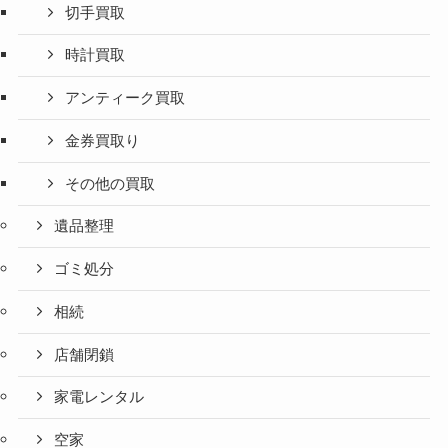
切手買取
時計買取
アンティーク買取
金券買取り
その他の買取
遺品整理
ゴミ処分
相続
店舗閉鎖
家電レンタル
空家