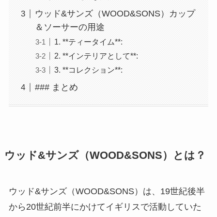
ウッド&サンズ（WOOD&SONS）カップ
＆ソーサーの用途
1. **ティータイム**:
2. **インテリアとして**:
3. **コレクション**:
### まとめ
ウッド&サンズ（WOOD&SONS）とは？
ウッド&サンズ（WOOD&SONS）は、19世紀後半
から20世紀前半にかけてイギリスで活動していた