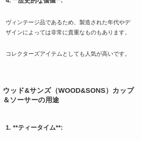
4. **歴史的な価値**:
ヴィンテージ品であるため、製造された年代やデ
ザインによっては非常に貴重なものもあります。
コレクターズアイテムとしても人気が高いです。
ウッド&サンズ（WOOD&SONS）カップ
＆ソーサーの用途
1. **ティータイム**: