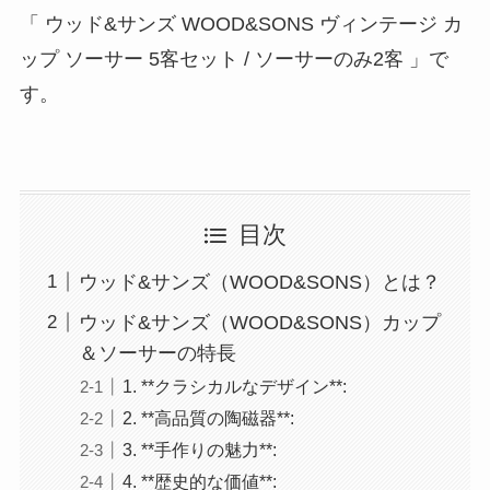
「 ウッド&サンズ WOOD&SONS ヴィンテージ カ
ップ ソーサー 5客セット / ソーサーのみ2客 」で
す。
目次
ウッド&サンズ（WOOD&SONS）とは？
ウッド&サンズ（WOOD&SONS）カップ
＆ソーサーの特長
1. **クラシカルなデザイン**:
2. **高品質の陶磁器**:
3. **手作りの魅力**:
4. **歴史的な価値**: