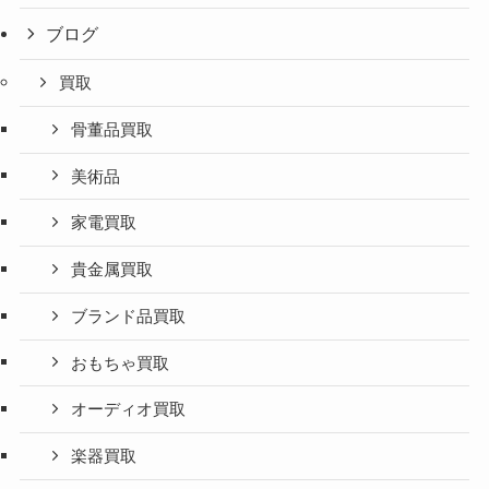
ブログ
買取
骨董品買取
美術品
家電買取
貴金属買取
ブランド品買取
おもちゃ買取
オーディオ買取
楽器買取