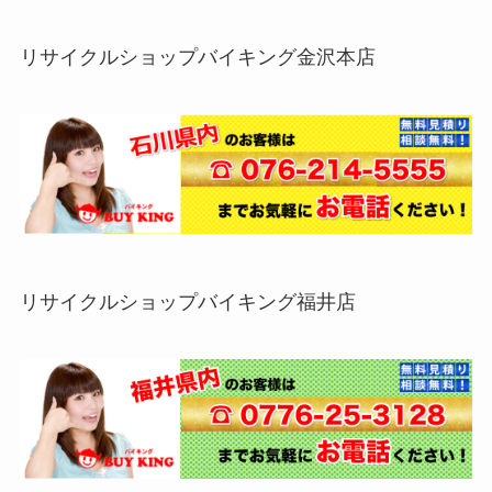
リサイクルショップバイキング金沢本店
リサイクルショップバイキング福井店