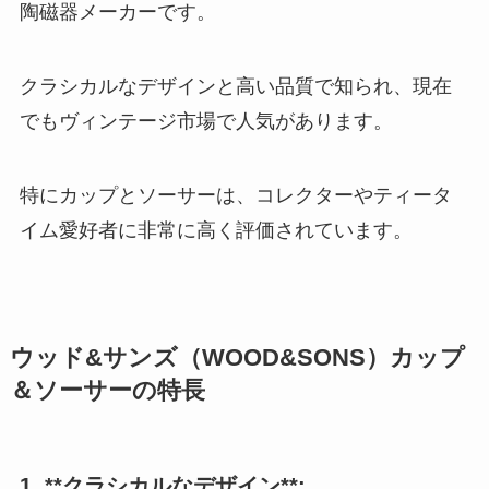
陶磁器メーカーです。
クラシカルなデザインと高い品質で知られ、現在
でもヴィンテージ市場で人気があります。
特にカップとソーサーは、コレクターやティータ
イム愛好者に非常に高く評価されています。
ウッド&サンズ（WOOD&SONS）カップ
＆ソーサーの特長
1. **クラシカルなデザイン**: