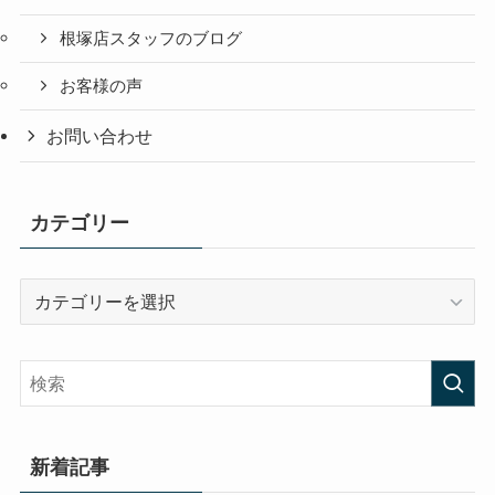
根塚店スタッフのブログ
お客様の声
お問い合わせ
カテゴリー
カ
テ
ゴ
リ
ー
新着記事