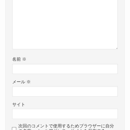
名前
※
メール
※
サイト
次回のコメントで使用するためブラウザーに自分