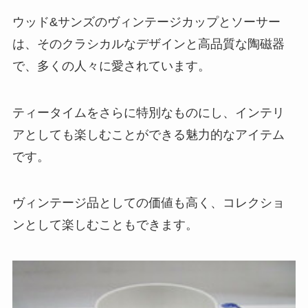
ウッド&サンズのヴィンテージカップとソーサー
は、そのクラシカルなデザインと高品質な陶磁器
で、多くの人々に愛されています。
ティータイムをさらに特別なものにし、インテリ
アとしても楽しむことができる魅力的なアイテム
です。
ヴィンテージ品としての価値も高く、コレクショ
ンとして楽しむこともできます。