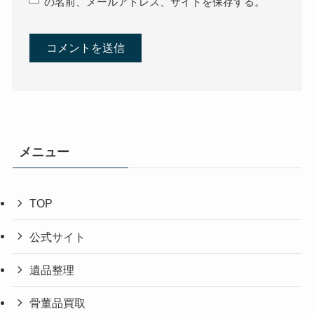
の名前、メールアドレス、サイトを保存する。
メニュー
TOP
公式サイト
遺品整理
骨董品買取