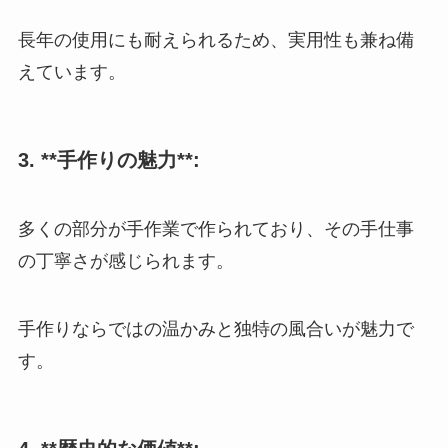
長年の使用にも耐えられるため、実用性も兼ね備
えています。
3. **手作りの魅力**:
多くの部分が手作業で作られており、その手仕事
の丁寧さが感じられます。
手作りならではの温かみと独特の風合いが魅力で
す。