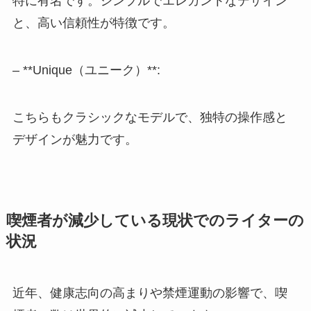
特に有名です。シンプルでエレガントなデザイン
と、高い信頼性が特徴です。
– **Unique（ユニーク）**:
こちらもクラシックなモデルで、独特の操作感と
デザインが魅力です。
喫煙者が減少している現状でのライターの
状況
近年、健康志向の高まりや禁煙運動の影響で、喫