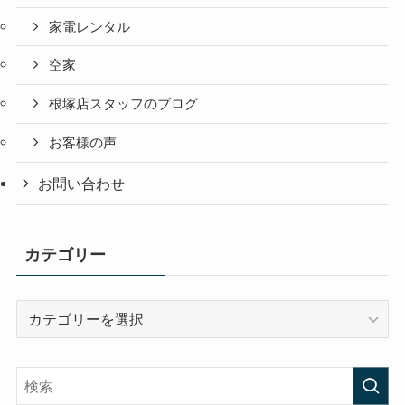
家電レンタル
空家
根塚店スタッフのブログ
お客様の声
お問い合わせ
カテゴリー
カ
テ
ゴ
リ
ー