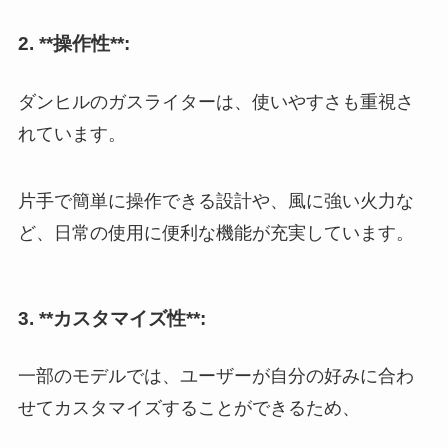
2. **操作性**:
ダンヒルのガスライターは、使いやすさも重視さ
れています。
片手で簡単に操作できる設計や、風に強い火力な
ど、日常の使用に便利な機能が充実しています。
3. **カスタマイズ性**:
一部のモデルでは、ユーザーが自分の好みに合わ
せてカスタマイズすることができるため、