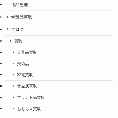
遺品整理
骨董品買取
ブログ
買取
骨董品買取
美術品
家電買取
貴金属買取
ブランド品買取
おもちゃ買取