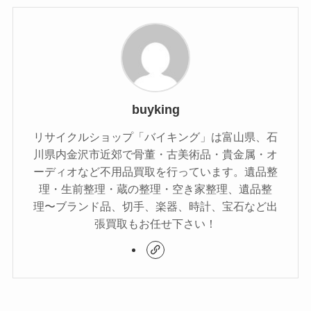
buyking
リサイクルショップ「バイキング」は富山県、石
川県内金沢市近郊で骨董・古美術品・貴金属・オ
ーディオなど不用品買取を行っています。遺品整
理・生前整理・蔵の整理・空き家整理、遺品整
理〜ブランド品、切手、楽器、時計、宝石など出
張買取もお任せ下さい！