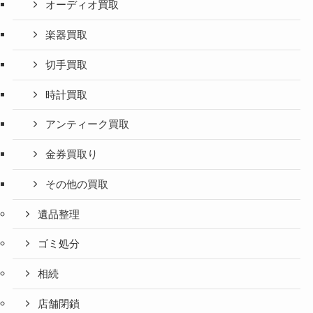
オーディオ買取
楽器買取
切手買取
時計買取
アンティーク買取
金券買取り
その他の買取
遺品整理
ゴミ処分
相続
店舗閉鎖