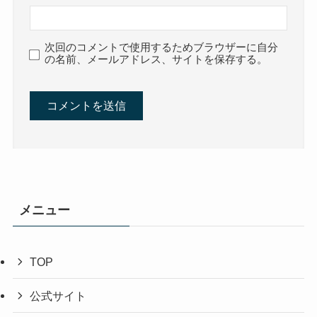
次回のコメントで使用するためブラウザーに自分
の名前、メールアドレス、サイトを保存する。
メニュー
TOP
公式サイト