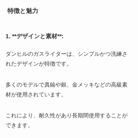
特徴と魅力
1. **デザインと素材**:
ダンヒルのガスライターは、シンプルかつ洗練さ
れたデザインが特徴です。
多くのモデルで真鍮や銀、金メッキなどの高級素
材が使用されています。
これにより、耐久性があり長期間使用することが
できます。