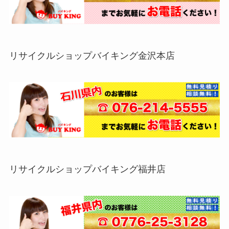
リサイクルショップバイキング金沢本店
リサイクルショップバイキング福井店