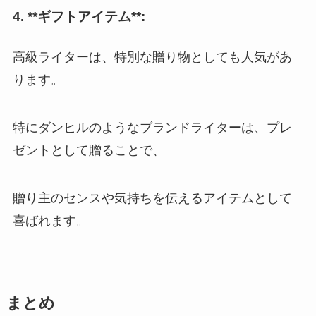
4. **ギフトアイテム**:
高級ライターは、特別な贈り物としても人気があ
ります。
特にダンヒルのようなブランドライターは、プレ
ゼントとして贈ることで、
贈り主のセンスや気持ちを伝えるアイテムとして
喜ばれます。
まとめ