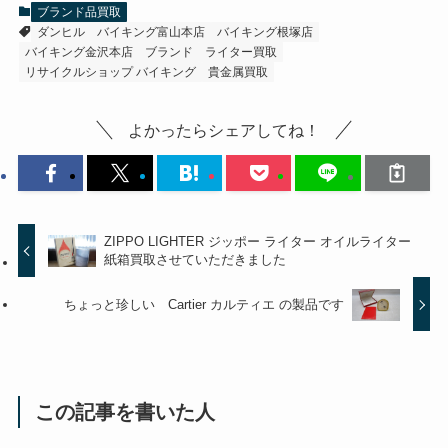
ブランド品買取
ダンヒル
バイキング富山本店
バイキング根塚店
バイキング金沢本店
ブランド
ライター買取
リサイクルショップ バイキング
貴金属買取
よかったらシェアしてね！
ZIPPO LIGHTER ジッポー ライター オイルライター
紙箱買取させていただきました
ちょっと珍しい Cartier カルティエ の製品です
この記事を書いた人