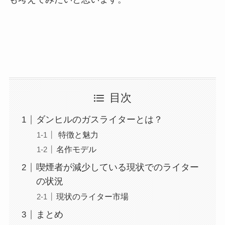
目次
ダンヒルのガスライターとは？
特徴と魅力
名作モデル
喫煙者が減少している現状でのライター
の状況
現状のライター市場
まとめ