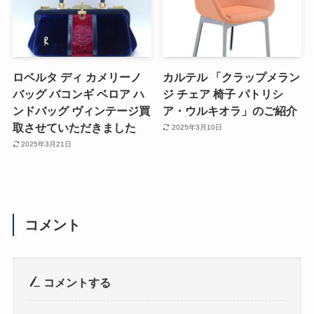
ロベルタ ディ カメリーノ
カルテル 「クラップメラン
バッグ バコンギ ベロア ハ
ジ チェア 椅子 パトリシ
ンドバッグ ヴィンテージ買
ア・ウルキオラ」のご紹介
取させていただきました
2025年3月10日
2025年3月21日
コメント
コメントする