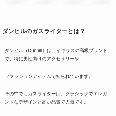
ダンヒルのガスライターとは？
ダンヒル（Dunhill）は、イギリスの高級ブランド
で、特に男性向けのアクセサリーや
ファッションアイテムで知られています。
その中でもガスライターは、クラシックでエレガ
ントなデザインと高い品質で人気です。