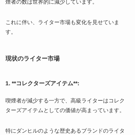
煙者の数は世界的に減少しています。
これに伴い、ライター市場も変化を見せていま
す。
現状のライター市場
1. **コレクターズアイテム**:
喫煙者が減少する一方で、高級ライターはコレク
ターズアイテムとしての価値が高まっています。
特にダンヒルのような歴史あるブランドのライタ