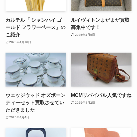
カルテル「 シャンハイ ゴ
ルイヴィトンまだまだ買取
ールド フラワーベース」の
募集中です！
ご紹介
2025年4月5日
2025年4月18日
ウェッジウッド オズボーン
MCMリバイバル人気ですね
ティーセット買取させてい
2025年4月2日
ただきました
2025年4月4日