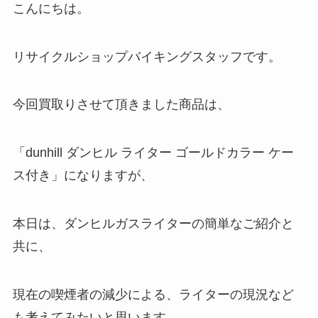
こんにちは。
リサイクルショップバイキングスタッフです。
今回買取りさせて頂きました商品は、
「
dunhill ダンヒル ライター ゴールドカラー ケー
ス付き」になりますが、
本日は、ダンヒルガスライターの簡単なご紹介と
共に、
現在の喫煙者の減少による、ライターの現況など
も考えてみたいと思います。