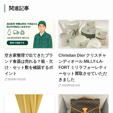
関連記事
空き家整理で出てきたブラ
Christian Dior クリスチャ
ンド食器は売れる？箱・欠
ンディオール MILLY-LA-
け・セット数を確認するポ
FORT ミリラフォーレティ
イント
ーセット買取させていただ
きました
2026年7月22日
2025年5月12日