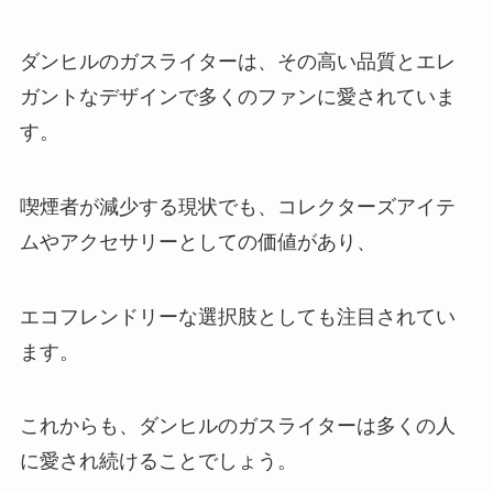
ダンヒルのガスライターは、その高い品質とエレ
ガントなデザインで多くのファンに愛されていま
す。
喫煙者が減少する現状でも、コレクターズアイテ
ムやアクセサリーとしての価値があり、
エコフレンドリーな選択肢としても注目されてい
ます。
これからも、ダンヒルのガスライターは多くの人
に愛され続けることでしょう。