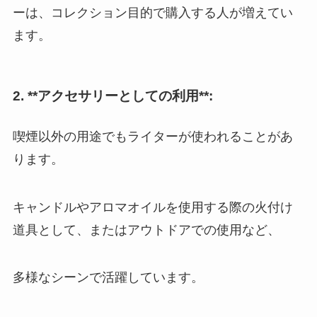
ーは、コレクション目的で購入する人が増えてい
ます。
2. **アクセサリーとしての利用**:
喫煙以外の用途でもライターが使われることがあ
ります。
キャンドルやアロマオイルを使用する際の火付け
道具として、またはアウトドアでの使用など、
多様なシーンで活躍しています。