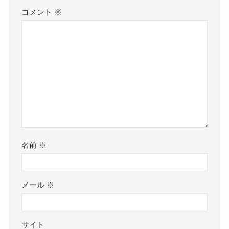
コメント
※
名前
※
メール
※
サイト