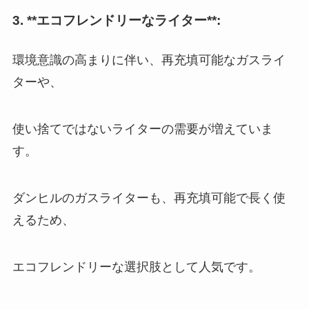
3. **エコフレンドリーなライター**:
環境意識の高まりに伴い、再充填可能なガスライ
ターや、
使い捨てではないライターの需要が増えていま
す。
ダンヒルのガスライターも、再充填可能で長く使
えるため、
エコフレンドリーな選択肢として人気です。