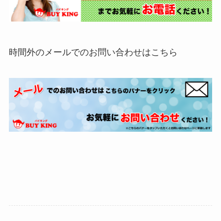
時間外のメールでのお問い合わせはこちら