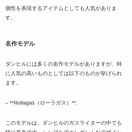
個性を表現するアイテムとしても人気がありま
す。
名作モデル
ダンヒルには多くの名作モデルがありますが、特
に人気の高いものとしては以下のものが挙げられ
ます。
– **Rollagas（ローラガス）**:
このモデルは、ダンヒルのガスライターの中でも