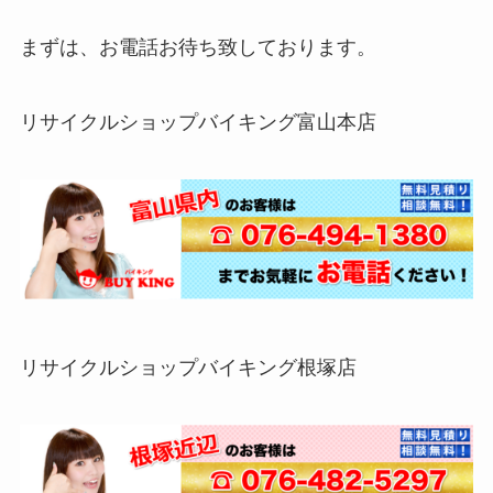
まずは、お電話お待ち致しております。
リサイクルショップバイキング富山本店
リサイクルショップバイキング根塚店