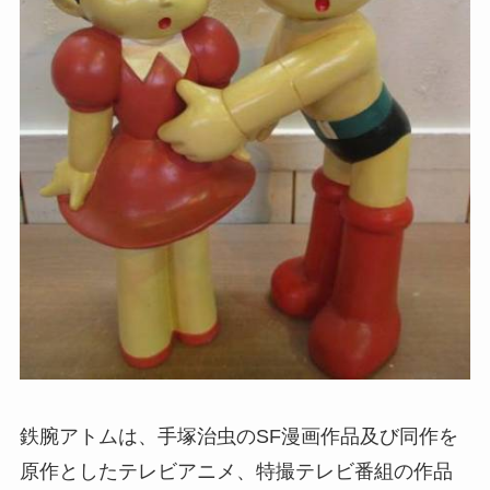
鉄腕アトムは、手塚治虫のSF漫画作品及び同作を
原作としたテレビアニメ、特撮テレビ番組の作品