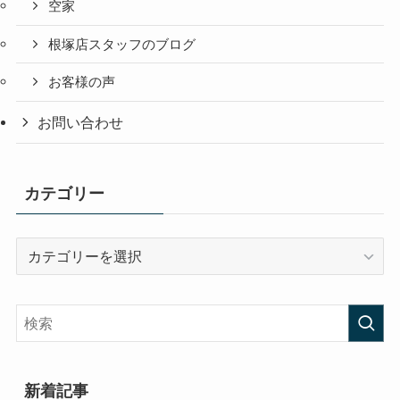
空家
根塚店スタッフのブログ
お客様の声
お問い合わせ
カテゴリー
カ
テ
ゴ
リ
ー
新着記事