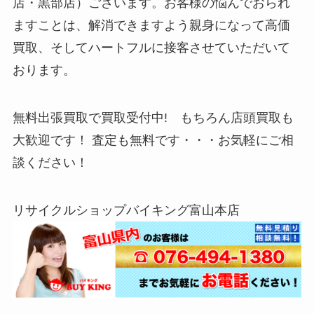
店・黒部店）ございます。お客様の悩んでおられ
ますことは、解消できますよう親身になって高価
買取、そしてハートフルに接客させていただいて
おります。
無料出張買取で買取受付中! もちろん店頭買取も
大歓迎です！ 査定も無料です・・・お気軽にご相
談ください！
リサイクルショップバイキング富山本店