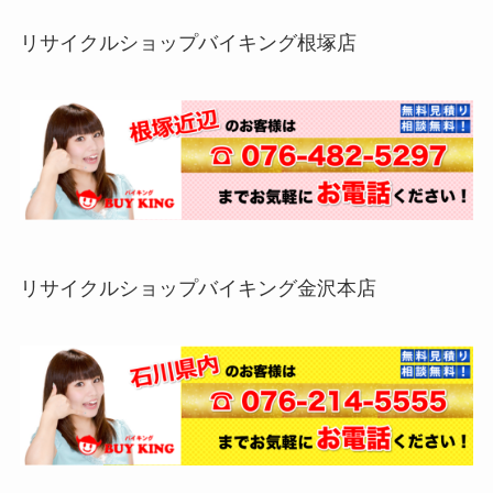
リサイクルショップバイキング根塚店
リサイクルショップバイキング金沢本店