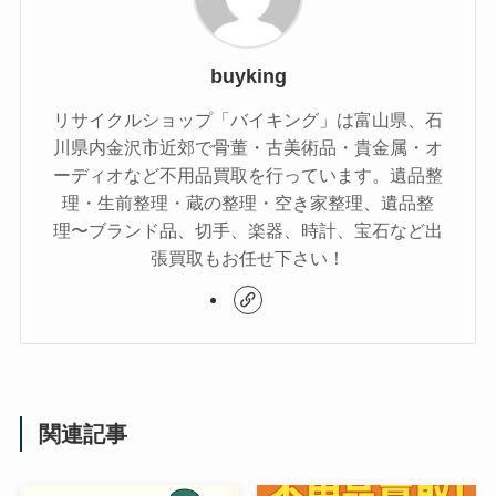
buyking
リサイクルショップ「バイキング」は富山県、石
川県内金沢市近郊で骨董・古美術品・貴金属・オ
ーディオなど不用品買取を行っています。遺品整
理・生前整理・蔵の整理・空き家整理、遺品整
理〜ブランド品、切手、楽器、時計、宝石など出
張買取もお任せ下さい！
関連記事