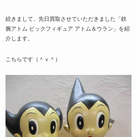
続きまして、先日買取させていただきました「鉄
腕アトム ビックフィギュア アトム＆ウラン」を紹
介します。
こちらです（＾ｖ＾）