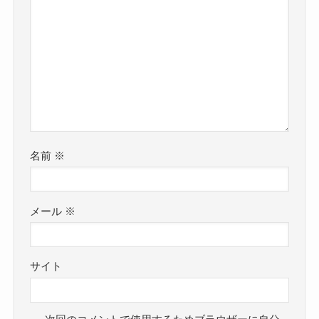
名前
※
メール
※
サイト