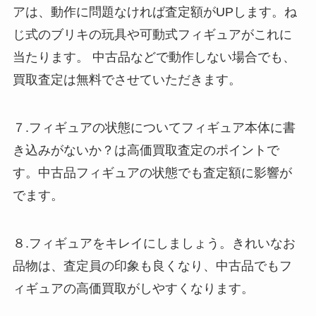
アは、動作に問題なければ査定額がUPします。ね
じ式のブリキの玩具や可動式フィギュアがこれに
当たります。 中古品などで動作しない場合でも、
買取査定は無料でさせていただきます。
７.フィギュアの状態についてフィギュア本体に書
き込みがないか？は高価買取査定のポイントで
す。中古品フィギュアの状態でも査定額に影響が
でます。
８.フィギュアをキレイにしましょう。きれいなお
品物は、査定員の印象も良くなり、中古品でもフ
ィギュアの高価買取がしやすくなります。