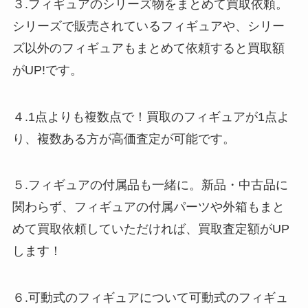
３.フィギュアのシリーズ物をまとめて買取依頼。
シリーズで販売されているフィギュアや、シリー
ズ以外のフィギュアもまとめて依頼すると買取額
がUP!です。
４.1点よりも複数点で！買取のフィギュアが1点よ
り、複数ある方が高価査定が可能です。
５.フィギュアの付属品も一緒に。新品・中古品に
関わらず、フィギュアの付属パーツや外箱もまと
めて買取依頼していただければ、買取査定額がUP
します！
６.可動式のフィギュアについて可動式のフィギュ