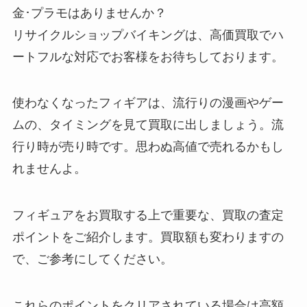
金･プラモはありませんか？
リサイクルショップバイキングは、高価買取でハ
ートフルな対応でお客様をお待ちしております。
使わなくなったフィギアは、流行りの漫画やゲー
ムの、タイミングを見て買取に出しましょう。流
行り時が売り時です。思わぬ高値で売れるかもし
れませんよ。
フィギュアをお買取する上で重要な、買取の査定
ポイントをご紹介します。買取額も変わりますの
で、ご参考にしてください。
これらのポイントをクリアされている場合は高額