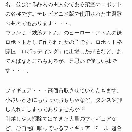
名、並びに作品内の主人公である架空のロボット
の名称です。テレビアニメ版で使用された主題歌
の曲名でもあります・・・。
ウランは『鉄腕アトム』のヒーロー・アトムの妹
ロボットとして作られた女の子です。ロボット格
闘技「ロボッティング」に出場したがるなど、お
てんばなところもあるが、兄思いで優しい妹で
す・・・。
フィギュア・・・高価買取させていただきます。
小さいときにもらったおもちゃなど、タンスや押
し入れにしまってありませんか？
引越しや大掃除で出てきた大量のフィギュアな
ど、ご自宅に眠っているフィギュア･ドール･超合