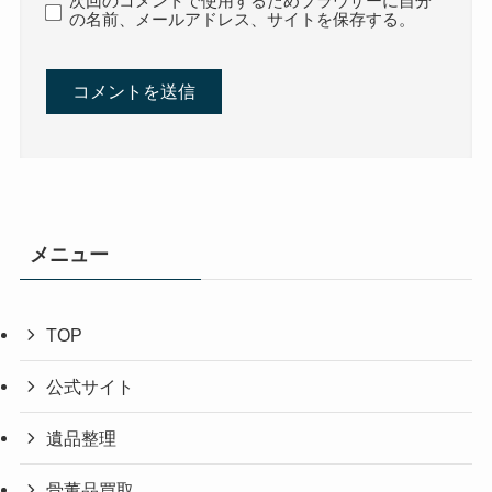
次回のコメントで使用するためブラウザーに自分
の名前、メールアドレス、サイトを保存する。
メニュー
TOP
公式サイト
遺品整理
骨董品買取