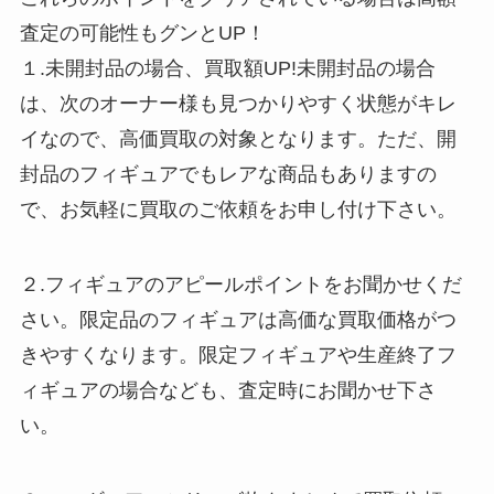
査定の可能性もグンとUP！
１.未開封品の場合、買取額UP!未開封品の場合
は、次のオーナー様も見つかりやすく状態がキレ
イなので、高価買取の対象となります。ただ、開
封品のフィギュアでもレアな商品もありますの
で、お気軽に買取のご依頼をお申し付け下さい。
２.フィギュアのアピールポイントをお聞かせくだ
さい。限定品のフィギュアは高価な買取価格がつ
きやすくなります。限定フィギュアや生産終了フ
ィギュアの場合なども、査定時にお聞かせ下さ
い。