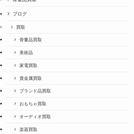
ブログ
買取
骨董品買取
美術品
家電買取
貴金属買取
ブランド品買取
おもちゃ買取
オーディオ買取
楽器買取