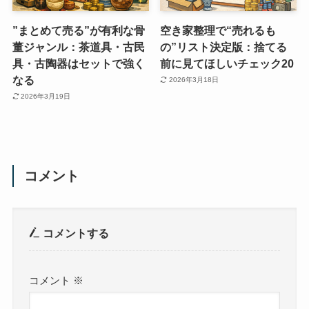
”まとめて売る”が有利な骨
空き家整理で“売れるも
董ジャンル：茶道具・古民
の”リスト決定版：捨てる
具・古陶器はセットで強く
前に見てほしいチェック20
なる
2026年3月18日
2026年3月19日
コメント
コメントする
コメント
※