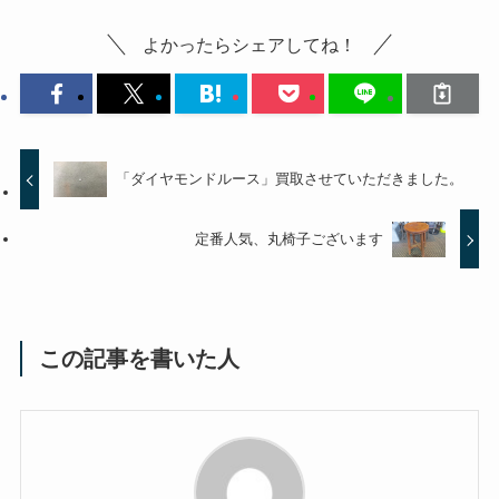
よかったらシェアしてね！
「ダイヤモンドルース」買取させていただきました。
定番人気、丸椅子ございます
この記事を書いた人