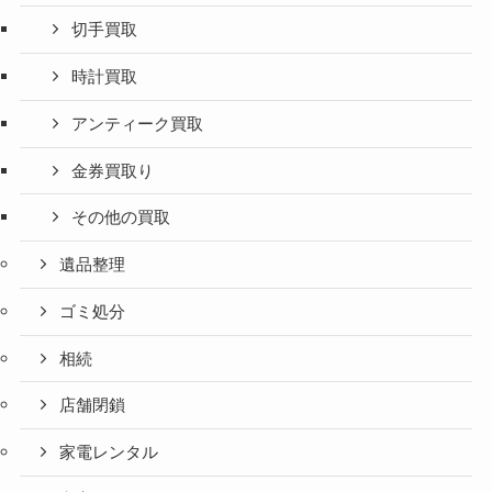
切手買取
時計買取
アンティーク買取
金券買取り
その他の買取
遺品整理
ゴミ処分
相続
店舗閉鎖
家電レンタル