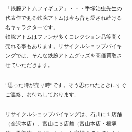
「鉄腕アトムフィギュア」・・・手塚治虫先生の
代表作である鉄腕アトムは今も昔も愛され続ける
名キャラクターです。
鉄腕アトムはファンが多くコレクション品等高く
売れる事もあります。リサイクルショップバイキ
ングでは、そんな鉄腕アトムグッズを高価買取さ
せていただきます。
‘‘思った時が売り時‘‘です。そう思われたときにすぐ
ご連絡、お待ちしております。
リサイクルショップバイキングは、石川に１店舗
（金沢本店）、富山に３店舗（富山本店・根塚