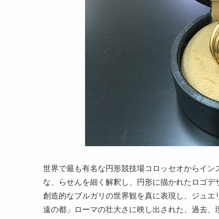
世界で最も有名な円形競技場コロッセオからイン
な、らせんを細く解釈し、円形に描かれたロゴデ
創造的なブルガリの世界観を真に表現し、ジュエ
遠の都」ローマの壮大さに映し出された、過去、