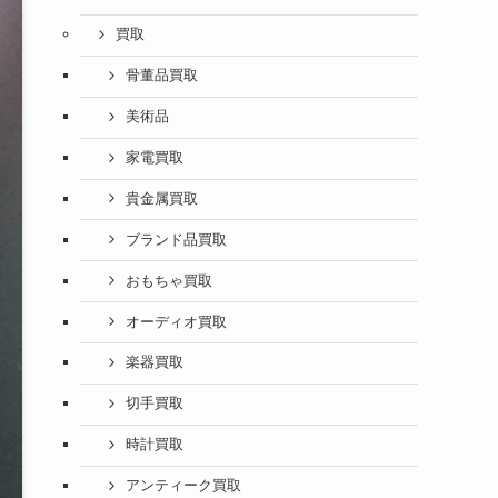
買取
骨董品買取
美術品
家電買取
貴金属買取
ブランド品買取
おもちゃ買取
オーディオ買取
楽器買取
切手買取
時計買取
アンティーク買取