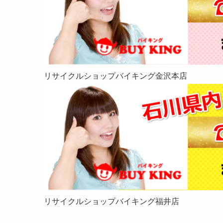
リサイクルショップバイキング金沢本店
リサイクルショップバイキング福井店