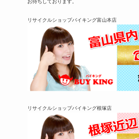
お待ちしております。
リサイクルショップバイキング富山本店
リサイクルショップバイキング根塚店