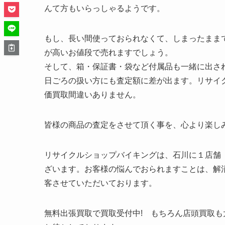
んて方もいらっしゃるようです。
もし、長い間使っておられなくて、しまったまま
が高いお値段で売れますでしょう。
そして、箱・保証書・袋など付属品も一緒に出さ
日ごろの扱い方にも査定額に差が出ます。リサイク
価買取間違いありません。
皆様の商品の査定をさせて頂く事を、心より楽し
リサイクルショップバイキングは、石川に１店舗
ざいます。お客様の悩んでおられますことは、解
客させていただいております。
無料出張買取で買取受付中! もちろん店頭買取も