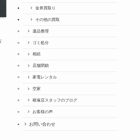
金券買取り
その他の買取
遺品整理
バ
ゴミ処分
相続
店舗閉鎖
家電レンタル
空家
根塚店スタッフのブログ
お客様の声
お問い合わせ