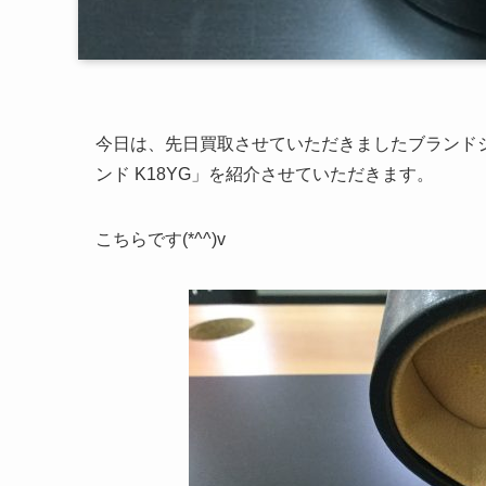
今日は、先日買取させていただきましたブランドジュエリ
ンド K18YG」を紹介させていただきます。
こちらです(*^^)v