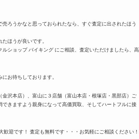
で売ろうかなと思っておられたなら、すぐ査定に出されたほう
れたほうが良いです。
ルショップ バイキング にご相談、査定いただけましたら、高
みにお待ちしております。
（金沢本店）、富山に３店舗（富山本店・根塚店・黒部店）ご
消できますよう親身になって高価買取、そしてハートフルに接
大歓迎です！ 査定も無料です・・・お気軽にご相談ください！