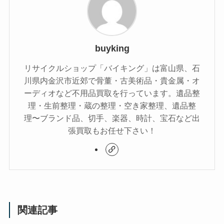
buyking
リサイクルショップ「バイキング」は富山県、石
川県内金沢市近郊で骨董・古美術品・貴金属・オ
ーディオなど不用品買取を行っています。遺品整
理・生前整理・蔵の整理・空き家整理、遺品整
理〜ブランド品、切手、楽器、時計、宝石など出
張買取もお任せ下さい！
関連記事