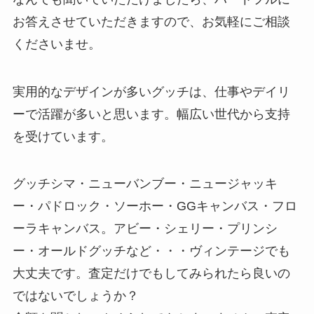
お答えさせていただきますので、お気軽にご相談
くださいませ。
実用的なデザインが多いグッチは、仕事やデイリ
ーで活躍が多いと思います。幅広い世代から支持
を受けています。
グッチシマ・ニューバンブー・ニュージャッキ
ー・パドロック・ソーホー・GGキャンバス・フロ
ーラキャンバス。アビー・シェリー・プリンシ
ー・オールドグッチなど・・・ヴィンテージでも
大丈夫です。査定だけでもしてみられたら良いの
ではないでしょうか？