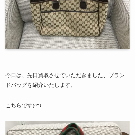
今日は、先日買取させていただきました、ブラン
ドバッグを紹介いたします。
こちらです(^^♪