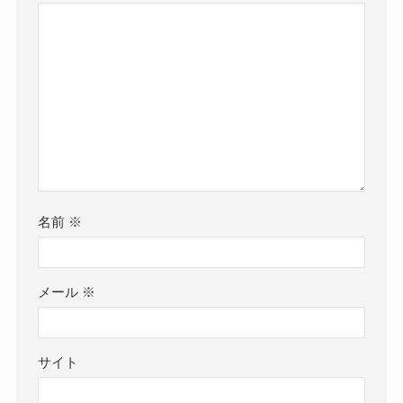
名前
※
メール
※
サイト