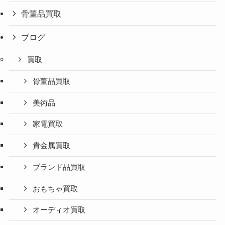
骨董品買取
ブログ
買取
骨董品買取
美術品
家電買取
貴金属買取
ブランド品買取
おもちゃ買取
オーディオ買取