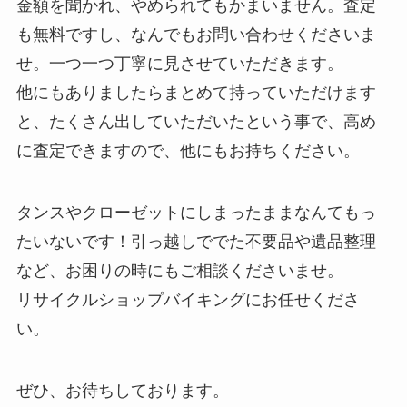
金額を聞かれ、やめられてもかまいません。査定
も無料ですし、なんでもお問い合わせくださいま
せ。一つ一つ丁寧に見させていただきます。
他にもありましたらまとめて持っていただけます
と、たくさん出していただいたという事で、高め
に査定できますので、他にもお持ちください。
タンスやクローゼットにしまったままなんてもっ
たいないです！引っ越しででた不要品や遺品整理
など、お困りの時にもご相談くださいませ。
リサイクルショップバイキングにお任せくださ
い。
ぜひ、お待ちしております。