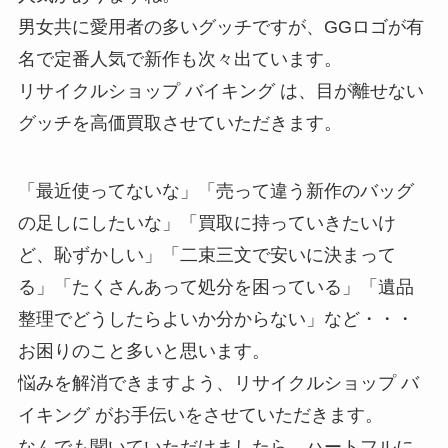
男女共に愛用者の多いグッチですが、GGロゴが有
名で定番人気で新作も次々出ています。
リサイクルショップ バイキング は、目が離せない
グッチを高価買取させていただきます。
「最近使ってないな」「売って違う新作のバッグ
の足しにしたいな」「買取に持っていきたいけ
ど、恥ずかしい」「二束三文で安いに決まって
る」「たくさんあって処分を困っている」「遺品
整理でどうしたらよいか分からない」など・・・
お困りのこと多いと思います。
悩みを解消できますよう、リサイクルショップ バ
イキング がお手伝いをさせていただきます。
なんでも聞いていただけましたら、ハートフルに