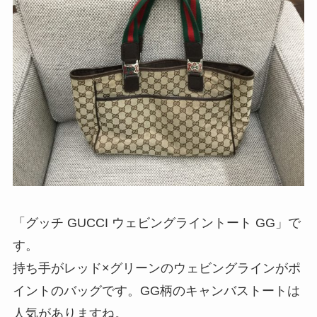
「グッチ GUCCI ウェビングライントート GG」で
す。
持ち手がレッド×グリーンのウェビングラインがポ
イントのバッグです。GG柄のキャンバストートは
人気がありますね。