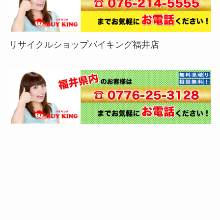
リサイクルショップバイキング福井店