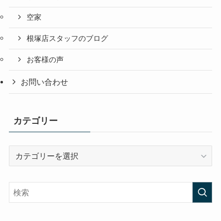
空家
根塚店スタッフのブログ
お客様の声
お問い合わせ
カテゴリー
カ
テ
ゴ
リ
ー