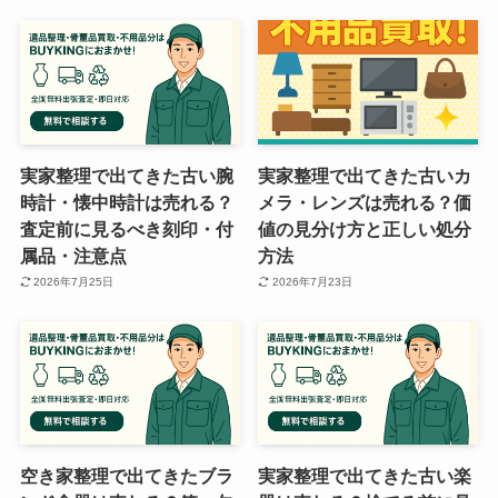
実家整理で出てきた古い腕
実家整理で出てきた古いカ
時計・懐中時計は売れる？
メラ・レンズは売れる？価
査定前に見るべき刻印・付
値の見分け方と正しい処分
属品・注意点
方法
2026年7月25日
2026年7月23日
空き家整理で出てきたブラ
実家整理で出てきた古い楽