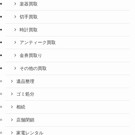
楽器買取
切手買取
時計買取
アンティーク買取
金券買取り
その他の買取
遺品整理
ゴミ処分
相続
店舗閉鎖
家電レンタル