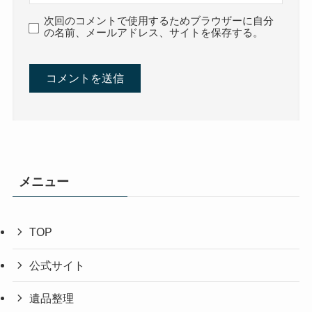
次回のコメントで使用するためブラウザーに自分
の名前、メールアドレス、サイトを保存する。
メニュー
TOP
公式サイト
遺品整理