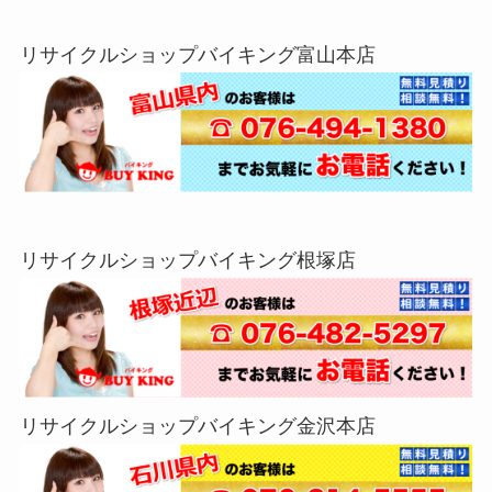
リサイクルショップバイキング富山本店
リサイクルショップバイキング根塚店
リサイクルショップバイキング金沢本店