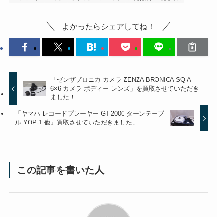
よかったらシェアしてね！
「ゼンザブロニカ カメラ ZENZA BRONICA SQ-A
6×6 カメラ ボディー レンズ」を買取させていただき
ました！
「ヤマハ レコードプレーヤー GT-2000 ターンテーブ
ル YOP-1 他」買取させていただきました。
この記事を書いた人