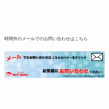
時間外のメールでのお問い合わせはこちら