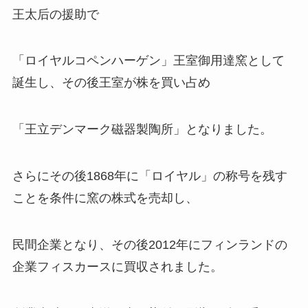
王太后の援助で
「ロイヤルコペンハーゲン」王室御用達窯として
誕生し、その後王室が株を買い占め
「王立デンマーク磁器製陶所」となりました。
さらにその後1868年に「ロイヤル」の称号を残す
ことを条件に窯の株式を売却し、
民間企業となり、その後2012年にフィンランドの
企業フィスカースに買収されました。