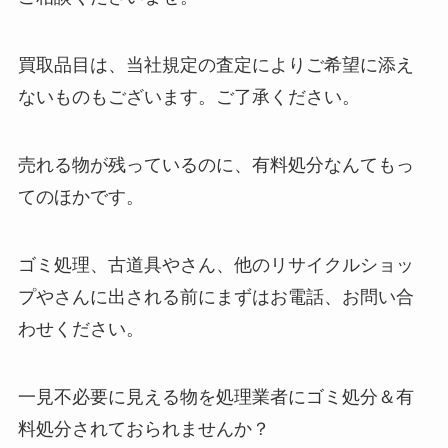
買取品目は、当社規定の査定によりご希望に添え
ないものもございます。ご了承ください。
売れる物が残っているのに、有料処分なんてもっ
てのほかです。
ゴミ処理、古道具やさん、他のリサイクルショッ
プやさんに出される前にまずはお電話、お問い合
わせください。
一見不必要に見える物を処理業者にゴミ処分＆有
料処分されておられませんか？