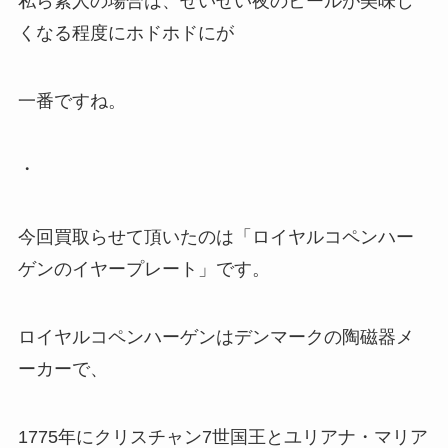
私ら素人の場合は、せいぜい夜のビールが美味し
くなる程度にホドホドにが
一番ですね。
・
今回買取らせて頂いたのは「ロイヤルコペンハー
ゲンのイヤープレート」です。
ロイヤルコペンハーゲンはデンマークの陶磁器メ
ーカーで、
1775年にクリスチャン7世国王とユリアナ・マリア