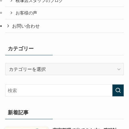
根塚店スタッフのブログ
お客様の声
お問い合わせ
カテゴリー
カ
テ
ゴ
リ
ー
新着記事