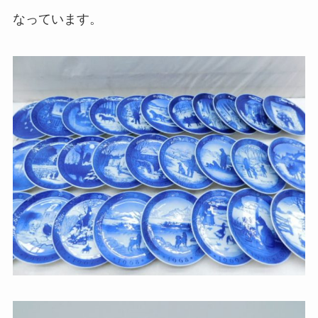
なっています。