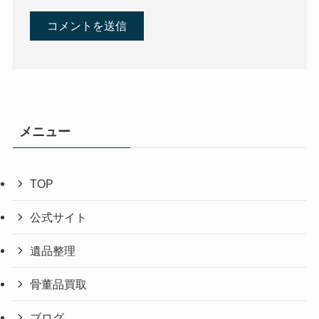
メニュー
TOP
公式サイト
遺品整理
骨董品買取
ブログ