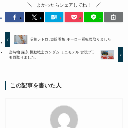
よかったらシェアしてね！
昭和レトロ 琺瑯 看板 ホーロー看板買取りました
当時物 森永 機動戦士ガンダム ミニモデル 食玩プラ
モ買取りました。
この記事を書いた人