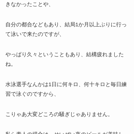
きなかったことや、
自分の都合などもあり、結局1か月以上ぶりに行っ
て泳いで来たのですが、
やっぱり久々ということもあり、結構疲れました
ね。
水泳選手なんかは1日に何キロ、何十キロと毎日練
習で泳ぐのですから、
こりゃあ大変どころの騒ぎじゃありません。