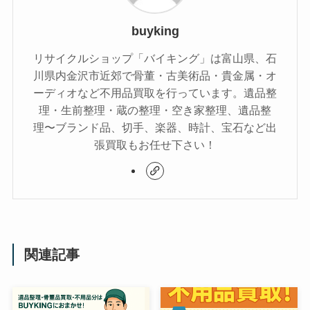
buyking
リサイクルショップ「バイキング」は富山県、石
川県内金沢市近郊で骨董・古美術品・貴金属・オ
ーディオなど不用品買取を行っています。遺品整
理・生前整理・蔵の整理・空き家整理、遺品整
理〜ブランド品、切手、楽器、時計、宝石など出
張買取もお任せ下さい！
関連記事