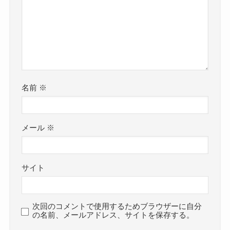
名前
※
メール
※
サイト
次回のコメントで使用するためブラウザーに自分
の名前、メールアドレス、サイトを保存する。