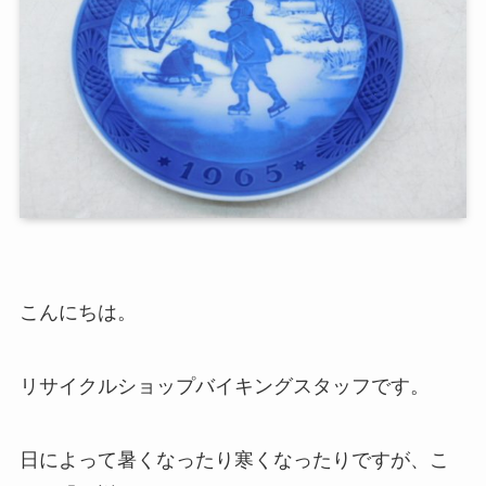
こんにちは。
リサイクルショップバイキングスタッフです。
日によって暑くなったり寒くなったりですが、こ