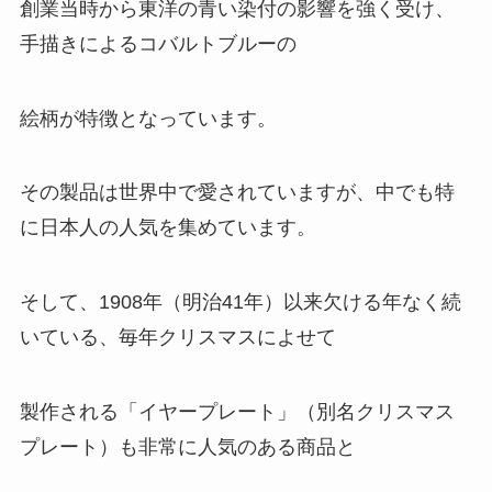
創業当時から東洋の青い染付の影響を強く受け、
手描きによるコバルトブルーの
絵柄が特徴となっています。
その製品は世界中で愛されていますが、中でも特
に日本人の人気を集めています。
そして、1908年（明治41年）以来欠ける年なく続
いている、毎年クリスマスによせて
製作される「イヤープレート」（別名クリスマス
プレート）も非常に人気のある商品と