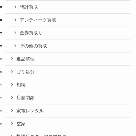
時計買取
アンティーク買取
金券買取り
その他の買取
遺品整理
ゴミ処分
相続
店舗閉鎖
家電レンタル
空家