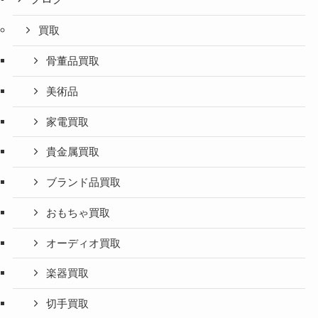
買取
骨董品買取
美術品
家電買取
貴金属買取
ブランド品買取
おもちゃ買取
オーディオ買取
楽器買取
切手買取