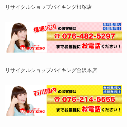
リサイクルショップバイキング根塚店
リサイクルショップバイキング金沢本店