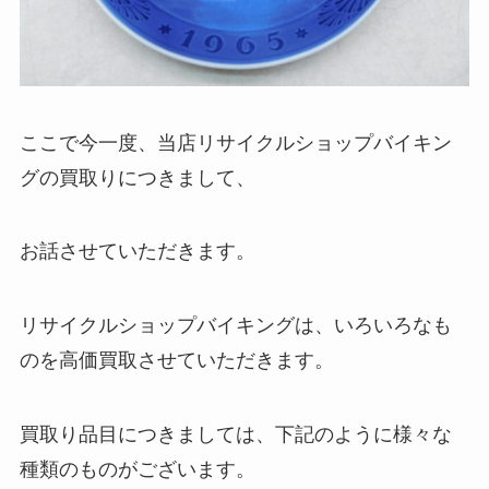
ここで今一度、当店リサイクルショップバイキン
グの買取りにつきまして、
お話させていただきます。
リサイクルショップバイキングは、いろいろなも
のを高価買取させていただきます。
買取り品目につきましては、下記のように様々な
種類のものがございます。