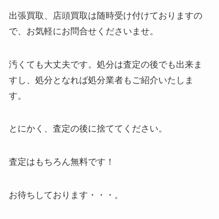
出張買取、店頭買取は随時受け付けておりますの
で、お気軽にお問合せくださいませ。
汚くても大丈夫です。処分は査定の後でも出来ま
すし、処分となれば処分業者もご紹介いたしま
す。
とにかく、査定の後に捨ててください。
査定はもちろん無料です！
お待ちしております・・・。