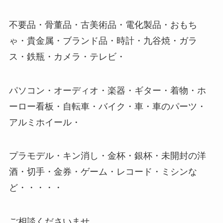
不要品・骨董品・古美術品・電化製品・おもち
ゃ・貴金属・ブランド品・時計・九谷焼・ガラ
ス・鉄瓶・カメラ・テレビ・
パソコン・オーディオ・楽器・ギター・着物・ホ
ーロー看板・自転車・バイク・車・車のパーツ・
アルミホイール・
プラモデル・キン消し・金杯・銀杯・未開封の洋
酒・切手・金券・ゲーム・レコード・ミシンな
ど・・・・・
ご相談くださいませ。