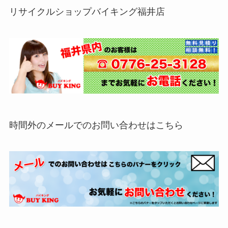
リサイクルショップバイキング福井店
時間外のメールでのお問い合わせはこちら