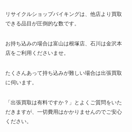
リサイクルショップバイキングは、他店より買取
できる品目が圧倒的な数です。
お持ち込みの場合は富山は根塚店、石川は金沢本
店をご利用くださいませ。
たくさんあって持ち込みが難しい場合は出張買取
に伺います。
「出張買取は有料ですか？」とよくご質問をいた
だきますが、一切費用はかかりませんのでご安心
ください。