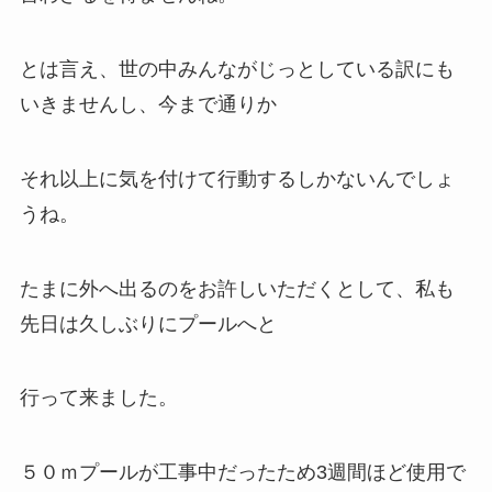
とは言え、世の中みんながじっとしている訳にも
いきませんし、今まで通りか
それ以上に気を付けて行動するしかないんでしょ
うね。
たまに外へ出るのをお許しいただくとして、私も
先日は久しぶりにプールへと
行って来ました。
５０ｍプールが工事中だったため3週間ほど使用で