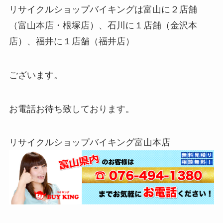
リサイクルショップバイキングは富山に２店舗
（富山本店・根塚店）、石川に１店舗（金沢本
店）、福井に１店舗（福井店）
ございます。
お電話お待ち致しております。
リサイクルショップバイキング富山本店