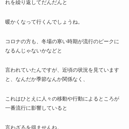
れを繰り返してだんだんと
暖かくなって行くんでしょうね。
コロナの方も、冬場の寒い時期が流行のピークに
なるんじゃないかなどと
言われていたんですが、近頃の状況を見ています
と、なんだか季節なんか関係なく、
これはひとえに人々の移動や行動によるところが
一番流行に影響していると
言わざるを得ませんね。