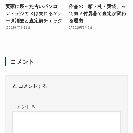
実家に残った古いパソコ
作品の「箱・札・黄袋」っ
ン・デジカメは売れる？デ
て何？付属品で査定が変わ
ータ消去と査定前チェック
る理由
2026年7月11日
2026年7月9日
コメント
コメントする
コメント
※