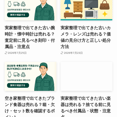
実家整理で出てきた古い腕
実家整理で出てきた古いカ
時計・懐中時計は売れる？
メラ・レンズは売れる？価
査定前に見るべき刻印・付
値の見分け方と正しい処分
属品・注意点
方法
2026年7月25日
2026年7月23日
空き家整理で出てきたブラ
実家整理で出てきた古い楽
ンド食器は売れる？箱・欠
器は売れる？捨てる前に見
け・セット数を確認するポ
るべき付属品・状態・注意