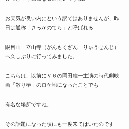
お天気が良い内にという訳ではありませんが、昨
日は通称「さっかのてら」と呼ばれる
眼目山 立山寺（がんもくざん りゅうせんじ）
へ久しぶりに行ってみました。
こちらは、以前にＶ６の岡田准一主演の時代劇映
画「散り椿」のロケ地になったことでも
有名な場所ですね。
その話題になった頃にも一度来てはいたのです