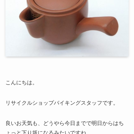
こんにちは。
リサイクルショップバイキングスタッフです。
良いお天気も、どうやら今日までで明日からはち
ょっと下り坂になるみたいですね。