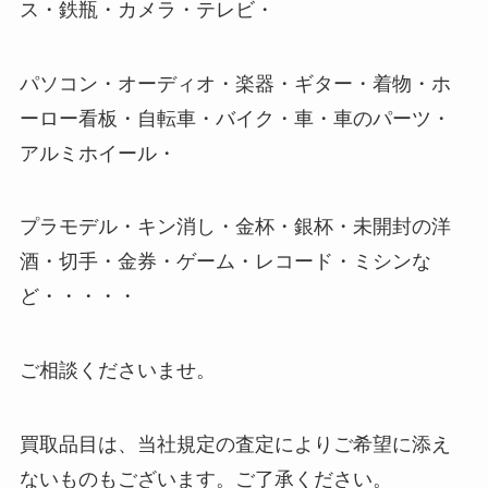
ス・鉄瓶・カメラ・テレビ・
パソコン・オーディオ・楽器・ギター・着物・ホ
ーロー看板・自転車・バイク・車・車のパーツ・
アルミホイール・
プラモデル・キン消し・金杯・銀杯・未開封の洋
酒・切手・金券・ゲーム・レコード・ミシンな
ど・・・・・
ご相談くださいませ。
買取品目は、当社規定の査定によりご希望に添え
ないものもございます。ご了承ください。