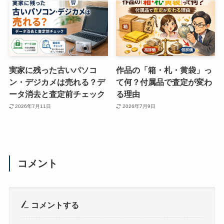
実家に残った古いパソコ
作品の「箱・札・黄袋」っ
ン・デジカメは売れる？デ
て何？付属品で査定が変わ
ータ消去と査定前チェック
る理由
2026年7月11日
2026年7月9日
コメント
コメントする