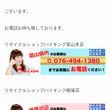
ございます。
お電話お待ち致しております。
リサイクルショップバイキング富山本店
リサイクルショップバイキング根塚店