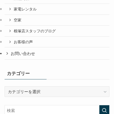
家電レンタル
空家
根塚店スタッフのブログ
お客様の声
お問い合わせ
カテゴリー
カ
テ
ゴ
リ