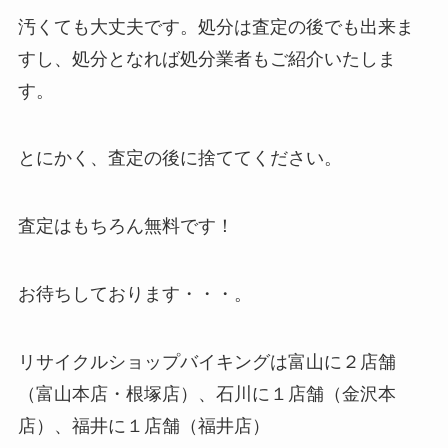
汚くても大丈夫です。処分は査定の後でも出来ま
すし、処分となれば処分業者もご紹介いたしま
す。
とにかく、査定の後に捨ててください。
査定はもちろん無料です！
お待ちしております・・・。
リサイクルショップバイキングは富山に２店舗
（富山本店・根塚店）、石川に１店舗（金沢本
店）、福井に１店舗（福井店）