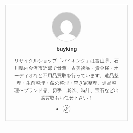
buyking
リサイクルショップ「バイキング」は富山県、石
川県内金沢市近郊で骨董・古美術品・貴金属・オ
ーディオなど不用品買取を行っています。遺品整
理・生前整理・蔵の整理・空き家整理、遺品整
理〜ブランド品、切手、楽器、時計、宝石など出
張買取もお任せ下さい！