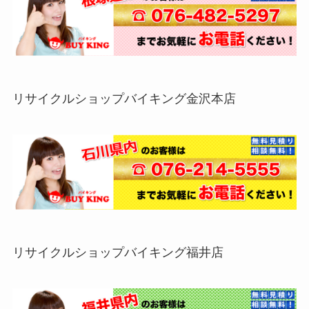
リサイクルショップバイキング金沢本店
リサイクルショップバイキング福井店