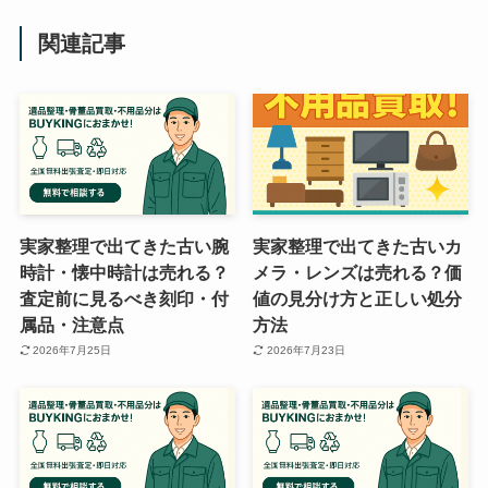
関連記事
実家整理で出てきた古い腕
実家整理で出てきた古いカ
時計・懐中時計は売れる？
メラ・レンズは売れる？価
査定前に見るべき刻印・付
値の見分け方と正しい処分
属品・注意点
方法
2026年7月25日
2026年7月23日