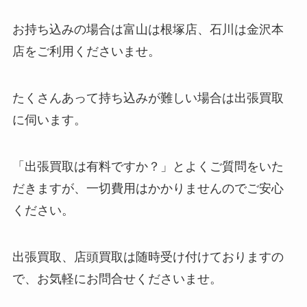
お持ち込みの場合は富山は根塚店、石川は金沢本
店をご利用くださいませ。
たくさんあって持ち込みが難しい場合は出張買取
に伺います。
「出張買取は有料ですか？」とよくご質問をいた
だきますが、一切費用はかかりませんのでご安心
ください。
出張買取、店頭買取は随時受け付けておりますの
で、お気軽にお問合せくださいませ。