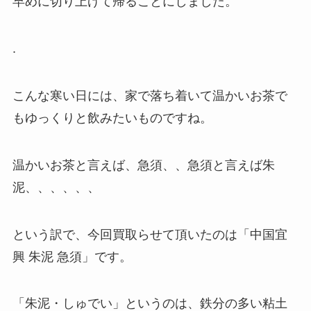
早めに切り上げて帰ることにしました。
.
こんな寒い日には、家で落ち着いて温かいお茶で
もゆっくりと飲みたいものですね。
温かいお茶と言えば、急須、、急須と言えば朱
泥、、、、、、
という訳で、今回買取らせて頂いたのは「中国宜
興 朱泥 急須」です。
「朱泥・しゅでい」というのは、鉄分の多い粘土