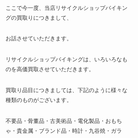
ここで今一度、当店リサイクルショップバイキン
グの買取りにつきまして、
お話させていただきます。
リサイクルショップバイキングは、いろいろなも
のを高価買取させていただきます。
買取り品目につきましては、下記のように様々な
種類のものがございます。
不要品・骨董品・古美術品・電化製品・おもち
ゃ・貴金属・ブランド品・時計・九谷焼・ガラ