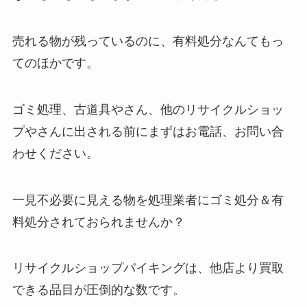
売れる物が残っているのに、有料処分なんてもっ
てのほかです。
ゴミ処理、古道具やさん、他のリサイクルショッ
プやさんに出される前にまずはお電話、お問い合
わせください。
一見不必要に見える物を処理業者にゴミ処分＆有
料処分されておられませんか？
リサイクルショップバイキングは、他店より買取
できる品目が圧倒的な数です。