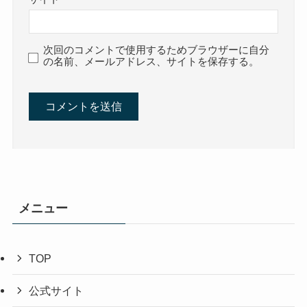
次回のコメントで使用するためブラウザーに自分
の名前、メールアドレス、サイトを保存する。
メニュー
TOP
公式サイト