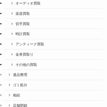
オーディオ買取
楽器買取
切手買取
時計買取
アンティーク買取
金券買取り
その他の買取
遺品整理
ゴミ処分
相続
店舗閉鎖