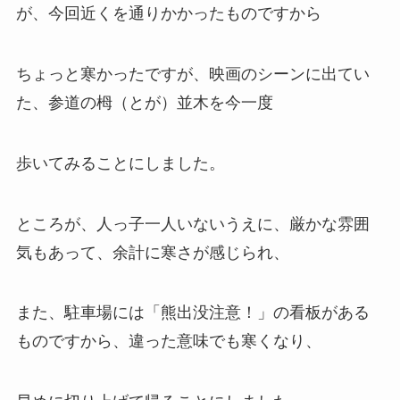
が、今回近くを通りかかったものですから
ちょっと寒かったですが、映画のシーンに出てい
た、参道の栂（とが）並木を今一度
歩いてみることにしました。
ところが、人っ子一人いないうえに、厳かな雰囲
気もあって、余計に寒さが感じられ、
また、駐車場には「熊出没注意！」の看板がある
ものですから、違った意味でも寒くなり、