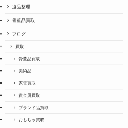
遺品整理
骨董品買取
ブログ
買取
骨董品買取
美術品
家電買取
貴金属買取
ブランド品買取
おもちゃ買取