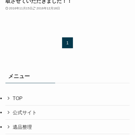
取させていただきました！！
2016年11月15日
2016年12月18日
1
メニュー
TOP
公式サイト
遺品整理