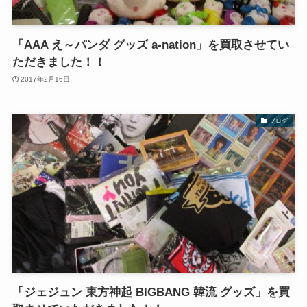
「AAA え～パンダ グッズ a-nation」を買取させてい
ただきました！！
2017年2月16日
ブログ
「ジェジュン 東方神起 BIGBANG 韓流 グッズ」を買