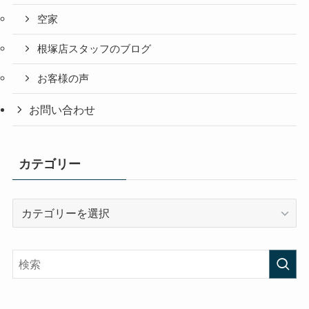
空家
根塚店スタッフのブログ
お客様の声
お問い合わせ
カテゴリー
カ
テ
ゴ
リ
ー