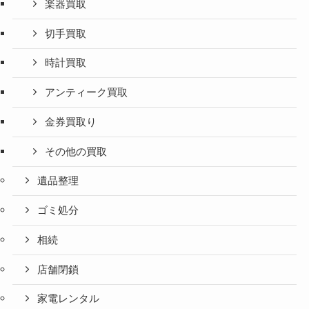
楽器買取
切手買取
時計買取
アンティーク買取
金券買取り
その他の買取
遺品整理
ゴミ処分
相続
店舗閉鎖
家電レンタル