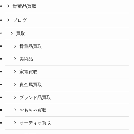
骨董品買取
ブログ
買取
骨董品買取
美術品
家電買取
貴金属買取
ブランド品買取
おもちゃ買取
オーディオ買取