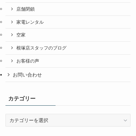
店舗閉鎖
家電レンタル
空家
根塚店スタッフのブログ
お客様の声
お問い合わせ
カテゴリー
カ
テ
ゴ