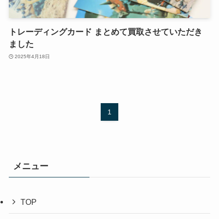
トレーディングカード まとめて買取させていただき
ました
2025年4月18日
1
メニュー
TOP