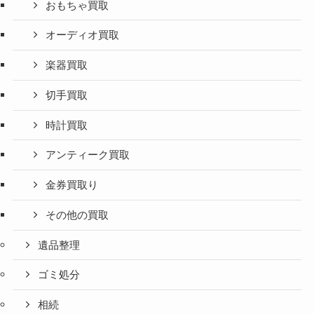
おもちゃ買取
オーディオ買取
楽器買取
切手買取
時計買取
アンティーク買取
金券買取り
その他の買取
遺品整理
ゴミ処分
相続