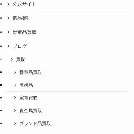
公式サイト
遺品整理
骨董品買取
ブログ
買取
骨董品買取
美術品
家電買取
貴金属買取
ブランド品買取