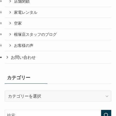
店舗閉鎖
家電レンタル
空家
根塚店スタッフのブログ
お客様の声
お問い合わせ
カテゴリー
カ
テ
ゴ
リ