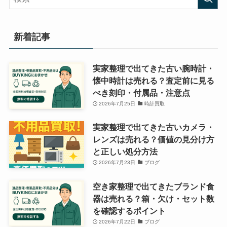
ー
新着記事
実家整理で出てきた古い腕時計・
懐中時計は売れる？査定前に見る
べき刻印・付属品・注意点
2026年7月25日
時計買取
実家整理で出てきた古いカメラ・
レンズは売れる？価値の見分け方
と正しい処分方法
2026年7月23日
ブログ
空き家整理で出てきたブランド食
器は売れる？箱・欠け・セット数
を確認するポイント
2026年7月22日
ブログ