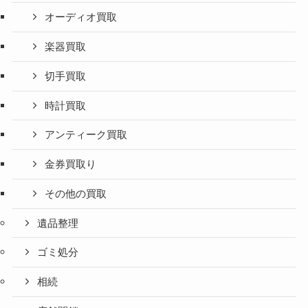
オーディオ買取
楽器買取
切手買取
時計買取
アンティーク買取
金券買取り
その他の買取
遺品整理
ゴミ処分
相続