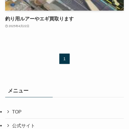
釣り用ルアーやエギ買取ります
2025年4月22日
1
メニュー
TOP
公式サイト