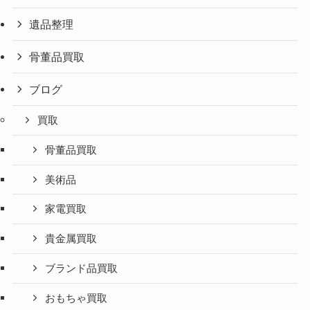
遺品整理
骨董品買取
ブログ
買取
骨董品買取
美術品
家電買取
貴金属買取
ブランド品買取
おもちゃ買取