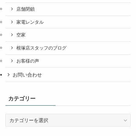
店舗閉鎖
家電レンタル
空家
根塚店スタッフのブログ
お客様の声
お問い合わせ
カテゴリー
カ
テ
ゴ