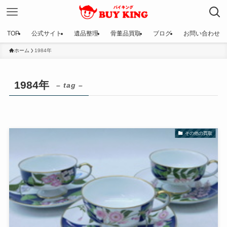
TOP
公式サイト
遺品整理
骨董品買取
ブログ
お問い合わせ
ホーム
1984年
1984年
– tag –
その他の買取