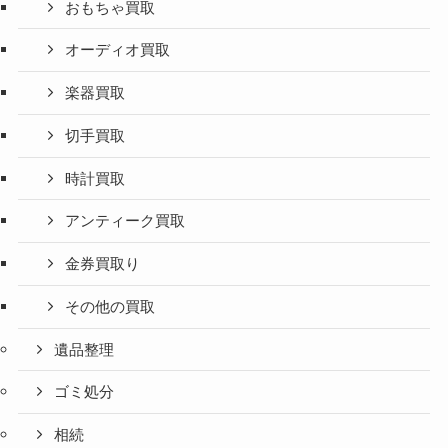
おもちゃ買取
オーディオ買取
楽器買取
切手買取
時計買取
アンティーク買取
金券買取り
その他の買取
遺品整理
ゴミ処分
相続