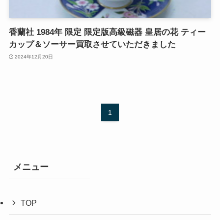
香蘭社 1984年 限定 限定版高級磁器 皇居の花 ティー
カップ＆ソーサー買取させていただきました
2024年12月20日
1
メニュー
TOP