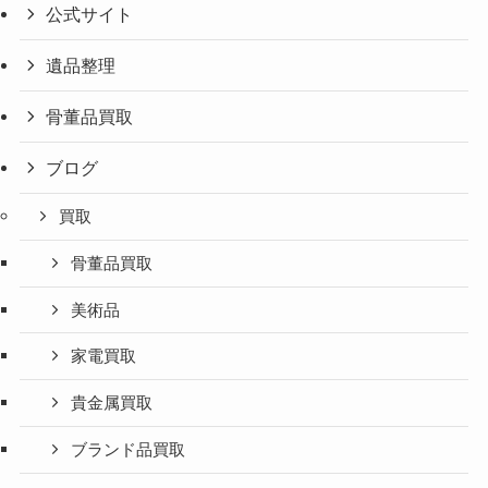
公式サイト
遺品整理
骨董品買取
ブログ
買取
骨董品買取
美術品
家電買取
貴金属買取
ブランド品買取