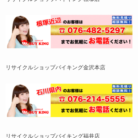
リサイクルショップバイキング金沢本店
リサイクルショップバイキング福井店