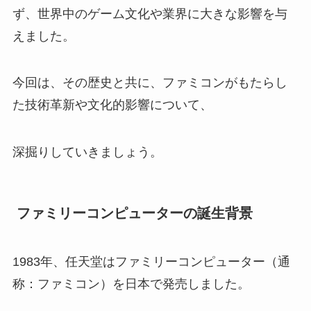
ず、世界中のゲーム文化や業界に大きな影響を与
えました。
今回は、その歴史と共に、ファミコンがもたらし
た技術革新や文化的影響について、
深掘りしていきましょう。
ファミリーコンピューターの誕生背景
1983年、任天堂はファミリーコンピューター（通
称：ファミコン）を日本で発売しました。