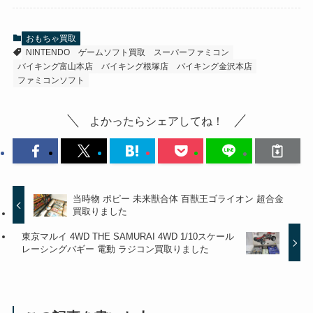
おもちゃ買取
NINTENDO
ゲームソフト買取
スーパーファミコン
バイキング富山本店
バイキング根塚店
バイキング金沢本店
ファミコンソフト
よかったらシェアしてね！
当時物 ポピー 未来獣合体 百獣王ゴライオン 超合金
買取りました
東京マルイ 4WD THE SAMURAI 4WD 1/10スケール
レーシングバギー 電動 ラジコン買取りました