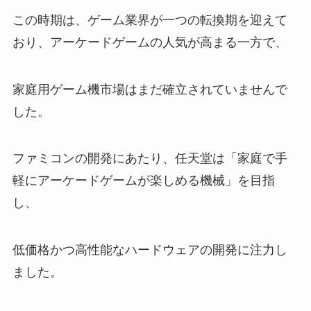
この時期は、ゲーム業界が一つの転換期を迎えて
おり、アーケードゲームの人気が高まる一方で、
家庭用ゲーム機市場はまだ確立されていませんで
した。
ファミコンの開発にあたり、任天堂は「家庭で手
軽にアーケードゲームが楽しめる機械」を目指
し、
低価格かつ高性能なハードウェアの開発に注力し
ました。