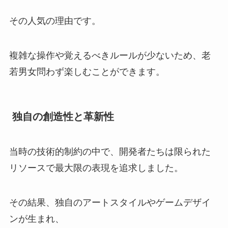
その人気の理由です。
複雑な操作や覚えるべきルールが少ないため、老
若男女問わず楽しむことができます。
独自の創造性と革新性
当時の技術的制約の中で、開発者たちは限られた
リソースで最大限の表現を追求しました。
その結果、独自のアートスタイルやゲームデザイ
ンが生まれ、