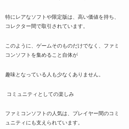
特にレアなソフトや限定版は、高い価値を持ち、
コレクター間で取引されています。
このように、ゲームそのものだけでなく、ファミ
コンソフトを集めること自体が
趣味となっている人も少なくありません。
コミュニティとしての楽しみ
ファミコンソフトの人気は、プレイヤー間のコミ
ュニティにも支えられています。