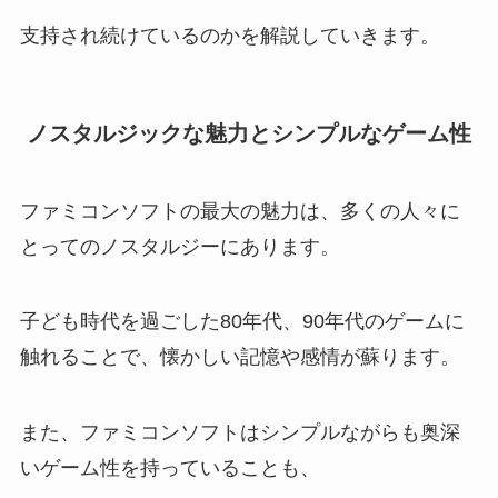
支持され続けているのかを解説していきます。
ノスタルジックな魅力とシンプルなゲーム性
ファミコンソフトの最大の魅力は、多くの人々に
とってのノスタルジーにあります。
子ども時代を過ごした80年代、90年代のゲームに
触れることで、懐かしい記憶や感情が蘇ります。
また、ファミコンソフトはシンプルながらも奥深
いゲーム性を持っていることも、