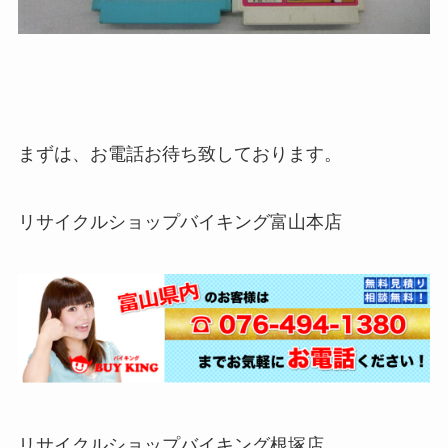
まずは、お電話お待ち致しております。
リサイクルショップバイキング富山本店
リサイクルショップバイキング根塚店