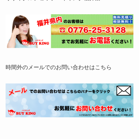
時間外のメールでのお問い合わせはこちら