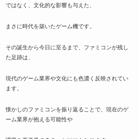
ではなく、文化的な影響も与えた、
まさに時代を築いたゲーム機です。
その誕生から今日に至るまで、ファミコンが残し
た足跡は、
現代のゲーム業界や文化にも色濃く反映されてい
ます。
懐かしのファミコンを振り返ることで、現在のゲ
ーム業界が抱える可能性や