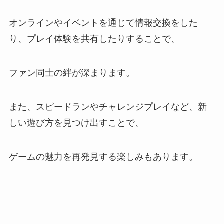
オンラインやイベントを通じて情報交換をした
り、プレイ体験を共有したりすることで、
ファン同士の絆が深まります。
また、スピードランやチャレンジプレイなど、新
しい遊び方を見つけ出すことで、
ゲームの魅力を再発見する楽しみもあります。