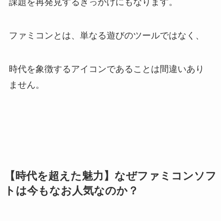
課題を再発見するきっかけにもなります。
ファミコンとは、単なる遊びのツールではなく、
時代を象徴するアイコンであることは間違いあり
ません。
【時代を超えた魅力】なぜファミコンソフ
トは今もなお人気なのか？