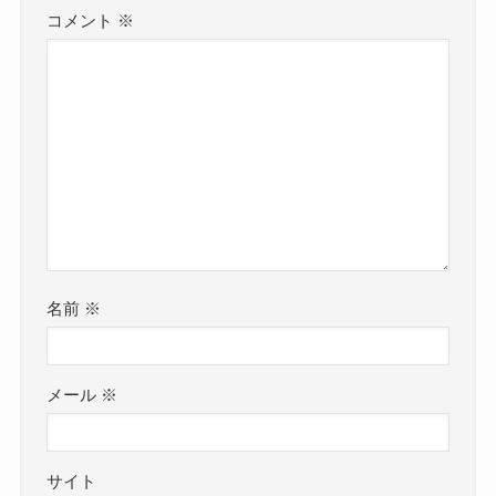
コメント
※
名前
※
メール
※
サイト