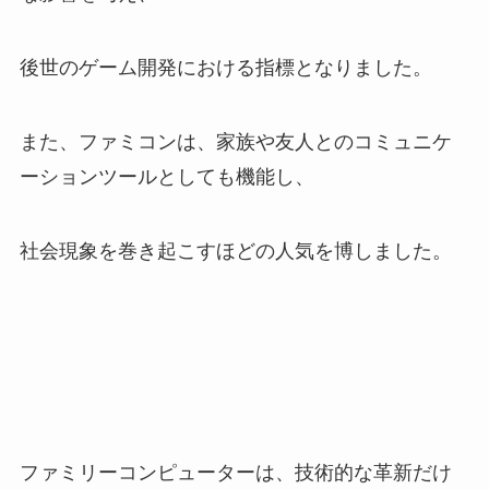
後世のゲーム開発における指標となりました。
また、ファミコンは、家族や友人とのコミュニケ
ーションツールとしても機能し、
社会現象を巻き起こすほどの人気を博しました。
ファミリーコンピューターは、技術的な革新だけ