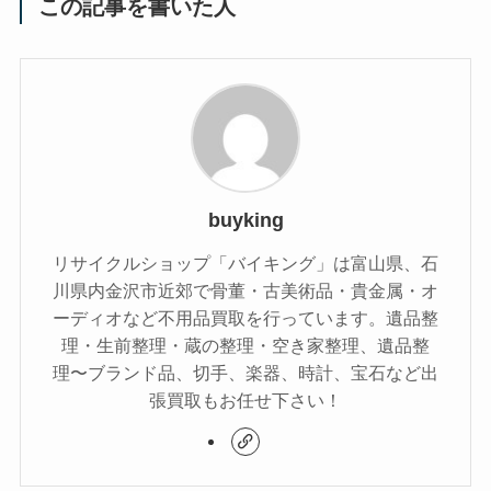
この記事を書いた人
buyking
リサイクルショップ「バイキング」は富山県、石
川県内金沢市近郊で骨董・古美術品・貴金属・オ
ーディオなど不用品買取を行っています。遺品整
理・生前整理・蔵の整理・空き家整理、遺品整
理〜ブランド品、切手、楽器、時計、宝石など出
張買取もお任せ下さい！