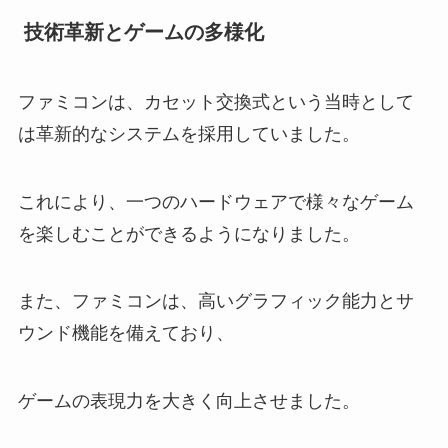
技術革新とゲームの多様化
ファミコンは、カセット交換式という当時として
は革新的なシステムを採用していました。
これにより、一つのハードウェアで様々なゲーム
を楽しむことができるようになりました。
また、ファミコンは、高いグラフィック能力とサ
ウンド機能を備えており、
ゲームの表現力を大きく向上させました。