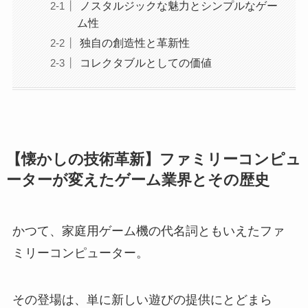
ノスタルジックな魅力とシンプルなゲー
ム性
独自の創造性と革新性
コレクタブルとしての価値
【懐かしの技術革新】ファミリーコンピュ
ーターが変えたゲーム業界とその歴史
かつて、家庭用ゲーム機の代名詞ともいえたファ
ミリーコンピューター。
その登場は、単に新しい遊びの提供にとどまら