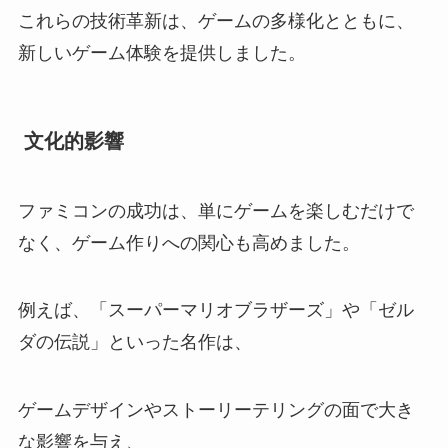
これらの技術革新は、ゲームの多様化とともに、
新しいゲーム体験を提供しました。
文化的影響
ファミコンの成功は、単にゲームを楽しむだけで
なく、ゲーム作りへの関心も高めました。
例えば、「スーパーマリオブラザーズ」や「ゼル
ダの伝説」といった名作は、
ゲームデザインやストーリーテリングの面で大き
な影響を与え、