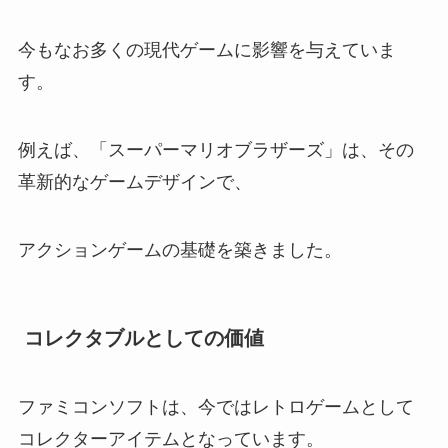
今もなお多くの現代ゲームに影響を与えていま
す。
例えば、「スーパーマリオブラザーズ」は、その
革新的なゲームデザインで、
アクションゲームの基礎を築きました。
コレクタブルとしての価値
ファミコンソフトは、今ではレトロゲームとして
コレクターアイテムとなっています。