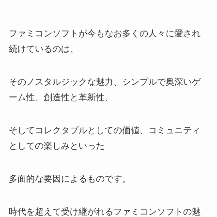
ファミコンソフトが今もなお多くの人々に愛され
続けているのは、
そのノスタルジックな魅力、シンプルで奥深いゲ
ーム性、創造性と革新性、
そしてコレクタブルとしての価値、コミュニティ
としての楽しみといった
多面的な要因によるものです。
時代を超えて受け継がれるファミコンソフトの魅