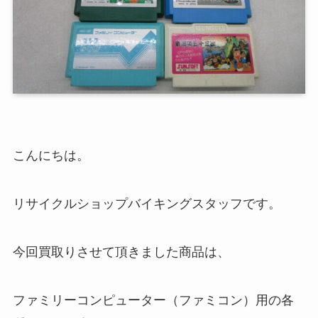
こんにちは。
リサイクルショップバイキングスタッフです。
今回買取りさせて頂きました商品は、
ファミリーコンピューター（ファミコン）用の各