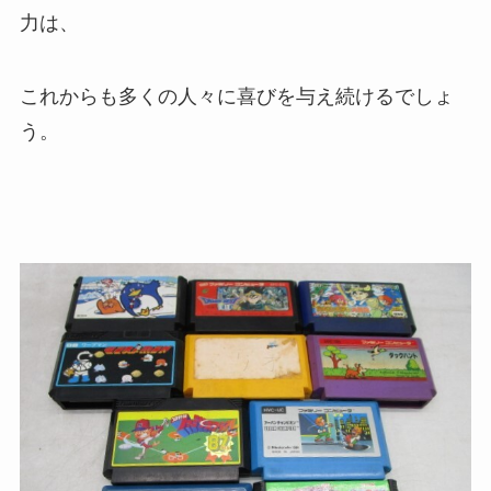
力は、
これからも多くの人々に喜びを与え続けるでしょ
う。