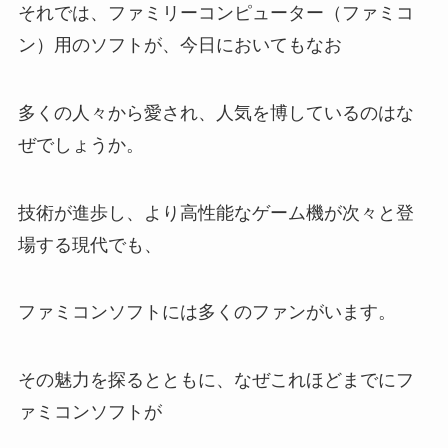
それでは、ファミリーコンピューター（ファミコ
ン）用のソフトが、今日においてもなお
多くの人々から愛され、人気を博しているのはな
ぜでしょうか。
技術が進歩し、より高性能なゲーム機が次々と登
場する現代でも、
ファミコンソフトには多くのファンがいます。
その魅力を探るとともに、なぜこれほどまでにフ
ァミコンソフトが