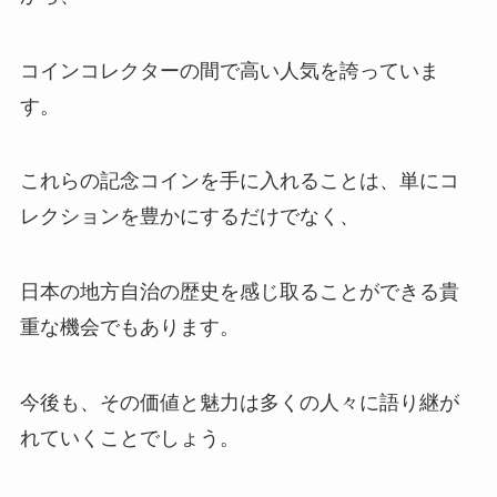
コインコレクターの間で高い人気を誇っていま
す。
これらの記念コインを手に入れることは、単にコ
レクションを豊かにするだけでなく、
日本の地方自治の歴史を感じ取ることができる貴
重な機会でもあります。
今後も、
その価値と魅力は多くの人々に語り継が
れていくことでしょう。