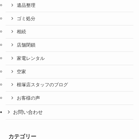
遺品整理
ゴミ処分
相続
店舗閉鎖
家電レンタル
空家
根塚店スタッフのブログ
お客様の声
お問い合わせ
カテゴリー