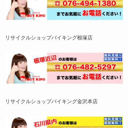
リサイクルショップバイキング根塚店
リサイクルショップバイキング金沢本店