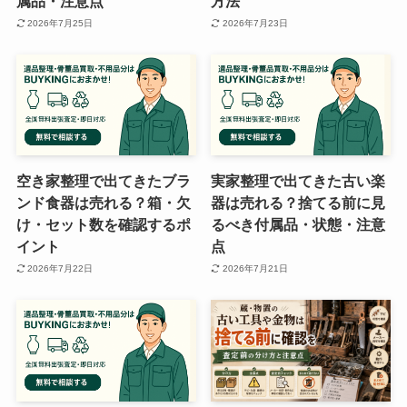
属品・注意点
方法
2026年7月25日
2026年7月23日
空き家整理で出てきたブラ
実家整理で出てきた古い楽
ンド食器は売れる？箱・欠
器は売れる？捨てる前に見
け・セット数を確認するポ
るべき付属品・状態・注意
イント
点
2026年7月22日
2026年7月21日