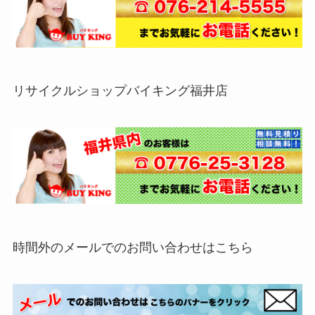
リサイクルショップバイキング福井店
時間外のメールでのお問い合わせはこちら