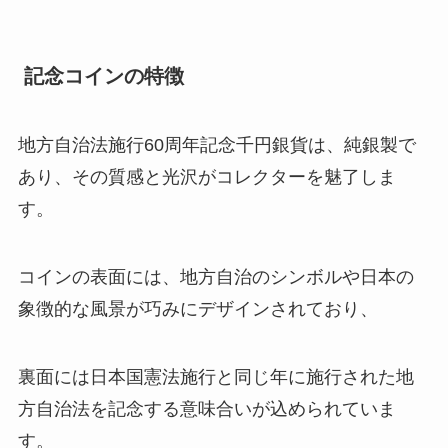
記念コインの特徴
地方自治法施行60周年記念千円銀貨は、純銀製で
あり、その質感と光沢がコレクターを魅了しま
す。
コインの表面には、地方自治のシンボルや日本の
象徴的な風景が巧みにデザインされており、
裏面には日本国憲法施行と同じ年に施行された地
方自治法を記念する意味合いが込められていま
す。