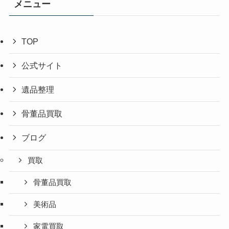
メニュー
TOP
公式サイト
遺品整理
骨董品買取
ブログ
買取
骨董品買取
美術品
家電買取