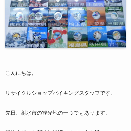
こんにちは。
リサイクルショップバイキングスタッフです。
先日、射水市の観光地の一つでもあります、