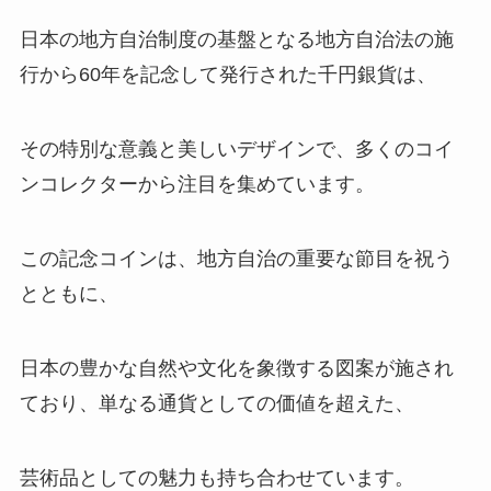
日本の地方自治制度の基盤となる地方自治法の施
行から60年を記念して発行された千円銀貨は、
その特別な意義と美しいデザインで、多くのコイ
ンコレクターから注目を集めています。
この記念コインは、地方自治の重要な節目を祝う
とともに、
日本の豊かな自然や文化を象徴する図案が施され
ており、単なる通貨としての価値を超えた、
芸術品としての魅力も持ち合わせています。