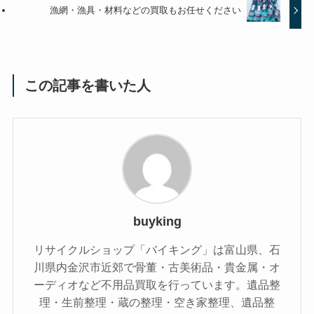
漁網・漁具・材料などの買取もお任せください
この記事を書いた人
buyking
リサイクルショップ「バイキング」は富山県、石
川県内金沢市近郊で骨董・古美術品・貴金属・オ
ーディオなど不用品買取を行っています。遺品整
理・生前整理・蔵の整理・空き家整理、遺品整