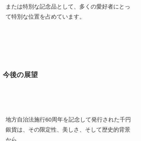
または特別な記念品として、多くの愛好者にとっ
て特別な位置を占めています。
今後の展望
地方自治法施行60周年を記念して発行された千円
銀貨は、
その限定性、美しさ、そして歴史的背景
から、