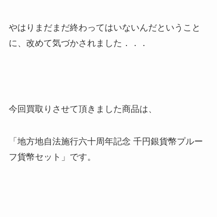
やはりまだまだ終わってはいないんだということ
に、改めて気づかされました．．．
今回買取りさせて頂きました商品は、
「
地方地自法施行六十周年記念 千円銀貨幣プルー
フ貨幣セット」です。