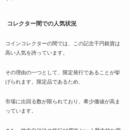
コレクター間での人気状況
コインコレクターの間では、この記念千円銀貨は
高い人気を誇っています。
その理由の一つとして、限定発行であることが挙
げられます。限定品であるため、
市場に出回る数が限られており、希少価値が高ま
っています。