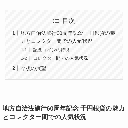
目次
地方自治法施行60周年記念 千円銀貨の魅
力とコレクター間での人気状況
記念コインの特徴
コレクター間での人気状況
今後の展望
地方自治法施行60周年記念 千円銀貨の魅力
とコレクター間での人気状況