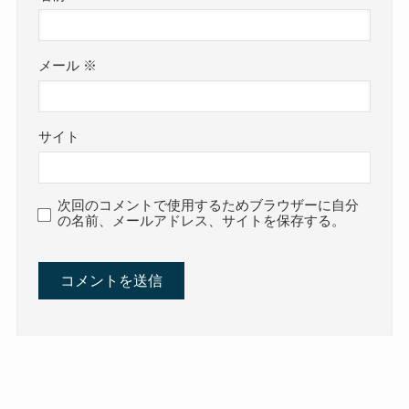
メール
※
サイト
次回のコメントで使用するためブラウザーに自分
の名前、メールアドレス、サイトを保存する。