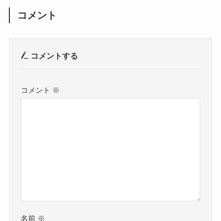
コメント
コメントする
コメント
※
名前
※