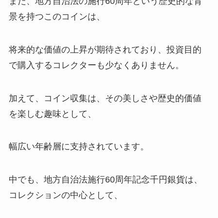
また、地方自治法の施行60周年という歴史的な背
景を持つこのコインは、
将来的な価値の上昇が期待されており、投資目的
で購入するコレクターも少なくありません。
加えて、コイン収集は、その美しさや歴史的価値
を楽しむ趣味として、
幅広い年齢層に支持されています。
中でも、地方自治法施行60周年記念千円銀貨は、
コレクションの中心として、