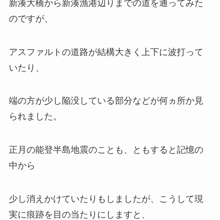
新湊大橋から新湊漁港辺りまでの道を通ってみた
のですが、
アスファルトの道路が結構大きく上下に波打って
いたり、
端の方が少し陥没している部分などが何ヵ所か見
られました。
正月の能登半島地震のことも、ともすると記憶の
中から
少し消えかけていたりもしましたが、こうして現
実に痕跡を目の当たりにしますと、