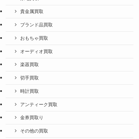
貴金属買取
ブランド品買取
おもちゃ買取
オーディオ買取
楽器買取
切手買取
時計買取
アンティーク買取
金券買取り
その他の買取