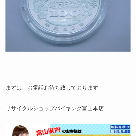
まずは、お電話お待ち致しております。
リサイクルショップバイキング富山本店