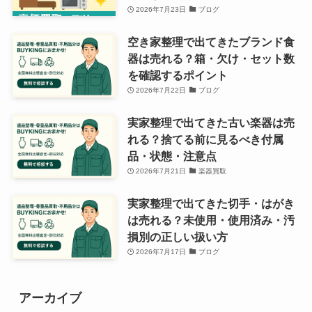
2026年7月23日
ブログ
空き家整理で出てきたブランド食
器は売れる？箱・欠け・セット数
を確認するポイント
2026年7月22日
ブログ
実家整理で出てきた古い楽器は売
れる？捨てる前に見るべき付属
品・状態・注意点
2026年7月21日
楽器買取
実家整理で出てきた切手・はがき
は売れる？未使用・使用済み・汚
損別の正しい扱い方
2026年7月17日
ブログ
アーカイブ