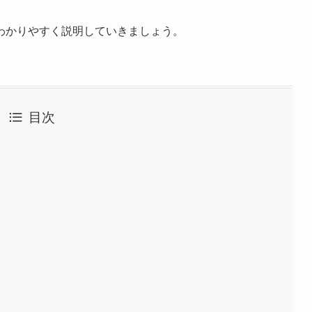
わかりやすく説明していきましょう。
目次