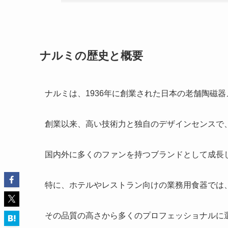
ナルミの歴史と概要
ナルミは、1936年に創業された日本の老舗陶磁
創業以来、高い技術力と独自のデザインセンスで
国内外に多くのファンを持つブランドとして成長
特に、ホテルやレストラン向けの業務用食器では
その品質の高さから多くのプロフェッショナルに