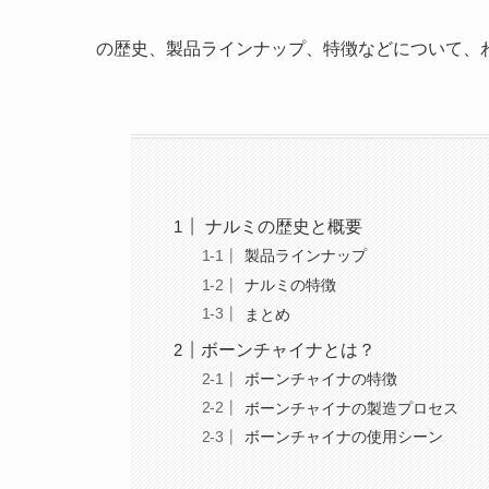
の歴史、製品ラインナップ、特徴などについて、
ナルミの歴史と概要
製品ラインナップ
ナルミの特徴
まとめ
ボーンチャイナとは？
ボーンチャイナの特徴
ボーンチャイナの製造プロセス
ボーンチャイナの使用シーン