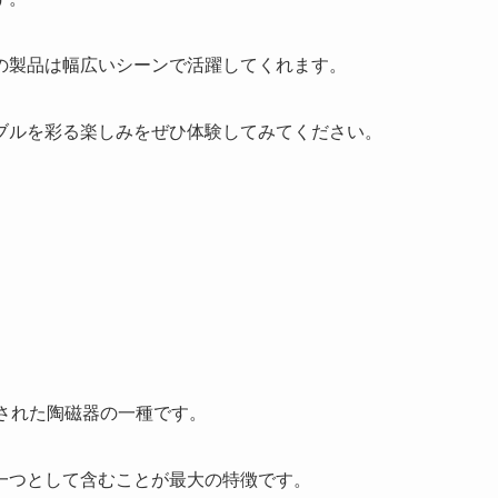
の製品は幅広いシーンで活躍してくれます。
ブルを彩る楽しみをぜひ体験してみてください。
された陶磁器の一種です。
一つとして含むことが最大の特徴です。