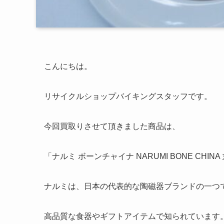
こんにちは。
リサイクルショップバイキングスタッフです。
今回買取りさせて頂きました商品は、
「ナルミ ボーンチャイナ NARUMI BONE CHINA
ナルミは、日本の代表的な陶磁器ブランドの一つ
高品質な食器やギフトアイテムで知られています