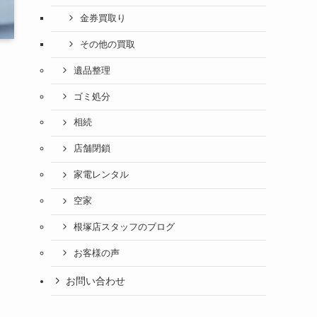
金券買取り
その他の買取
遺品整理
ゴミ処分
相続
店舗閉鎖
家電レンタル
空家
根塚店スタッフのブログ
お客様の声
お問い合わせ