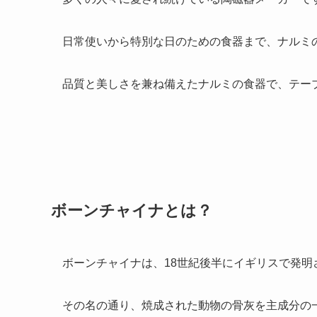
日常使いから特別な日のための食器まで、ナルミ
品質と美しさを兼ね備えたナルミの食器で、テー
ボーンチャイナとは？
ボーンチャイナは、18世紀後半にイギリスで発明
その名の通り、焼成された動物の骨灰を主成分の