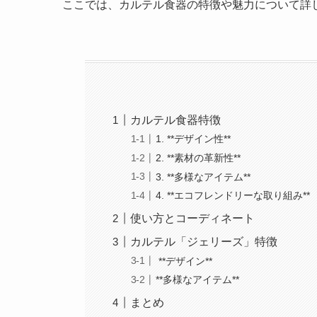
ここでは、カルテル食器の特徴や魅力について詳
カルテル食器特徴
1. **デザイン性**
2. **素材の革新性**
3. **多様なアイテム**
4. **エコフレンドリーな取り組み**
使い方とコーディネート
カルテル「ジェリーズ」特徴
**デザイン**
**多様なアイテム**
まとめ