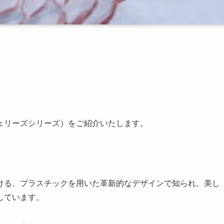
ェリーズシリーズ）をご紹介いたします。
ける、
プラスチックを用いた革新的なデザインで知られ、美し
しています。