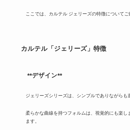
ここでは、カルテル ジェリーズの特徴についてご
カルテル「ジェリー
ズ」特徴
**デザイン**
ジェリーズシリーズは、シンプルでありながらも
柔らかな曲線を持つフォルムは、視覚的にも楽し
ます。