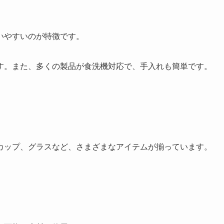
いやすいのが特徴です。
す。また、多くの製品が食洗機対応で、手入れも簡単です。
カップ、グラスなど、さまざまなアイテムが揃っています。