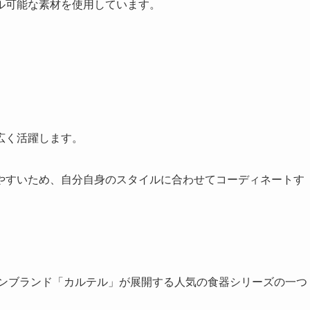
ル可能な素材を使用しています。
広く活躍します。
やすいため、自分自身のスタイルに合わせてコーディネートす
インブランド「カルテル」が展開する人気の食器シリーズの一つ