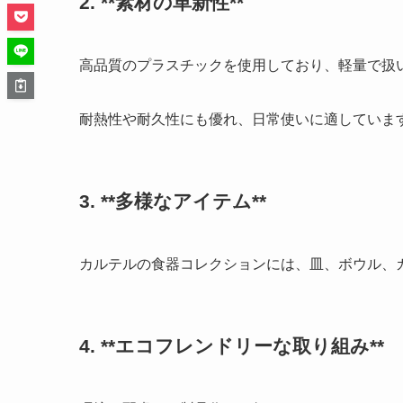
2. **素材の革新性**
高品質のプラスチックを使用しており、軽量で扱
耐熱性や耐久性にも優れ、日常使いに適していま
3. **多様なアイテム**
カルテルの食器コレクションには、皿、ボウル、
4. **エコフレンドリーな取り組み**