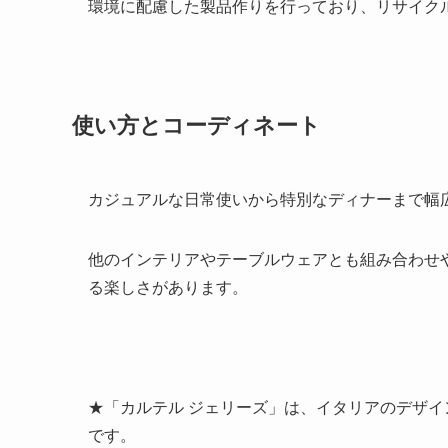
環境に配慮した製品作りを行っており、リサイク
使い方とコーディネート
カジュアルな日常使いから特別なディナーまで幅
他のインテリアやテーブルウェアとも組み合わせ
る楽しさがあります。
★「カルテル ジェリーズ」は、イタリアのデザ
です。