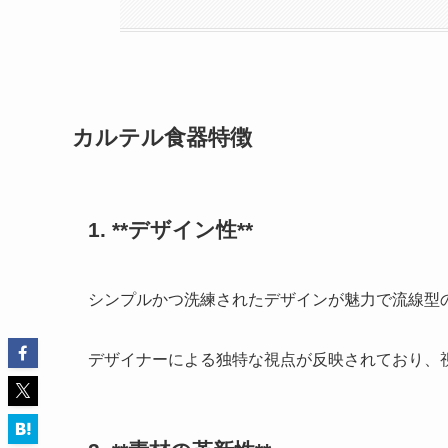
カルテル食器特徴
1. **デザイン性**
シンプルかつ洗練されたデザインが魅力で
流線型
デザイナーによる独特な視点が反映されており、