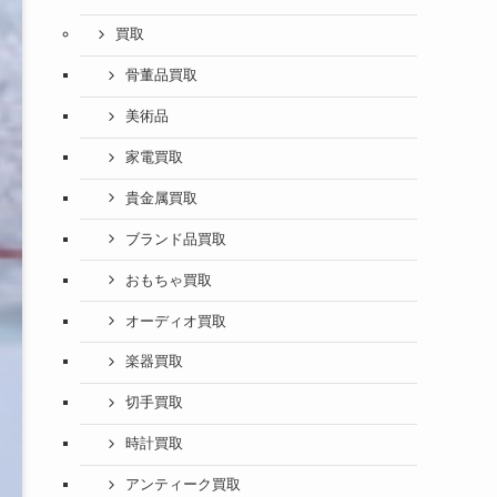
買取
骨董品買取
美術品
家電買取
貴金属買取
ブランド品買取
おもちゃ買取
オーディオ買取
楽器買取
切手買取
時計買取
アンティーク買取