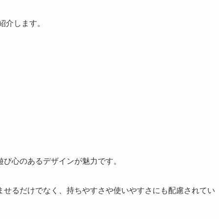
紹介します。
遊び心のあるデザインが魅力です。
ませるだけでなく、持ちやすさや使いやすさにも配慮されてい