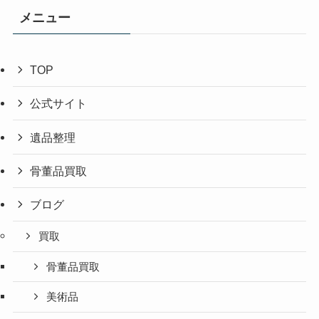
メニュー
TOP
公式サイト
遺品整理
骨董品買取
ブログ
買取
骨董品買取
美術品