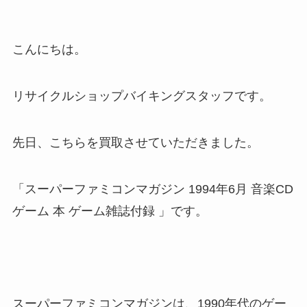
こんにちは。
リサイクルショップバイキングスタッフです。
先日、こちらを買取させていただきました。
「スーパーファミコンマガジン 1994年6月 音楽CD
ゲーム 本 ゲーム雑誌付録 」です。
スーパーファミコンマガジンは、1990年代のゲー