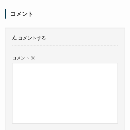
コメント
コメントする
コメント
※