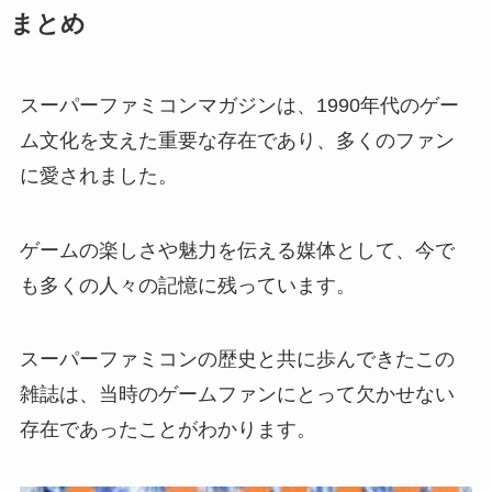
まとめ
スーパーファミコンマガジンは、1990年代のゲー
ム文化を支えた重要な存在であり、多くのファン
に愛されました。
ゲームの楽しさや魅力を伝える媒体として、今で
も多くの人々の記憶に残っています。
スーパーファミコンの歴史と共に歩んできたこの
雑誌は、当時のゲームファンにとって欠かせない
存在であったことがわかります。