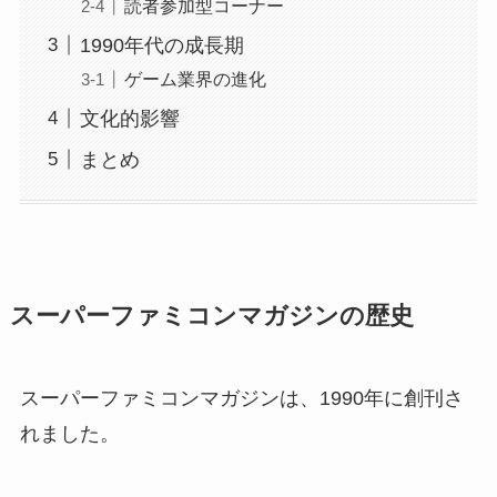
読者参加型コーナー
1990年代の成長期
ゲーム業界の進化
文化的影響
まとめ
スーパーファミコンマガジンの歴史
スーパーファミコンマガジンは、1990年に創刊さ
れました。