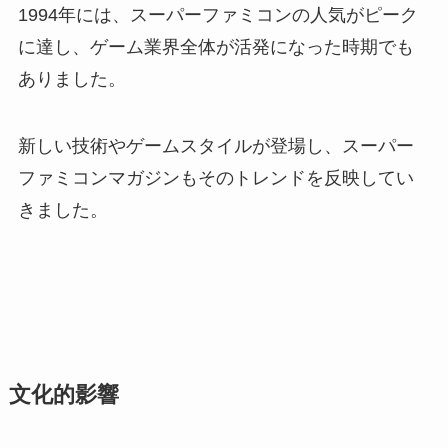
1994年には、スーパーファミコンの人気がピーク
に達し、ゲーム業界全体が活発になった時期でも
ありました。
新しい技術やゲームスタイルが登場し、スーパー
ファミコンマガジンもそのトレンドを反映してい
きました。
文化的影響