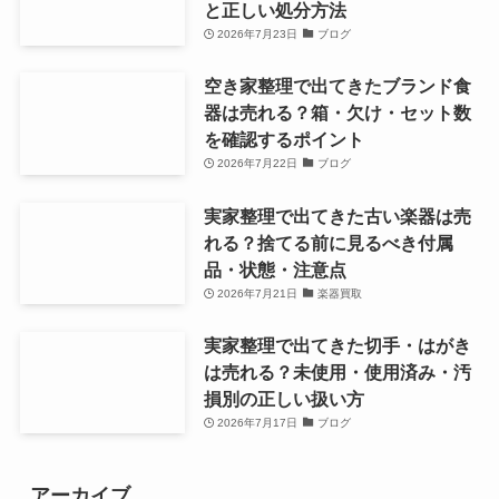
と正しい処分方法
2026年7月23日
ブログ
空き家整理で出てきたブランド食
器は売れる？箱・欠け・セット数
を確認するポイント
2026年7月22日
ブログ
実家整理で出てきた古い楽器は売
れる？捨てる前に見るべき付属
品・状態・注意点
2026年7月21日
楽器買取
実家整理で出てきた切手・はがき
は売れる？未使用・使用済み・汚
損別の正しい扱い方
2026年7月17日
ブログ
アーカイブ