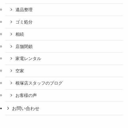
遺品整理
ゴミ処分
相続
店舗閉鎖
家電レンタル
空家
根塚店スタッフのブログ
お客様の声
お問い合わせ