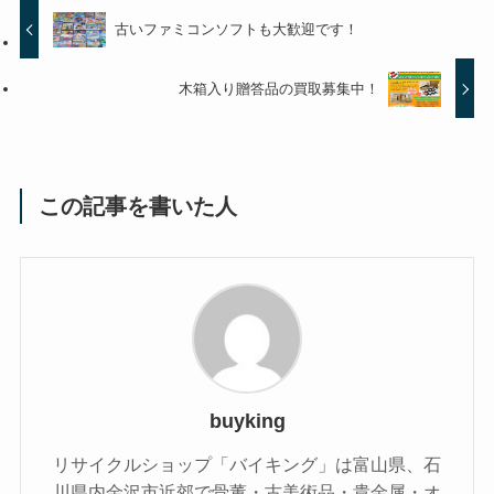
古いファミコンソフトも大歓迎です！
木箱入り贈答品の買取募集中！
この記事を書いた人
buyking
リサイクルショップ「バイキング」は富山県、石
川県内金沢市近郊で骨董・古美術品・貴金属・オ