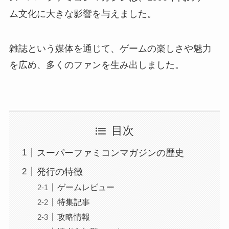
ム文化に大きな影響を与えました。
雑誌という媒体を通じて、ゲームの楽しさや魅力
を広め、多くのファンを生み出しました。
目次
スーパーファミコンマガジンの歴史
発行の特徴
ゲームレビュー
特集記事
攻略情報