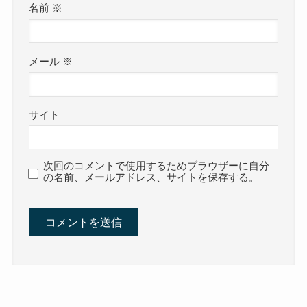
名前
※
メール
※
サイト
次回のコメントで使用するためブラウザーに自分
の名前、メールアドレス、サイトを保存する。