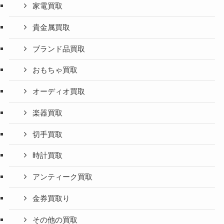
家電買取
貴金属買取
ブランド品買取
おもちゃ買取
オーディオ買取
楽器買取
切手買取
時計買取
アンティーク買取
金券買取り
その他の買取