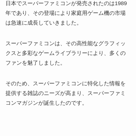
日本でスーパーファミコンが発売されたのは1989
年であり、その登場により家庭用ゲーム機の市場
は急速に成長していきました。
スーパーファミコンは、その高性能なグラフィッ
クスと多彩なゲームライブラリーにより、多くの
ファンを魅了しました。
そのため、スーパーファミコンに特化した情報を
提供する雑誌のニーズが高まり、スーパーファミ
コンマガジンが誕生したのです。