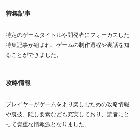
特集記事
特定のゲームタイトルや開発者にフォーカスした
特集記事が組まれ、ゲームの制作過程や裏話を知
ることができました。
攻略情報
プレイヤーがゲームをより楽しむための攻略情報
や裏技、隠し要素なども充実しており、読者にと
って貴重な情報源となりました。