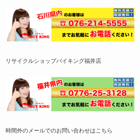
リサイクルショップバイキング福井店
時間外のメールでのお問い合わせはこちら