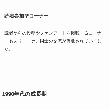
読者参加型コーナー
読者からの投稿やファンアートを掲載するコーナ
ーもあり、ファン同士の交流が促進されていまし
た。
1990年代の成長期