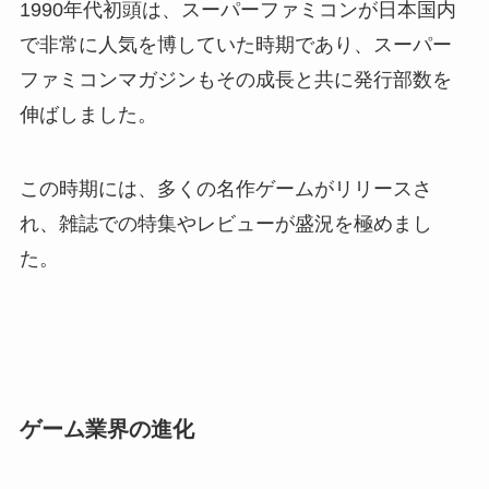
1990年代初頭は、スーパーファミコンが日本国内
で非常に人気を博していた時期であり、スーパー
ファミコンマガジンもその成長と共に発行部数を
伸ばしました。
この時期には、多くの名作ゲームがリリースさ
れ、雑誌での特集やレビューが盛況を極めまし
た。
ゲーム業界の進化