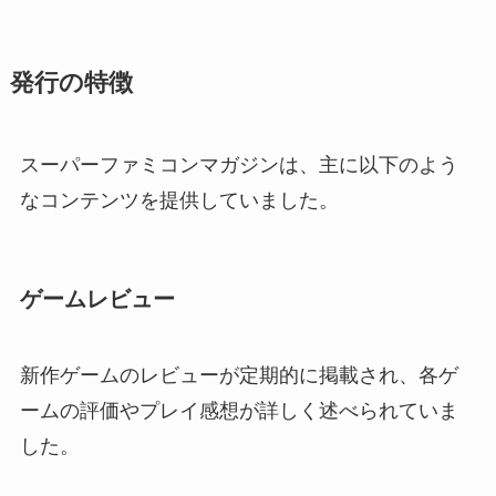
発行の特徴
スーパーファミコンマガジンは、主に以下のよう
なコンテンツを提供していました。
ゲームレビュー
新作ゲームのレビューが定期的に掲載され、各ゲ
ームの評価やプレイ感想が詳しく述べられていま
した。