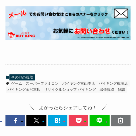
その他の買取
ゲーム
スーパーファミコン
バイキング富山本店
バイキング根塚店
バイキング金沢本店
リサイクルショップ バイキング
出張買取
雑誌
よかったらシェアしてね！