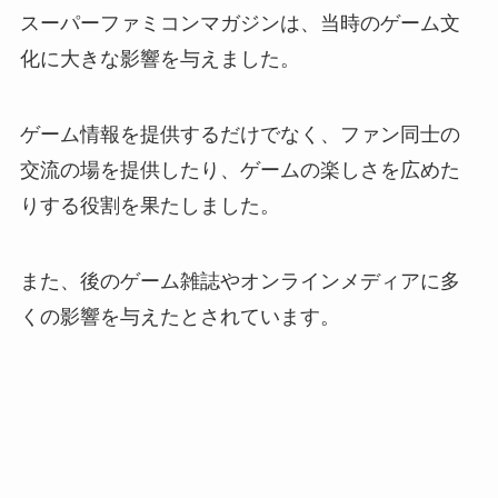
スーパーファミコンマガジンは、当時のゲーム文
化に大きな影響を与えました。
ゲーム情報を提供するだけでなく、ファン同士の
交流の場を提供したり、ゲームの楽しさを広めた
りする役割を果たしました。
また、後のゲーム雑誌やオンラインメディアに多
くの影響を与えたとされています。