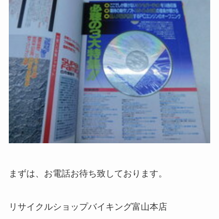
まずは、お電話お待ち致しております。
リサイクルショップバイキング富山本店