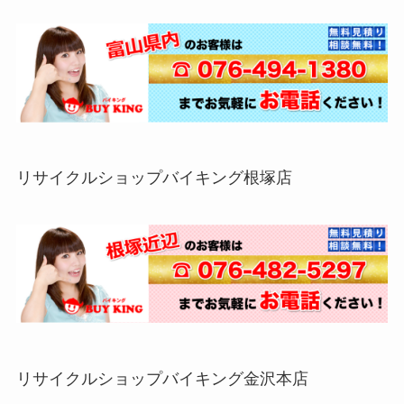
リサイクルショップバイキング根塚店
リサイクルショップバイキング金沢本店