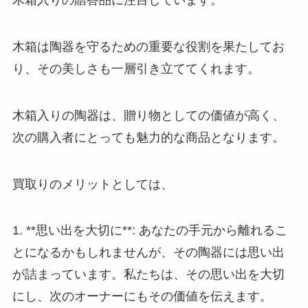
木箱入りの贈答品に注目しています。
木箱は陶器を守るための重要な役割を果たしてお
り、その美しさも一層引き立ててくれます。
木箱入りの陶器は、贈り物としての価値が高く、
次の購入者にとっても魅力的な商品となります。
買取りのメリットとしては、
1. **思い出を大切に**: あなたの手元から離れるこ
とになるかもしれませんが、その陶器には思い出
が詰まっています。私たちは、その思い出を大切
にし、次のオーナーにもその価値を伝えます。