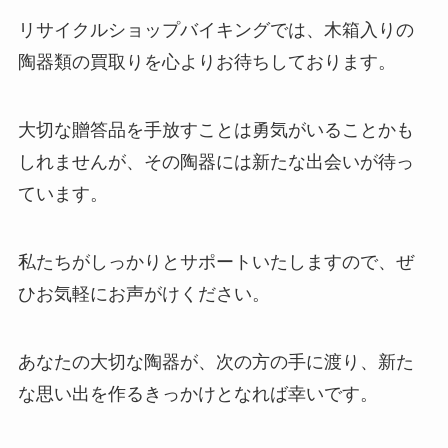
リサイクルショップバイキングでは、木箱入りの
陶器類の買取りを心よりお待ちしております。
大切な贈答品を手放すことは勇気がいることかも
しれませんが、その陶器には新たな出会いが待っ
ています。
私たちがしっかりとサポートいたしますので、ぜ
ひお気軽にお声がけください。
あなたの大切な陶器が、次の方の手に渡り、新た
な思い出を作るきっかけとなれば幸いです。