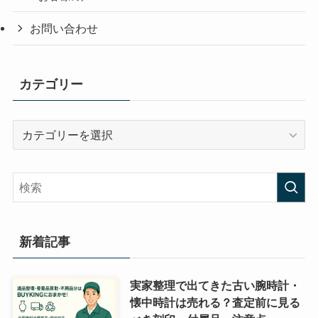
お問い合わせ
カテゴリー
カ
テ
ゴ
リ
ー
新着記事
実家整理で出てきた古い腕時計・
懐中時計は売れる？査定前に見る