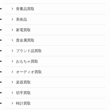
骨董品買取
美術品
家電買取
貴金属買取
ブランド品買取
おもちゃ買取
オーディオ買取
楽器買取
切手買取
時計買取