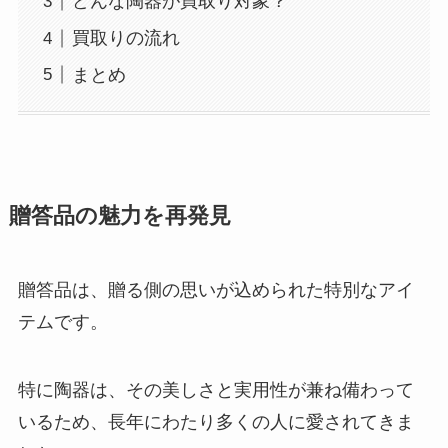
どんな陶器が買取り対象？
買取りの流れ
まとめ
贈答品の魅力を再発見
贈答品は、贈る側の思いが込められた特別なアイ
テムです。
特に陶器は、その美しさと実用性が兼ね備わって
いるため、長年にわたり多くの人に愛されてきま