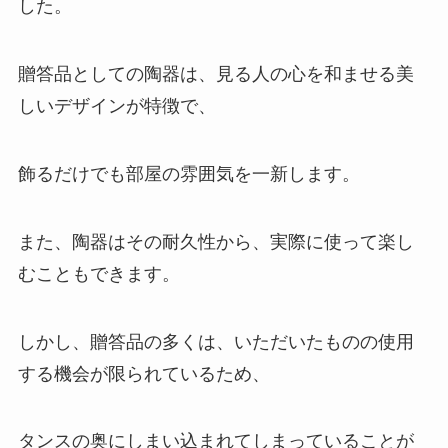
した。
贈答品としての陶器は、見る人の心を和ませる美
しいデザインが特徴で、
飾るだけでも部屋の雰囲気を一新します。
また、陶器はその耐久性から、実際に使って楽し
むこともできます。
しかし、贈答品の多くは、いただいたものの使用
する機会が限られているため、
タンスの奥にしまい込まれてしまっていることが