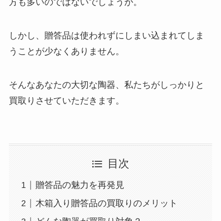
方も多いのではないでしょうか。
しかし、贈答品は使われずにしまい込まれてしま
うことが少なくありません。
そんなあなたの大切な陶器、私たちがしっかりと
買取りさせていただきます。
目次
贈答品の魅力を再発見
木箱入り贈答品の買取りのメリット