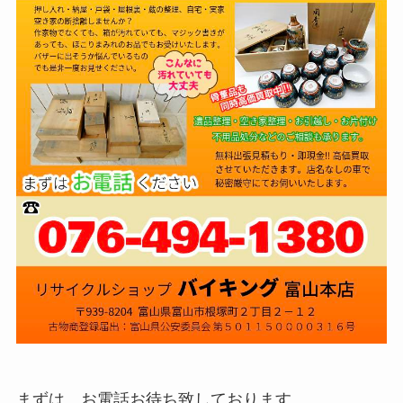
まずは、お電話お待ち致しております。