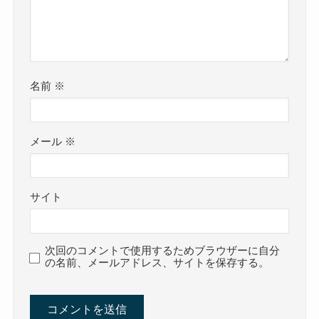
名前
※
メール
※
サイト
次回のコメントで使用するためブラウザーに自分
の名前、メールアドレス、サイトを保存する。