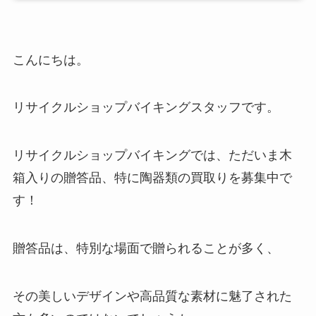
こんにちは。
リサイクルショップバイキングスタッフです。
リサイクルショップバイキングでは、ただいま木
箱入りの贈答品、特に陶器類の買取りを募集中で
す！
贈答品は、特別な場面で贈られることが多く、
その美しいデザインや高品質な素材に魅了された