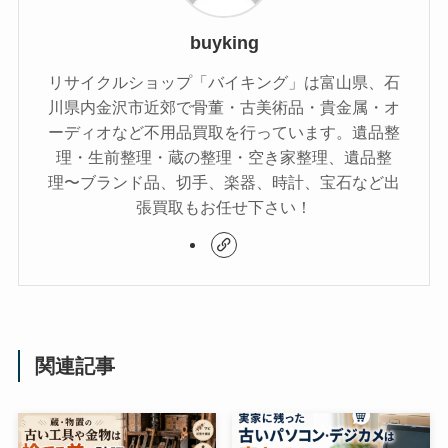
buyking
リサイクルショップ「バイキング」は富山県、石
川県内金沢市近郊で骨董・古美術品・貴金属・オ
ーディオなど不用品買取を行っています。遺品整
理・生前整理・蔵の整理・空き家整理、遺品整
理〜ブランド品、切手、楽器、時計、宝石など出
張買取もお任せ下さい！
関連記事