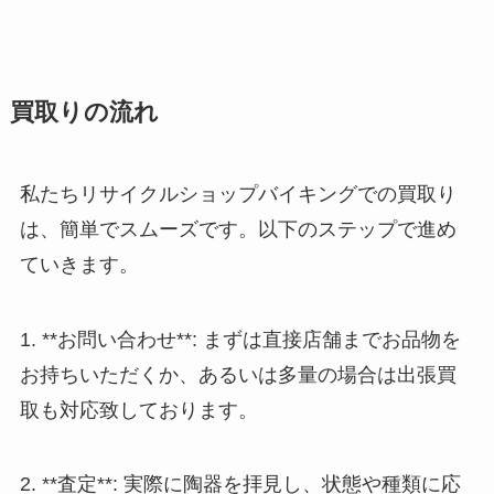
買取りの流れ
私たちリサイクルショップバイキングでの買取り
は、簡単でスムーズです。以下のステップで進め
ていきます。
1. **お問い合わせ**: まずは直接店舗までお品物を
お持ちいただくか、あるいは多量の場合は出張買
取も対応致しております。
2. **査定**: 実際に陶器を拝見し、状態や種類に応