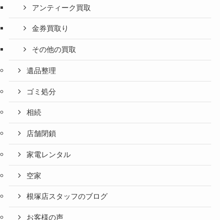
アンティーク買取
金券買取り
その他の買取
遺品整理
ゴミ処分
相続
店舗閉鎖
家電レンタル
空家
根塚店スタッフのブログ
お客様の声