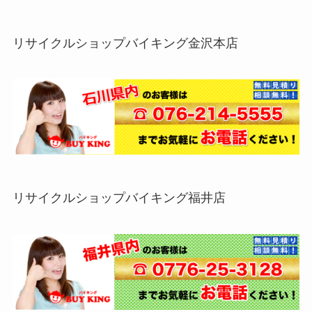
リサイクルショップバイキング金沢本店
リサイクルショップバイキング福井店