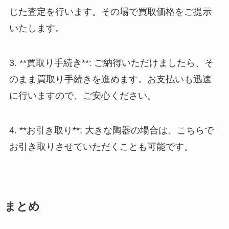
じた査定を行います。その場で買取価格をご提示
いたします。
3. **買取り手続き**: ご納得いただけましたら、そ
のまま買取り手続きを進めます。お支払いも迅速
に行いますので、ご安心ください。
4. **お引き取り**: 大きな陶器の場合は、こちらで
お引き取りさせていただくことも可能です。
まとめ