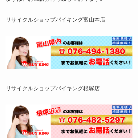
リサイクルショップバイキング富山本店
リサイクルショップバイキング根塚店