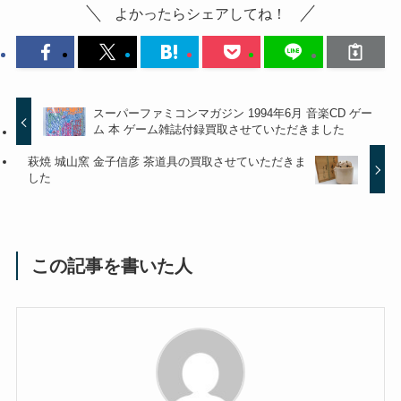
よかったらシェアしてね！
スーパーファミコンマガジン 1994年6月 音楽CD ゲー
ム 本 ゲーム雑誌付録買取させていただきました
萩焼 城山窯 金子信彦 茶道具の買取させていただきま
した
この記事を書いた人