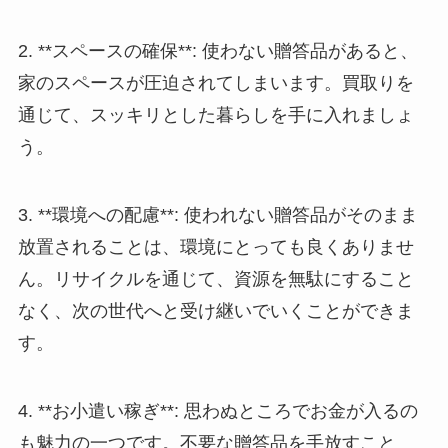
2. **スペースの確保**: 使わない贈答品があると、
家のスペースが圧迫されてしまいます。買取りを
通じて、スッキリとした暮らしを手に入れましょ
う。
3. **環境への配慮**: 使われない贈答品がそのまま
放置されることは、環境にとっても良くありませ
ん。リサイクルを通じて、資源を無駄にすること
なく、次の世代へと受け継いでいくことができま
す。
4. **お小遣い稼ぎ**: 思わぬところでお金が入るの
も魅力の一つです。不要な贈答品を手放すこと