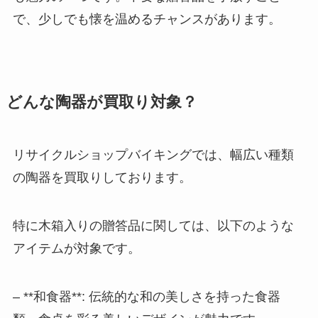
で、少しでも懐を温めるチャンスがあります。
どんな陶器が買取り対象？
リサイクルショップバイキングでは、幅広い種類
の陶器を買取りしております。
特に木箱入りの贈答品に関しては、以下のような
アイテムが対象です。
– **和食器**: 伝統的な和の美しさを持った食器