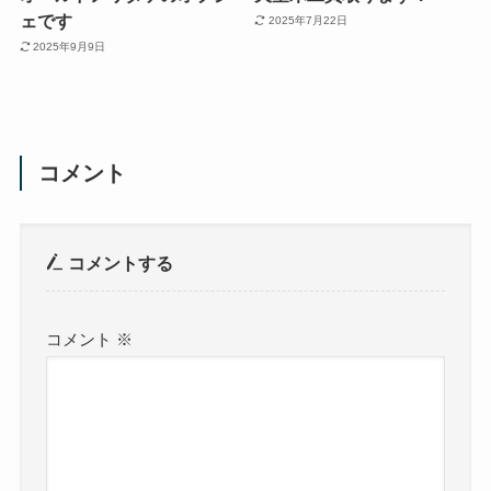
ェです
2025年7月22日
2025年9月9日
コメント
コメントする
コメント
※