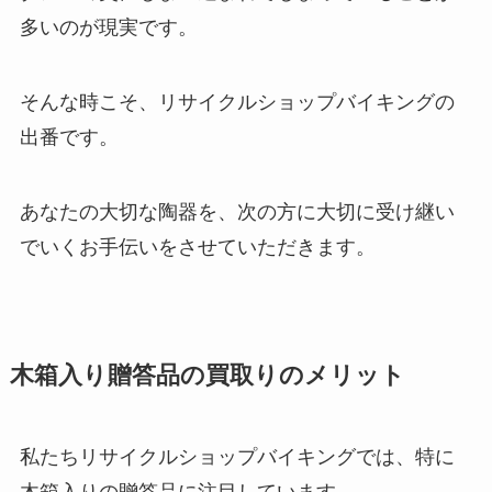
多いのが現実です。
そんな時こそ、リサイクルショップバイキングの
出番です。
あなたの大切な陶器を、次の方に大切に受け継い
でいくお手伝いをさせていただきます。
木箱入り贈答品の買取りのメリット
私たちリサイクルショップバイキングでは、特に