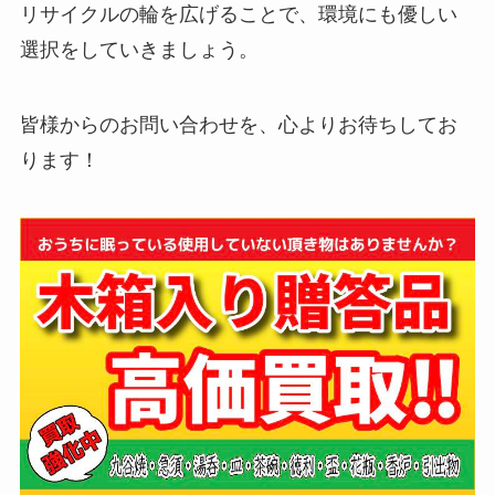
リサイクルの輪を広げることで、環境にも優しい
選択をしていきましょう。
皆様からのお問い合わせを、心よりお待ちしてお
ります！