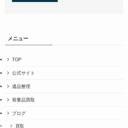
メニュー
TOP
公式サイト
遺品整理
骨董品買取
ブログ
買取