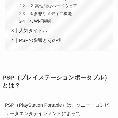
2. 高性能なハードウェア
3. 多彩なメディア機能
4. Wi-Fi機能
人気タイトル
PSPの影響とその後
PSP（プレイステーションポータブル）
とは？
PSP（PlayStation Portable）は、ソニー・コンピ
ュータエンタテインメントによって