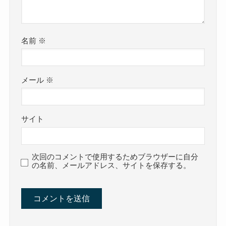
名前
※
メール
※
サイト
次回のコメントで使用するためブラウザーに自分
の名前、メールアドレス、サイトを保存する。