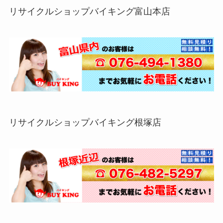
リサイクルショップバイキング富山本店
リサイクルショップバイキング根塚店