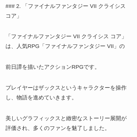
### 2. 「ファイナルファンタジー VII クライシス
コア」
「ファイナルファンタジー VII クライシス コア」
は、人気RPG「ファイナルファンタジー VII」の
前日譚を描いたアクションRPGです。
プレイヤーはザックスというキャラクターを操作
し、物語を進めていきます。
美しいグラフィックスと緻密なストーリー展開が
評価され、多くのファンを魅了しました。