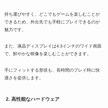
持ち運びやすく、どこでもゲームを楽しむことが
できるため、外出先でも手軽にプレイできるのが
魅力です。
また、液晶ディスプレイは4.3インチのワイド画面
で、鮮やかな映像を楽しむことができます。
手にフィットする形状も、長時間のプレイ時に快
適さを提供します。
2. 高性能なハードウェア