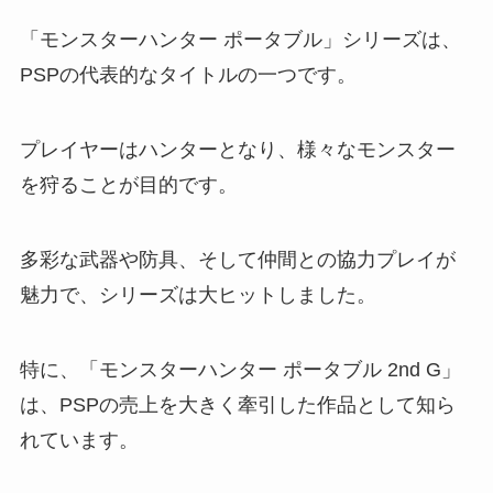
「モンスターハンター ポータブル」シリーズは、
PSPの代表的なタイトルの一つです。
プレイヤーはハンターとなり、様々なモンスター
を狩ることが目的です。
多彩な武器や防具、そして仲間との協力プレイが
魅力で、シリーズは大ヒットしました。
特に、「モンスターハンター ポータブル 2nd G」
は、PSPの売上を大きく牽引した作品として知ら
れています。