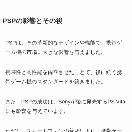
PSPの影響とその後
PSPは、その革新的なデザインや機能で、携帯ゲ
ーム機の市場に大きな影響を与えました。
携帯性と高性能を両立させたことで、後に続く携
帯ゲーム機のスタンダードを築きました。
また、PSPの成功は、Sonyが後に発売するPS Vita
にも影響を与えています。
ただし、スマートフォンの普及により、携帯ゲー