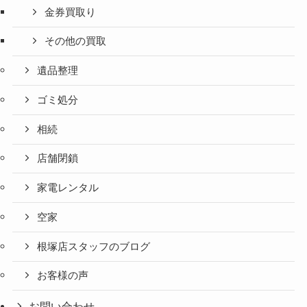
金券買取り
その他の買取
遺品整理
ゴミ処分
相続
店舗閉鎖
家電レンタル
空家
根塚店スタッフのブログ
お客様の声
お問い合わせ