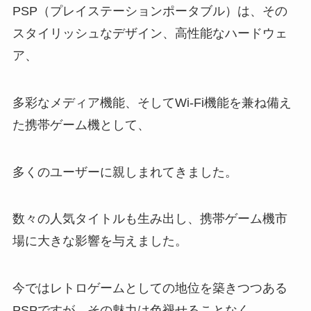
PSP（プレイステーションポータブル）は、その
スタイリッシュなデザイン、高性能なハードウェ
ア、
多彩なメディア機能、そしてWi-Fi機能を兼ね備え
た携帯ゲーム機として、
多くのユーザーに親しまれてきました。
数々の人気タイトルも生み出し、携帯ゲーム機市
場に大きな影響を与えました。
今ではレトロゲームとしての地位を築きつつある
PSPですが、その魅力は色褪せることなく、