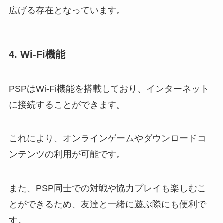
広げる存在となっています。
4. Wi-Fi機能
PSPはWi-Fi機能を搭載しており、インターネット
に接続することができます。
これにより、オンラインゲームやダウンロードコ
ンテンツの利用が可能です。
また、PSP同士での対戦や協力プレイも楽しむこ
とができるため、友達と一緒に遊ぶ際にも便利で
す。