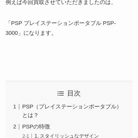
例えば今回買取させていただきましたのは、
「
PSP プレイステーションポータブル PSP-
3000」になります。
目次
PSP（プレイステーションポータブル）
とは？
PSPの特徴
1. スタイリッシュなデザイン