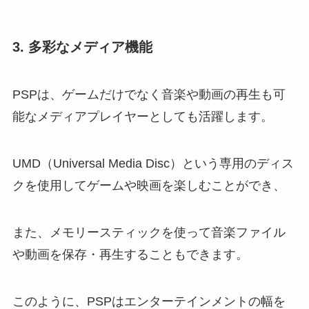
3. 多彩なメディア機能
PSPは、ゲームだけでなく音楽や動画の再生も可
能なメディアプレイヤーとしても活躍します。
UMD（Universal Media Disc）という専用のディス
クを使用してゲームや映画を楽しむことができ、
また、メモリースティックを使って音楽ファイル
や動画を保存・再生することもできます。
このように、PSPはエンターテインメントの幅を