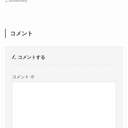
2025年9月9日
コメント
コメントする
コメント
※