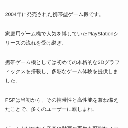
2004年に発売された
携帯型ゲーム機です。
家庭用ゲーム機で人気を博していたPlayStationシ
リーズの流れを受け継ぎ、
携帯ゲーム機としては初めての本格的な3Dグラフ
ィックスを搭載し、多彩なゲーム体験を提供しま
した。
PSPは当初から、その携帯性と高性能を兼ね備え
たことで、多くのユーザーに親しまれ、