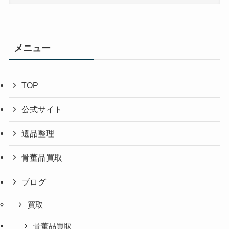
メニュー
TOP
公式サイト
遺品整理
骨董品買取
ブログ
買取
骨董品買取