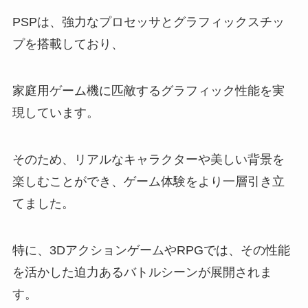
PSPは、強力なプロセッサとグラフィックスチッ
プを搭載しており、
家庭用ゲーム機に匹敵するグラフィック性能を実
現しています。
そのため、リアルなキャラクターや美しい背景を
楽しむことができ、ゲーム体験をより一層引き立
てました。
特に、3DアクションゲームやRPGでは、その性能
を活かした迫力あるバトルシーンが展開されま
す。