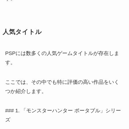
人気タイトル
PSPには数多くの人気ゲームタイトルが存在しま
す。
ここでは、その中でも特に評価の高い作品をいく
つか紹介します。
### 1. 「モンスターハンター ポータブル」シリー
ズ