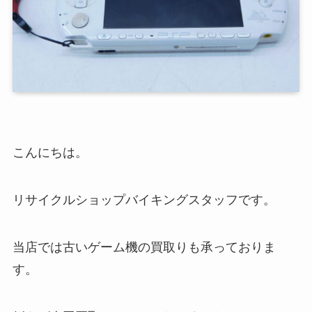
こんにちは。
リサイクルショップバイキングスタッフです。
当店では古いゲーム機の買取りも承っておりま
す。