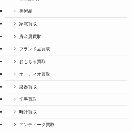
美術品
家電買取
貴金属買取
ブランド品買取
おもちゃ買取
オーディオ買取
楽器買取
切手買取
時計買取
アンティーク買取