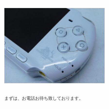
まずは、お電話お待ち致しております。