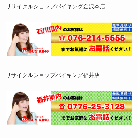
リサイクルショップバイキング金沢本店
リサイクルショップバイキング福井店