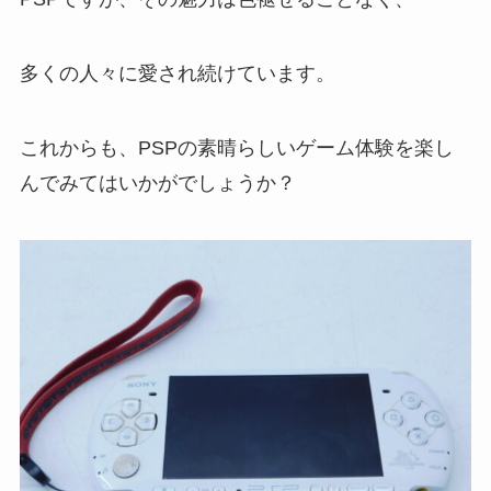
多くの人々に愛され続けています。
これからも、PSPの素晴らしいゲーム体験を楽し
んでみてはいかがでしょうか？