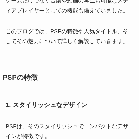
ゲームだけでなく音楽や動画の再生も可能なメデ
ィアプレイヤーとしての機能も備えていました。
このブログでは、PSPの特徴や人気タイトル、そ
してその魅力について詳しく解説していきます。
PSPの特徴
1. スタイリッシュなデザイン
PSPは、そのスタイリッシュでコンパクトなデザ
インが特徴です。