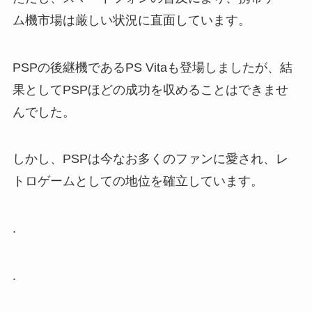
ム機市場は厳しい状況に直面しています。
PSPの後継機であるPS Vitaも登場しましたが、結
果としてPSPほどの成功を収めることはできませ
んでした。
しかし、PSPは今なお多くのファンに愛され、レ
トロゲームとしての地位を確立しています。
.
.