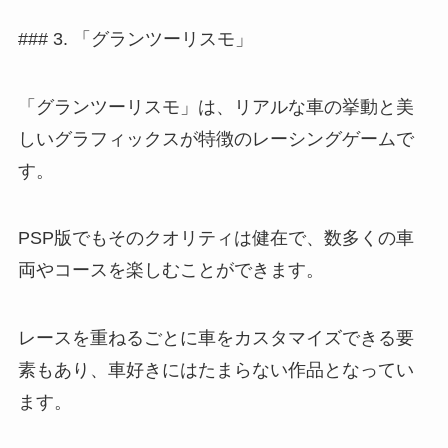
### 3. 「グランツーリスモ」
「グランツーリスモ」は、リアルな車の挙動と美
しいグラフィックスが特徴のレーシングゲームで
す。
PSP版でもそのクオリティは健在で、数多くの車
両やコースを楽しむことができます。
レースを重ねるごとに車をカスタマイズできる要
素もあり、車好きにはたまらない作品となってい
ます。