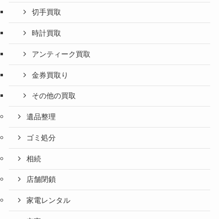
切手買取
時計買取
アンティーク買取
金券買取り
その他の買取
遺品整理
ゴミ処分
相続
店舗閉鎖
家電レンタル