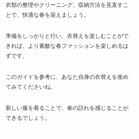
衣類の整理やクリーニング、収納方法を見直すこ
とで、快適な春を迎えましょう。
準備をしっかりと行い、衣替えを楽しむことがで
きれば、より素敵な春ファッションを楽しめるは
ずです。
このガイドを参考に、あなた自身の衣替えを進め
てみてくださいね。
新しい服を着ることで、春の訪れを感じることが
できるでしょう。