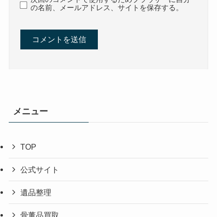
の名前、メールアドレス、サイトを保存する。
メニュー
TOP
公式サイト
遺品整理
骨董品買取