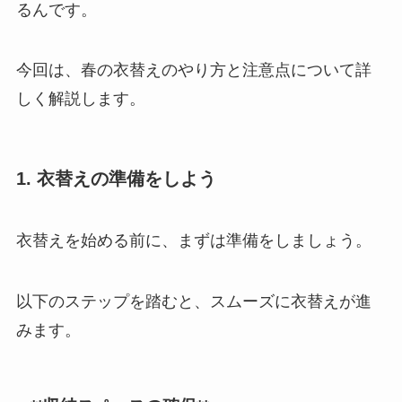
るんです。
今回は、春の衣替えのやり方と注意点について詳
しく解説します。
1. 衣替えの準備をしよう
衣替えを始める前に、まずは準備をしましょう。
以下のステップを踏むと、スムーズに衣替えが進
みます。