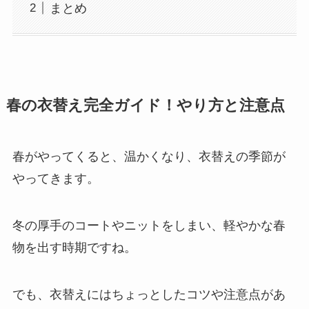
まとめ
春の衣替え完全ガイド！やり方と注意点
春がやってくると、温かくなり、衣替えの季節が
やってきます。
冬の厚手のコートやニットをしまい、軽やかな春
物を出す時期ですね。
でも、衣替えにはちょっとしたコツや注意点があ