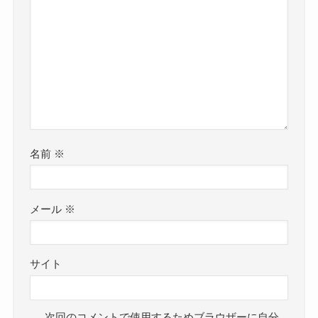
名前
※
メール
※
サイト
次回のコメントで使用するためブラウザーに自分