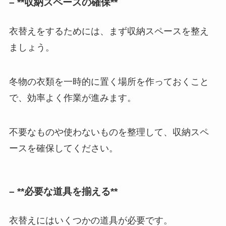
– **収納スペースの確保**
衣替えをするためには、まず収納スペースを整え
ましょう。
冬物の衣類を一時的に置く場所を作っておくこと
で、効率よく作業が進みます。
不要なものや使わないものを整理して、収納スペ
ースを確保してください。
– **必要な道具を揃える**
衣替えにはいくつかの道具が必要です。