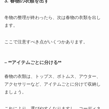
3. 春物の衣類を出す
冬物の整理が終わったら、次は春物の衣類を出し
ます。
ここで注意すべき点がいくつかあります。
– **アイテムごとに分ける**
春物の衣類は、トップス、ボトムス、アウター、
アクセサリーなど、アイテムごとに分けて収納し
ましょう。
これにより、選びやすくなりますし、コーディネ