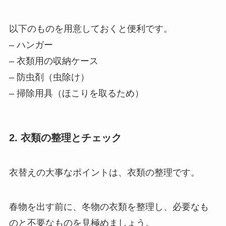
以下のものを用意しておくと便利です。
– ハンガー
– 衣類用の収納ケース
– 防虫剤（虫除け）
– 掃除用具（ほこりを取るため）
2. 衣類の整理とチェック
衣替えの大事なポイントは、衣類の整理です。
春物を出す前に、冬物の衣類を整理し、必要なも
のと不要なものを見極めましょう。