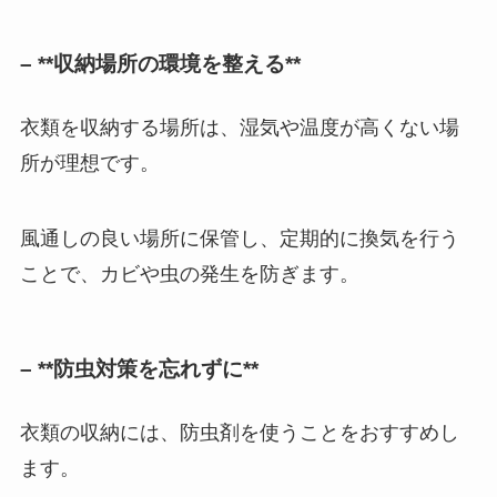
– **収納場所の環境を整える**
衣類を収納する場所は、湿気や温度が高くない場
所が理想です。
風通しの良い場所に保管し、定期的に換気を行う
ことで、カビや虫の発生を防ぎます。
– **防虫対策を忘れずに**
衣類の収納には、防虫剤を使うことをおすすめし
ます。