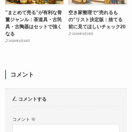
”まとめて売る”が有利な骨
空き家整理で“売れるも
董ジャンル：茶道具・古民
の”リスト決定版：捨てる
具・古陶器はセットで強く
前に見てほしいチェック20
なる
2026年3月18日
2026年3月19日
コメント
コメントする
コメント
※