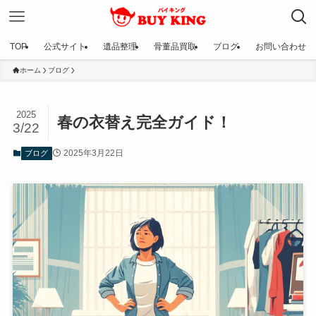
TOP
公式サイト
遺品整理
骨董品買取
ブログ
お問い合わせ
ホーム
ブログ
2025
春の衣替え完全ガイド！
3/22
2025年3月22日
ブログ