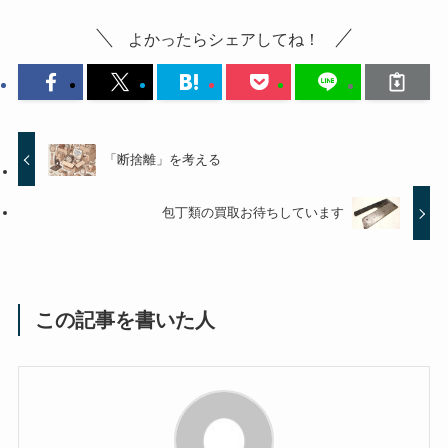
よかったらシェアしてね！
「断捨離」を考える
包丁類の買取お待ちしています
この記事を書いた人