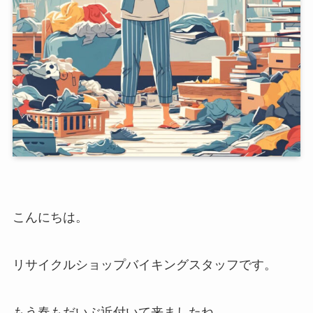
こんにちは。
リサイクルショップバイキングスタッフです。
もう春もだいぶ近付いて来ましたね。