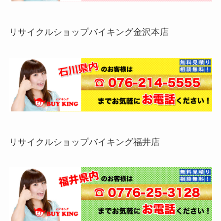
リサイクルショップバイキング金沢本店
リサイクルショップバイキング福井店