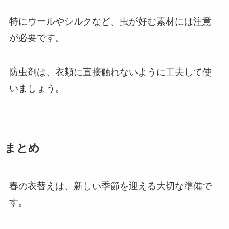
特にウールやシルクなど、虫が好む素材には注意
が必要です。
防虫剤は、衣類に直接触れないように工夫して使
いましょう。
まとめ
春の衣替えは、新しい季節を迎える大切な準備で
す。