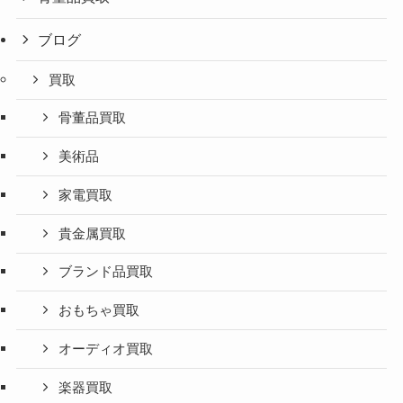
ブログ
買取
骨董品買取
美術品
家電買取
貴金属買取
ブランド品買取
おもちゃ買取
オーディオ買取
楽器買取