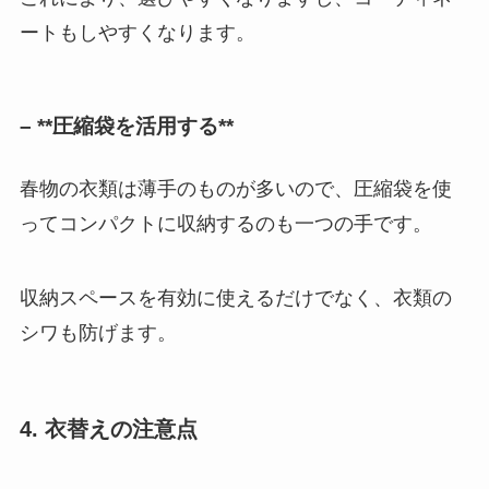
ートもしやすくなります。
– **圧縮袋を活用する**
春物の衣類は薄手のものが多いので、圧縮袋を使
ってコンパクトに収納するのも一つの手です。
収納スペースを有効に使えるだけでなく、衣類の
シワも防げます。
4. 衣替えの注意点