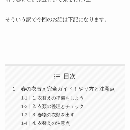
そういう訳で今回のお話は下記になります。
目次
春の衣替え完全ガイド！やり方と注意点
1. 衣替えの準備をしよう
2. 衣類の整理とチェック
3. 春物の衣類を出す
4. 衣替えの注意点