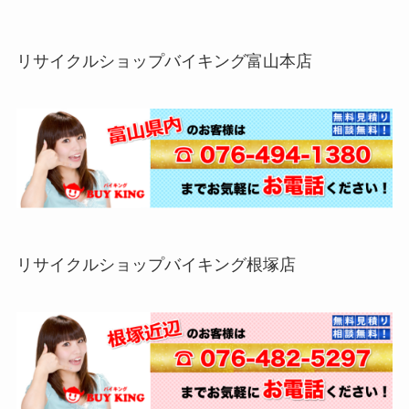
リサイクルショップバイキング富山本店
リサイクルショップバイキング根塚店