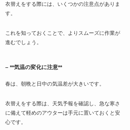
衣替えをする際には、いくつかの注意点がありま
す。
これを知っておくことで、よりスムーズに作業が
進むでしょう。
– **気温の変化に注意**
春は、朝晩と日中の気温差が大きいです。
衣替えをする際は、天気予報を確認し、急な寒さ
に備えて軽めのアウターは手元に置いておくと安
心です。