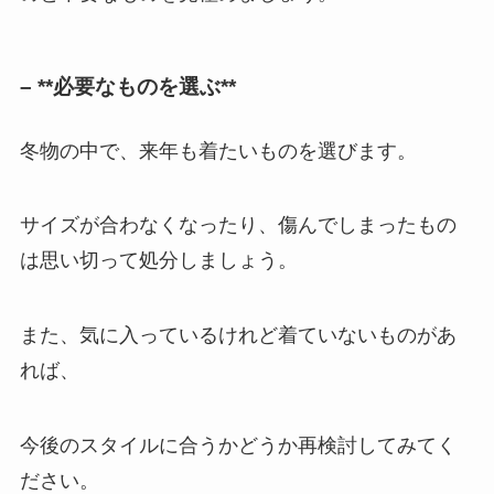
– **必要なものを選ぶ**
冬物の中で、来年も着たいものを選びます。
サイズが合わなくなったり、傷んでしまったもの
は思い切って処分しましょう。
また、気に入っているけれど着ていないものがあ
れば、
今後のスタイルに合うかどうか再検討してみてく
ださい。