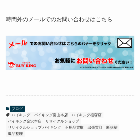
時間外のメールでのお問い合わせはこちら
ブログ
バイキング
バイキング富山本店
バイキング根塚店
バイキング金沢本店
リサイクルショップ
リサイクルショップ バイキング
不用品買取
出張買取
断捨離
遺品整理