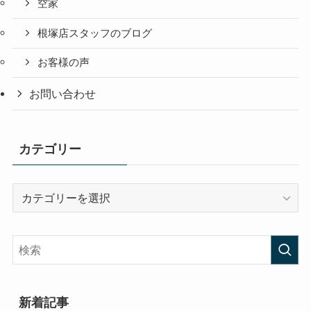
空家
根塚店スタッフのブログ
お客様の声
お問い合わせ
カテゴリー
カ
テ
ゴ
リ
ー
新着記事