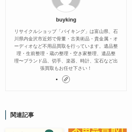
buyking
リサイクルショップ「バイキング」は富山県、石
川県内金沢市近郊で骨董・古美術品・貴金属・オ
ーディオなど不用品買取を行っています。遺品整
理・生前整理・蔵の整理・空き家整理、遺品整
理〜ブランド品、切手、楽器、時計、宝石など出
張買取もお任せ下さい！
関連記事