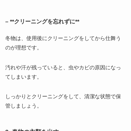
– **クリーニングを忘れずに**
冬物は、使用後にクリーニングをしてから仕舞う
のが理想です。
汚れや汗が残っていると、虫やカビの原因になっ
てしまいます。
しっかりとクリーニングをして、清潔な状態で保
管しましょう。