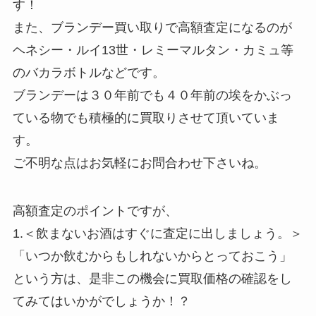
す！
また、ブランデー買い取りで高額査定になるのが
ヘネシー・ルイ13世・レミーマルタン・カミュ等
のバカラボトルなどです。
ブランデーは３０年前でも４０年前の埃をかぶっ
ている物でも積極的に買取りさせて頂いていま
す。
ご不明な点はお気軽にお問合わせ下さいね。
高額査定のポイントですが、
1.＜飲まないお酒はすぐに査定に出しましょう。＞
「いつか飲むからもしれないからとっておこう」
という方は、是非この機会に買取価格の確認をし
てみてはいかがでしょうか！？