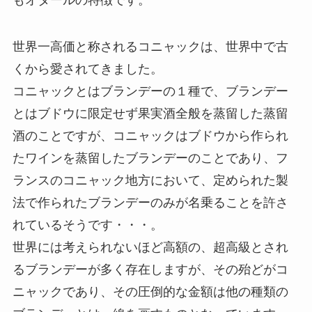
世界一高価と称されるコニャックは、世界中で古
くから愛されてきました。
コニャックとはブランデーの１種で、ブランデー
とはブドウに限定せず果実酒全般を蒸留した蒸留
酒のことですが、コニャックはブドウから作られ
たワインを蒸留したブランデーのことであり、フ
ランスのコニャック地方において、定められた製
法で作られたブランデーのみが名乗ることを許さ
れているそうです・・・。
世界には考えられないほど高額の、超高級とされ
るブランデーが多く存在しますが、その殆どがコ
ニャックであり、その圧倒的な金額は他の種類の