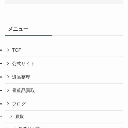
メニュー
TOP
公式サイト
遺品整理
骨董品買取
ブログ
買取