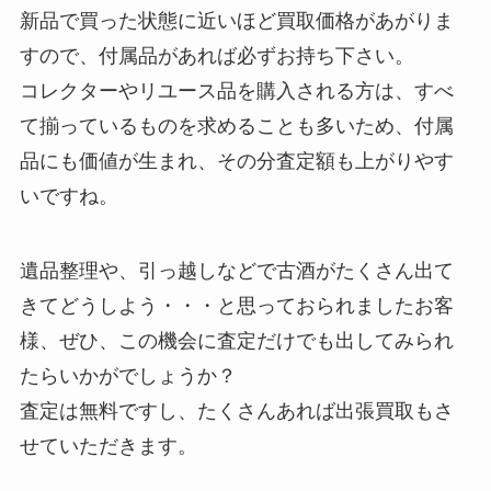
新品で買った状態に近いほど買取価格があがりま
すので、付属品があれば必ずお持ち下さい。
コレクターやリユース品を購入される方は、すべ
て揃っているものを求めることも多いため、付属
品にも価値が生まれ、その分査定額も上がりやす
いですね。
遺品整理や、引っ越しなどで古酒がたくさん出て
きてどうしよう・・・と思っておられましたお客
様、ぜひ、この機会に査定だけでも出してみられ
たらいかがでしょうか？
査定は無料ですし、たくさんあれば出張買取もさ
せていただきます。