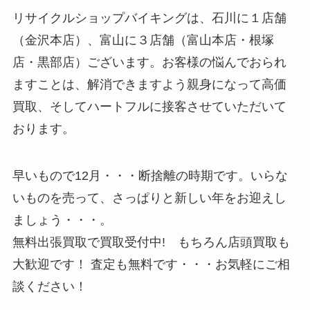
リサイクルショップバイキングは、石川に１店舗
（金沢本店）、富山に３店舗（富山本店・根塚
店・黒部店）ございます。お客様の悩んでおられ
ますことは、解消できますよう親身になって高価
買取、そしてハートフルに接客させていただいて
おります。
早いもので12月・・・断捨離の時期です。いらな
いものを売って、さっぱりと新しい年をお迎えし
ましょう・・・。
無料出張買取で買取受付中! もちろん店頭買取も
大歓迎です！ 査定も無料です・・・お気軽にご相
談ください！