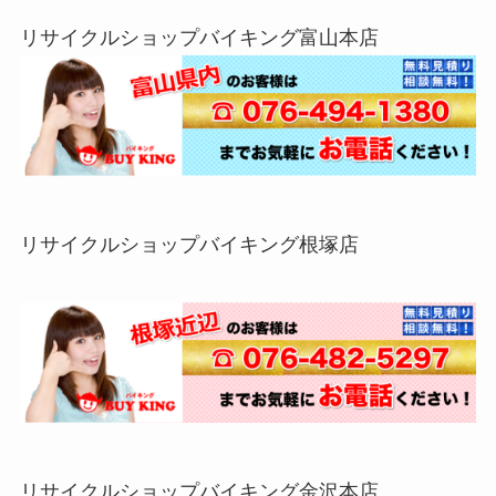
リサイクルショップバイキング富山本店
リサイクルショップバイキング根塚店
リサイクルショップバイキング金沢本店