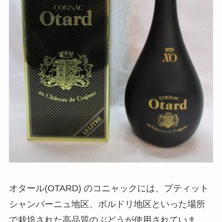
オタール(OTARD) のコニャックには、プティット
シャンパーニュ地区、ボルドリ地区といった場所
で栽培された高品質のぶどうが使用されていま