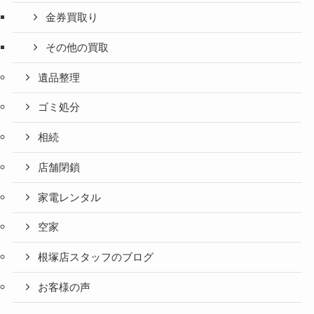
金券買取り
その他の買取
遺品整理
ゴミ処分
相続
店舗閉鎖
家電レンタル
空家
根塚店スタッフのブログ
お客様の声