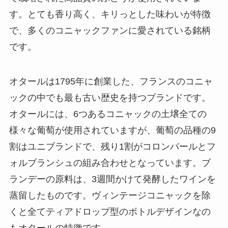
す。とても香り高く、キリっとした味わいが特徴
で、多くのコニャックファンに愛されている銘柄
です。
オタールは1795年に創業した、フランスのコニャ
ックの中でも最も古い歴史を持つブランドです。
オタールには、6つあるコニャックの土壌全ての
様々な葡萄が使用されていますが、葡萄の品種の9
割はユニブランドで、残り1割がコロンバールとフ
ォルブランシュの組み合わせとなっています。ブ
ランデーの原料は、3週間かけて発酵したワインを
蒸留したものです。ヴィンテージコニャックを除
くと全てティアドロップ型のボトルデザインなの
もオタールの特徴です。