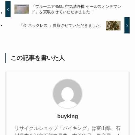
「ブルーエア450E 空気清浄機 セールスオンデマン
ド」を買取させていただきました！
「金 ネックレス 」買取させていただきました。
この記事を書いた人
buyking
リサイクルショップ「バイキング」は富山県、石