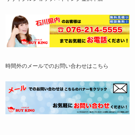
時間外のメールでのお問い合わせはこちら