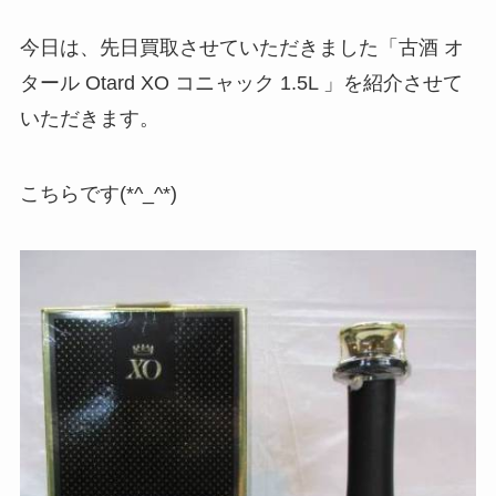
今日は、先日買取させていただきました「古酒 オ
タール Otard XO コニャック 1.5L 」を紹介させて
いただきます。
こちらです(*^_^*)