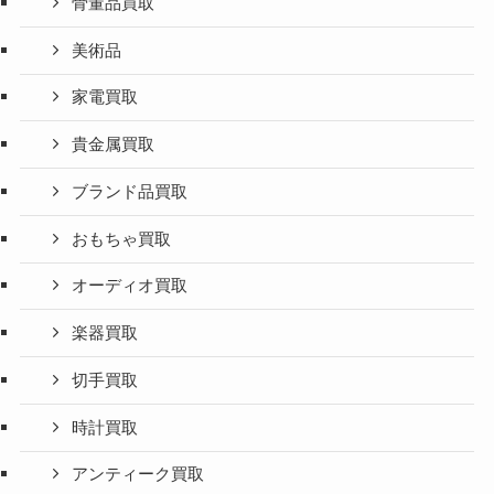
骨董品買取
美術品
家電買取
貴金属買取
ブランド品買取
おもちゃ買取
オーディオ買取
楽器買取
切手買取
時計買取
アンティーク買取