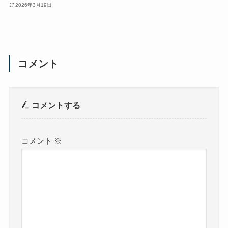
2026年3月19日
コメント
コメントする
コメント
※