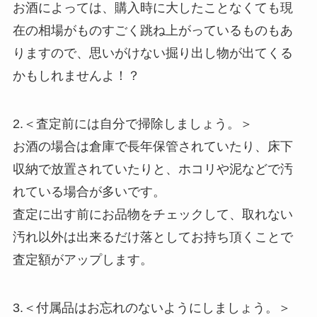
お酒によっては、購入時に大したことなくても現
在の相場がものすごく跳ね上がっているものもあ
りますので、思いがけない掘り出し物が出てくる
かもしれませんよ！？
2.＜査定前には自分で掃除しましょう。＞
お酒の場合は倉庫で長年保管されていたり、床下
収納で放置されていたりと、ホコリや泥などで汚
れている場合が多いです。
査定に出す前にお品物をチェックして、取れない
汚れ以外は出来るだけ落としてお持ち頂くことで
査定額がアップします。
3.＜付属品はお忘れのないようにしましょう。＞