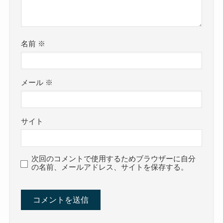
名前
※
メール
※
サイト
次回のコメントで使用するためブラウザーに自分
の名前、メールアドレス、サイトを保存する。