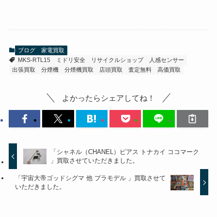
ブログ
家電買取
MKS-RTL15
ミドリ安全
リサイクルショップ
人感センサー
出張買取
分煙機
分煙機買取
店頭買取
査定無料
高価買取
よかったらシェアしてね！
「シャネル（CHANEL）ピアス トナカイ ココマーク
」買取させていただきました。
「宇宙大帝ゴッドシグマ 他 プラモデル 」買取させて
いただきました。