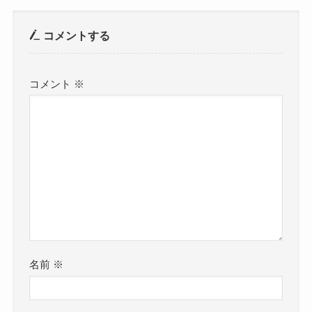
コメントする
コメント
※
名前
※