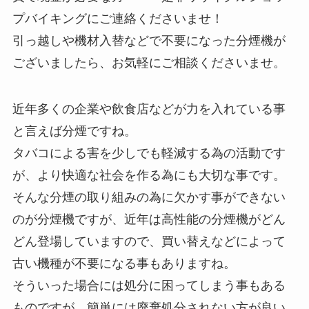
プバイキングにご連絡くださいませ！
引っ越しや機材入替などで不要になった分煙機が
ございましたら、お気軽にご相談くださいませ。
近年多くの企業や飲食店などが力を入れている事
と言えば分煙ですね。
タバコによる害を少しでも軽減する為の活動です
が、より快適な社会を作る為にも大切な事です。
そんな分煙の取り組みの為に欠かす事ができない
のが分煙機ですが、近年は高性能の分煙機がどん
どん登場していますので、買い替えなどによって
古い機種が不要になる事もありますね。
そういった場合には処分に困ってしまう事もある
ものですが、簡単には廃棄処分されない方が良い