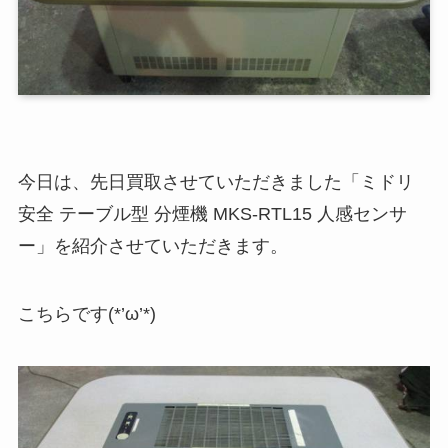
今日は、先日買取させていただきました「ミドリ
安全 テーブル型 分煙機 MKS-RTL15 人感センサ
ー」を紹介させていただきます。
こちらです(*’ω’*)