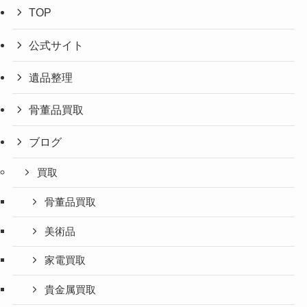
TOP
公式サイト
遺品整理
骨董品買取
ブログ
買取
骨董品買取
美術品
家電買取
貴金属買取