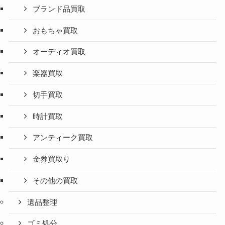
ブランド品買取
おもちゃ買取
オーディオ買取
楽器買取
切手買取
時計買取
アンティーク買取
金券買取り
その他の買取
遺品整理
ゴミ処分