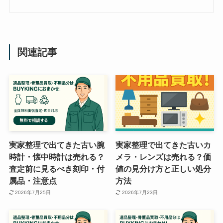
関連記事
実家整理で出てきた古い腕
実家整理で出てきた古いカ
時計・懐中時計は売れる？
メラ・レンズは売れる？価
査定前に見るべき刻印・付
値の見分け方と正しい処分
属品・注意点
方法
2026年7月25日
2026年7月23日