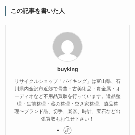
この記事を書いた人
buyking
リサイクルショップ「バイキング」は富山県、石
川県内金沢市近郊で骨董・古美術品・貴金属・オ
ーディオなど不用品買取を行っています。遺品整
理・生前整理・蔵の整理・空き家整理、遺品整
理〜ブランド品、切手、楽器、時計、宝石など出
張買取もお任せ下さい！