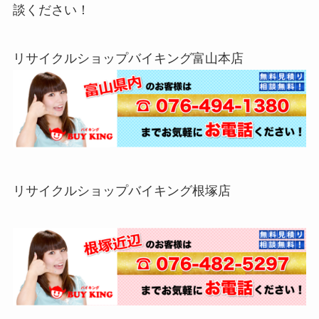
談ください！
リサイクルショップバイキング富山本店
リサイクルショップバイキング根塚店