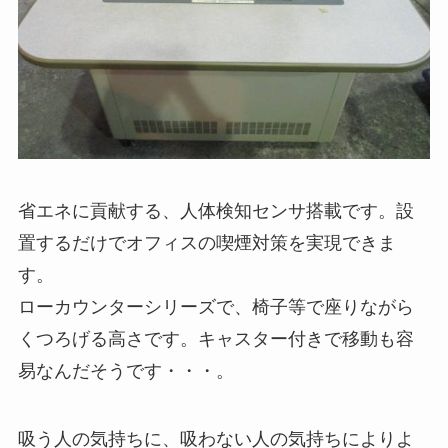
省エネに貢献する、人体検知センサ搭載です。設
置するだけでオフィスの喫煙対策を実現できま
す。
ローカウンターシリーズで、椅子等で座りながら
くつろげる高さです。キャスター付きで移動も容
易なんだそうです・・・。
吸う人の気持ちに、吸わない人の気持ちによりよ