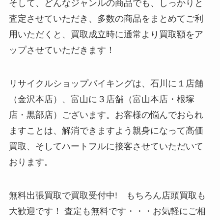
そして、どんなジャンルの商品でも、しっかりと
査定させていただき、多数の商品をまとめてご利
用いただくと、買取成立時に通常より買取額をア
ップさせていただきます！
リサイクルショップバイキングは、石川に１店舗
（金沢本店）、富山に３店舗（富山本店・根塚
店・黒部店）ございます。お客様の悩んでおられ
ますことは、解消できますよう親身になって高価
買取、そしてハートフルに接客させていただいて
おります。
無料出張買取で買取受付中! もちろん店頭買取も
大歓迎です！ 査定も無料です・・・お気軽にご相