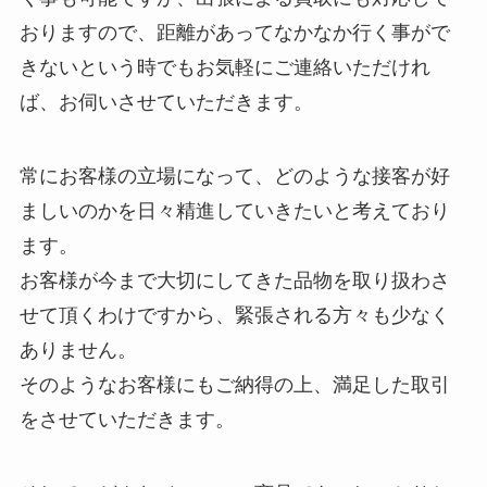
おりますので、距離があってなかなか行く事がで
きないという時でもお気軽にご連絡いただけれ
ば、お伺いさせていただきます。
常にお客様の立場になって、どのような接客が好
ましいのかを日々精進していきたいと考えており
ます。
お客様が今まで大切にしてきた品物を取り扱わさ
せて頂くわけですから、緊張される方々も少なく
ありません。
そのようなお客様にもご納得の上、満足した取引
をさせていただきます。