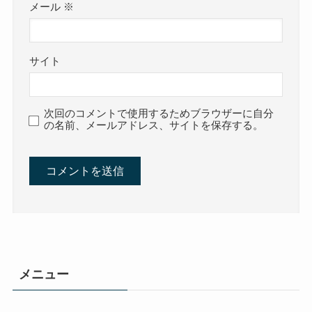
メール
※
サイト
次回のコメントで使用するためブラウザーに自分
の名前、メールアドレス、サイトを保存する。
メニュー