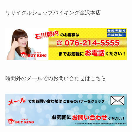
リサイクルショップバイキング金沢本店
時間外のメールでのお問い合わせはこちら