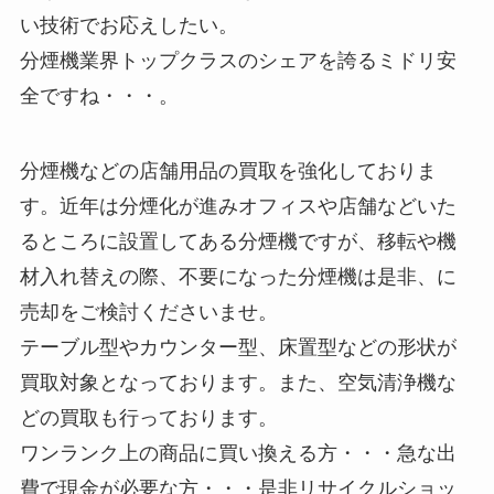
い技術でお応えしたい。
分煙機業界トップクラスのシェアを誇るミドリ安
全ですね・・・。
分煙機などの店舗用品の買取を強化しておりま
す。近年は分煙化が進みオフィスや店舗などいた
るところに設置してある分煙機ですが、移転や機
材入れ替えの際、不要になった分煙機は是非、に
売却をご検討くださいませ。
テーブル型やカウンター型、床置型などの形状が
買取対象となっております。また、空気清浄機な
どの買取も行っております。
ワンランク上の商品に買い換える方・・・急な出
費で現金が必要な方・・・是非リサイクルショッ