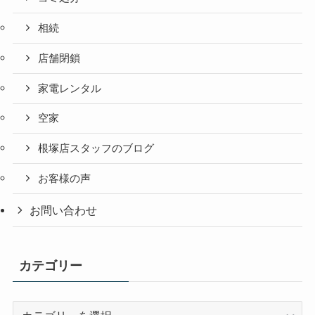
相続
店舗閉鎖
家電レンタル
空家
根塚店スタッフのブログ
お客様の声
お問い合わせ
カテゴリー
カ