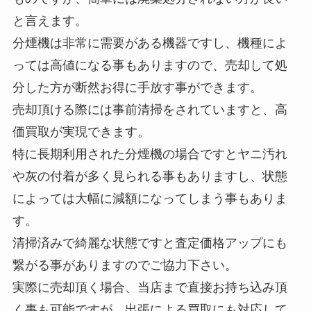
と言えます。
分煙機は非常に需要がある機器ですし、機種によ
っては高値になる事もありますので、売却して処
分した方が断然お得に手放す事ができます。
売却頂ける際には事前清掃をされていますと、高
価買取が実現できます。
特に長期利用された分煙機の場合ですとヤニ汚れ
や灰の付着が多く見られる事もありますし、状態
によっては大幅に減額になってしまう事もありま
す。
清掃済みで綺麗な状態ですと査定価格アップにも
繋がる事がありますのでご協力下さい。
実際に売却頂く場合、当店まで直接お持ち込み頂
く事も可能ですが、出張による買取にも対応して