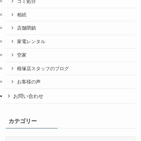
ゴミ処分
相続
店舗閉鎖
家電レンタル
空家
根塚店スタッフのブログ
お客様の声
お問い合わせ
カテゴリー
カ