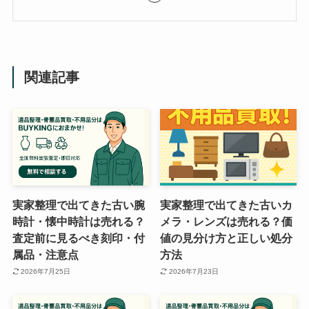
関連記事
実家整理で出てきた古い腕
実家整理で出てきた古いカ
時計・懐中時計は売れる？
メラ・レンズは売れる？価
査定前に見るべき刻印・付
値の見分け方と正しい処分
属品・注意点
方法
2026年7月25日
2026年7月23日