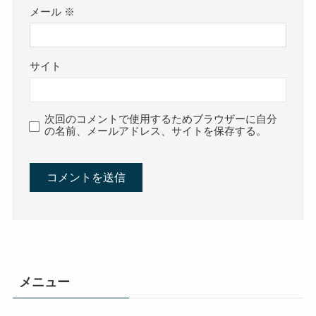
メール
※
サイト
次回のコメントで使用するためブラウザーに自分
の名前、メールアドレス、サイトを保存する。
メニュー