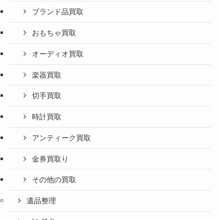
ブランド品買取
おもちゃ買取
オーディオ買取
楽器買取
切手買取
時計買取
アンティーク買取
金券買取り
その他の買取
遺品整理