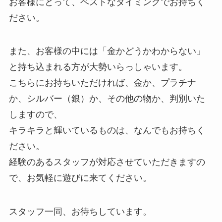
お客様にとって、ベストなタイミングでお持ちく
ださい。
また、お客様の中には「金かどうかわからない」
と持ち込まれる方が大勢いらっしゃいます。
こちらにお持ちいただければ、金か、プラチナ
か、シルバー（銀）か、その他の物か、判別いた
しますので、
キラキラと輝いているものは、なんでもお持ちく
ださい。
経験のあるスタッフが対応させていただきますの
で、お気軽に遊びに来てください。
スタッフ一同、お待ちしています。