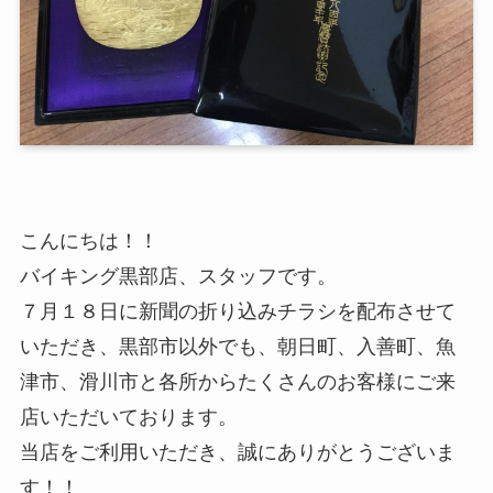
こんにちは！！
バイキング黒部店、スタッフです。
７月１８日に新聞の折り込みチラシを配布させて
いただき、黒部市以外でも、朝日町、入善町、魚
津市、滑川市と各所からたくさんのお客様にご来
店いただいております。
当店をご利用いただき、誠にありがとうございま
す！！