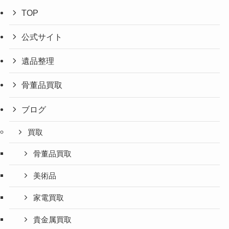
TOP
公式サイト
遺品整理
骨董品買取
ブログ
買取
骨董品買取
美術品
家電買取
貴金属買取