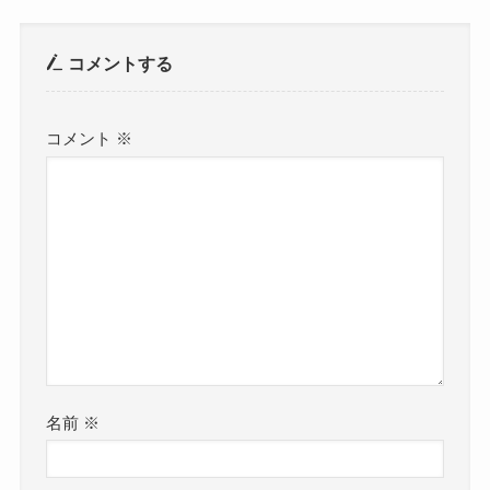
コメントする
コメント
※
名前
※