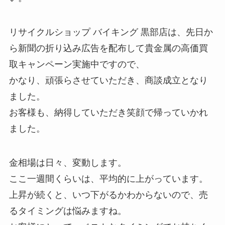
リサイクルショップ バイキング 黒部店は、先日か
ら新聞の折り込み広告を配布して貴金属の高価買
取キャンペーン実施中ですので、
かなり、頑張らさせていただき、商談成立となり
ました。
お客様も、納得していただき笑顔で帰っていかれ
ました。
金相場は日々、変動します。
ここ一週間くらいは、平均的に上がっています。
上昇が続くと、いつ下がるかわからないので、売
るタイミングは悩みますね。