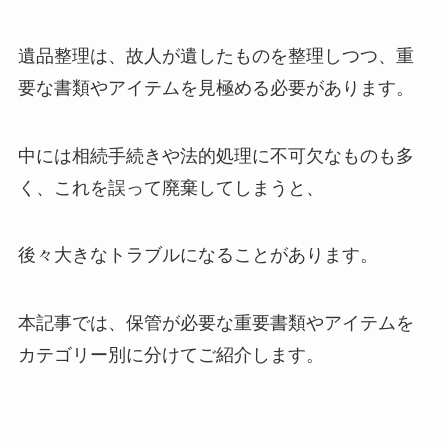
遺品整理は、故人が遺したものを整理しつつ、重
要な書類やアイテムを見極める必要があります。
中には相続手続きや法的処理に不可欠なものも多
く、これを誤って廃棄してしまうと、
後々大きなトラブルになることがあります。
本記事では、保管が必要な重要書類やアイテムを
カテゴリー別に分けてご紹介します。