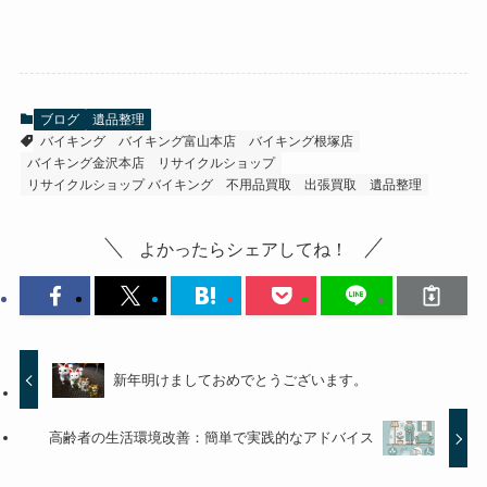
ブログ
遺品整理
バイキング
バイキング富山本店
バイキング根塚店
バイキング金沢本店
リサイクルショップ
リサイクルショップ バイキング
不用品買取
出張買取
遺品整理
よかったらシェアしてね！
新年明けましておめでとうございます。
高齢者の生活環境改善：簡単で実践的なアドバイス