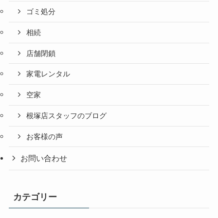
ゴミ処分
相続
店舗閉鎖
家電レンタル
空家
根塚店スタッフのブログ
お客様の声
お問い合わせ
カテゴリー