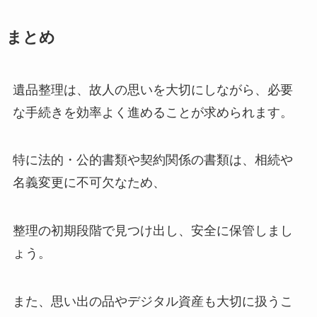
まとめ
遺品整理は、故人の思いを大切にしながら、必要
な手続きを効率よく進めることが求められます。
特に法的・公的書類や契約関係の書類は、相続や
名義変更に不可欠なため、
整理の初期段階で見つけ出し、安全に保管しまし
ょう。
また、思い出の品やデジタル資産も大切に扱うこ