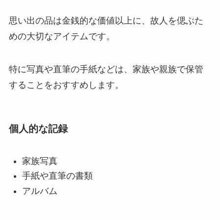
思い出の品は金銭的な価値以上に、故人を偲ぶた
めの大切なアイテムです。
特に写真や直筆の手紙などは、家族や親族で保管
することをおすすめします。
個人的な記録
家族写真
手紙や直筆の書類
アルバム