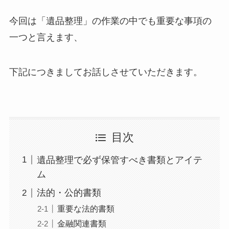
今回は「遺品整理」の作業の中でも重要な事項の
一つと言えます、
下記につきましてお話しさせていただきます。
目次
遺品整理で必ず保管すべき書類とアイテ
ム
法的・公的書類
重要な法的書類
金融関連書類