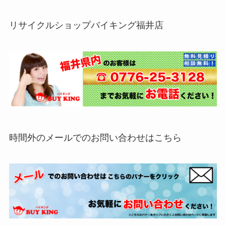
リサイクルショップバイキング福井店
時間外のメールでのお問い合わせはこちら