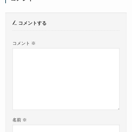
コメントする
コメント
※
名前
※