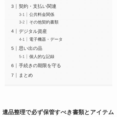
契約・支払い関連
公共料金関係
その他契約書類
デジタル資産
電子機器・データ
思い出の品
個人的な記録
手続きの期限を守る
まとめ
遺品整理で必ず保管すべき書類とアイテム