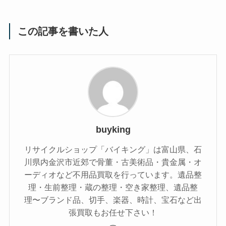
この記事を書いた人
buyking
リサイクルショップ「バイキング」は富山県、石
川県内金沢市近郊で骨董・古美術品・貴金属・オ
ーディオなど不用品買取を行っています。遺品整
理・生前整理・蔵の整理・空き家整理、遺品整
理〜ブランド品、切手、楽器、時計、宝石など出
張買取もお任せ下さい！