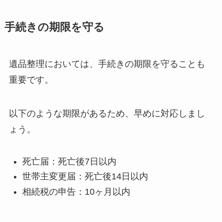
手続きの期限を守る
遺品整理においては、手続きの期限を守ることも
重要です。
以下のような期限があるため、早めに対応しまし
ょう。
死亡届：死亡後7日以内
世帯主変更届：死亡後14日以内
相続税の申告：10ヶ月以内