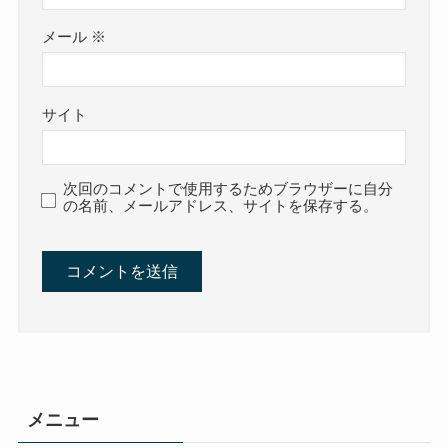
メール
※
サイト
次回のコメントで使用するためブラウザーに自分
の名前、メールアドレス、サイトを保存する。
メニュー