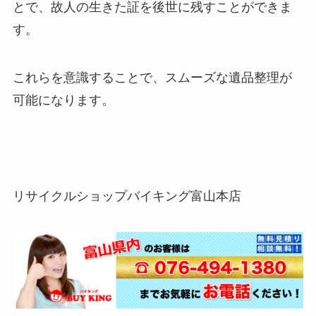
とで、故人の生きた証を後世に残すことができま
す。
これらを意識することで、スムーズな遺品整理が
可能になります。
リサイクルショップバイキング富山本店