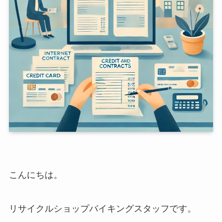
こんにちは。
リサイクルショップバイキングスタッフです。