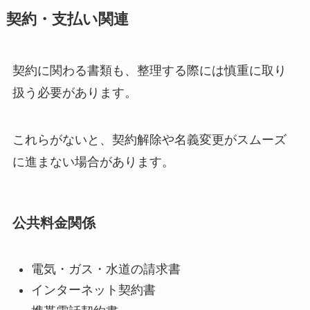
契約・支払い関連
契約に関わる書類も、整理する際には慎重に取り
扱う必要があります。
これらがないと、契約解除や名義変更がスムーズ
に進まない場合があります。
公共料金関係
電気・ガス・水道の請求書
インターネット契約書