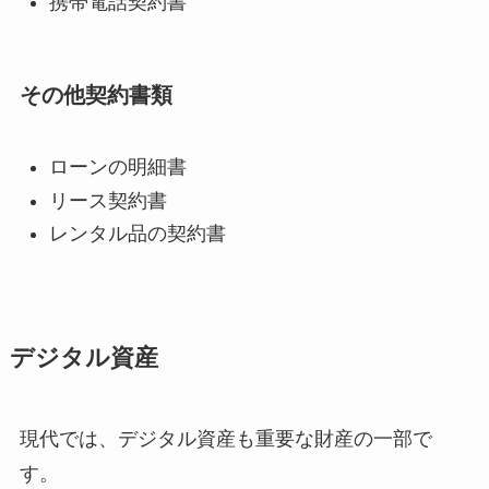
携帯電話契約書
その他契約書類
ローンの明細書
リース契約書
レンタル品の契約書
デジタル資産
現代では、デジタル資産も重要な財産の一部で
す。