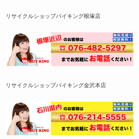
リサイクルショップバイキング根塚店
リサイクルショップバイキング金沢本店