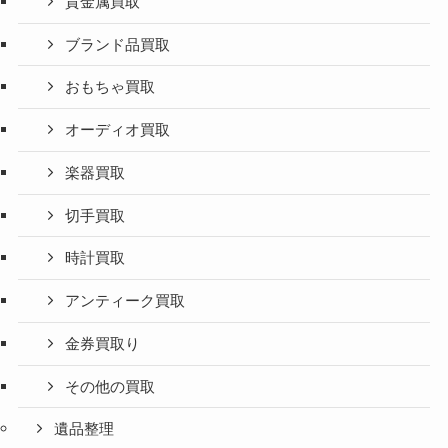
貴金属買取
ブランド品買取
おもちゃ買取
オーディオ買取
楽器買取
切手買取
時計買取
アンティーク買取
金券買取り
その他の買取
遺品整理