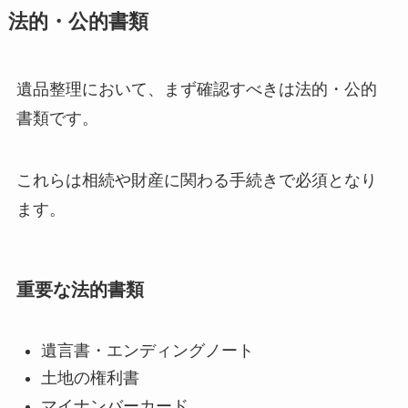
法的・公的書類
遺品整理において、まず確認すべきは法的・公的
書類です。
これらは相続や財産に関わる手続きで必須となり
ます。
重要な法的書類
遺言書・エンディングノート
土地の権利書
マイナンバーカード