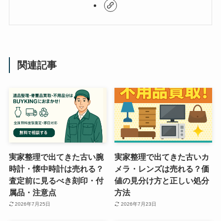
関連記事
実家整理で出てきた古い腕
実家整理で出てきた古いカ
時計・懐中時計は売れる？
メラ・レンズは売れる？価
査定前に見るべき刻印・付
値の見分け方と正しい処分
属品・注意点
方法
2026年7月25日
2026年7月23日