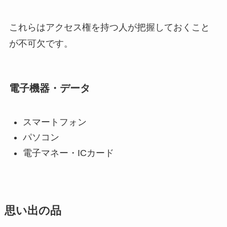
これらはアクセス権を持つ人が把握しておくこと
が不可欠です。
電子機器・データ
スマートフォン
パソコン
電子マネー・ICカード
思い出の品