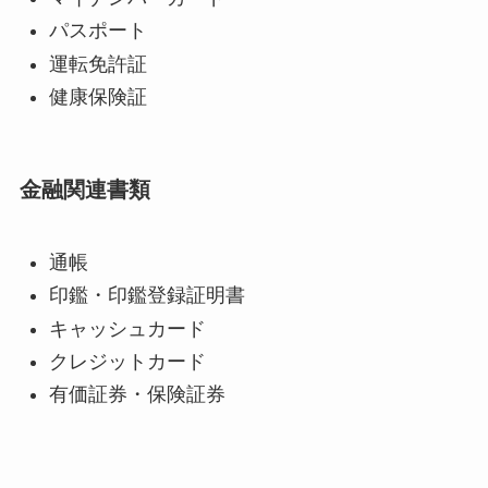
パスポート
運転免許証
健康保険証
金融関連書類
通帳
印鑑・印鑑登録証明書
キャッシュカード
クレジットカード
有価証券・保険証券