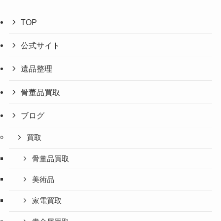
TOP
公式サイト
遺品整理
骨董品買取
ブログ
買取
骨董品買取
美術品
家電買取