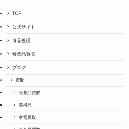
TOP
公式サイト
遺品整理
骨董品買取
ブログ
買取
骨董品買取
美術品
家電買取