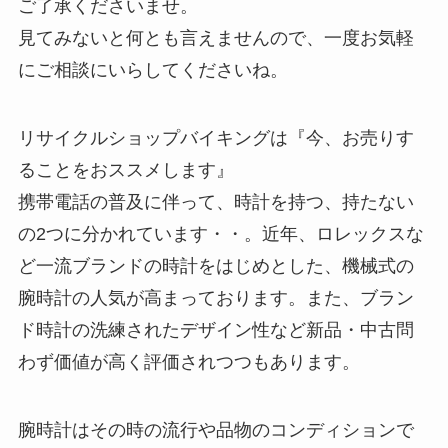
ご了承くださいませ。
見てみないと何とも言えませんので、一度お気軽
にご相談にいらしてくださいね。
リサイクルショップバイキングは『今、お売りす
ることをおススメします』
携帯電話の普及に伴って、時計を持つ、持たない
の2つに分かれています・・。近年、ロレックスな
ど一流ブランドの時計をはじめとした、機械式の
腕時計の人気が高まっております。また、ブラン
ド時計の洗練されたデザイン性など新品・中古問
わず価値が高く評価されつつもあります。
腕時計はその時の流行や品物のコンディションで