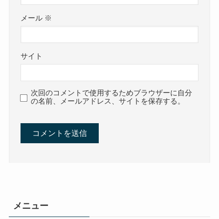
メール
※
サイト
次回のコメントで使用するためブラウザーに自分
の名前、メールアドレス、サイトを保存する。
メニュー