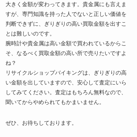
大きく金額が変わってきます。貴金属にも言えま
すが、専門知識を持った人でないと正しい価値を
判断できずに、ぎりぎりの高い買取金額を出すこ
とは難しいのです。
腕時計や貴金属は高い金額で買われているからこ
そ、なるべく買取金額の高い所で売りたいですよ
ね？
リサイクルショップバイキングは、ぎりぎりの高
い金額を出していますので、安心して査定にいら
してみてください。査定はもちろん無料なので、
聞いてからやめられてもかまいません。
ぜひ、お待ちしております。