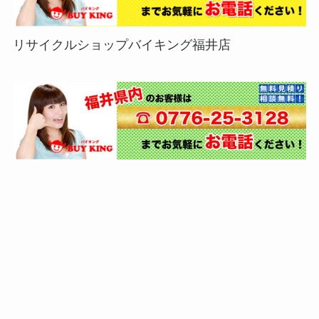
リサイクルショップバイキング福井店