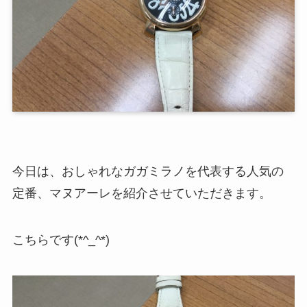
今日は、おしゃれなガガミラノを代表する人気の
定番、マヌアーレを紹介させていただきます。
こちらです(*^_^*)