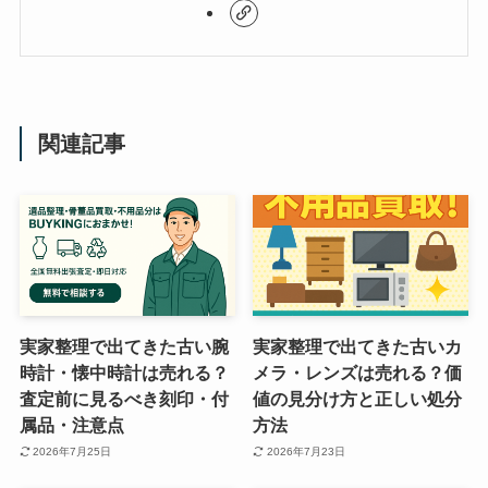
関連記事
実家整理で出てきた古い腕
実家整理で出てきた古いカ
時計・懐中時計は売れる？
メラ・レンズは売れる？価
査定前に見るべき刻印・付
値の見分け方と正しい処分
属品・注意点
方法
2026年7月25日
2026年7月23日