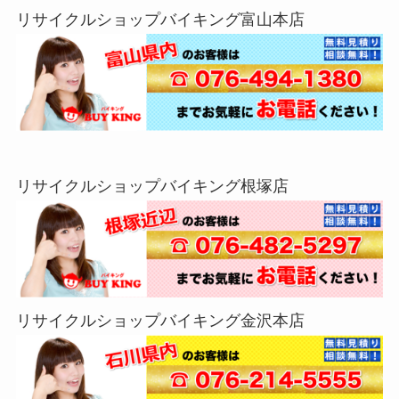
リサイクルショップバイキング富山本店
リサイクルショップバイキング根塚店
リサイクルショップバイキング金沢本店