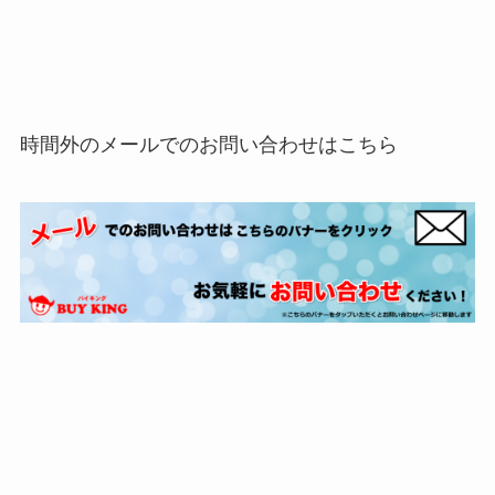
時間外のメールでのお問い合わせはこちら