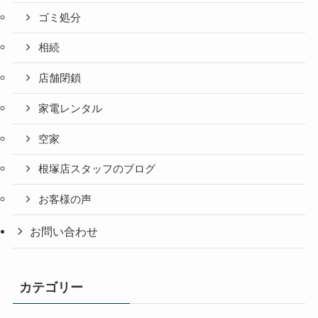
ゴミ処分
相続
店舗閉鎖
家電レンタル
空家
根塚店スタッフのブログ
お客様の声
お問い合わせ
カテゴリー