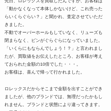
先日、ロレックスを買取したんですが、お客様は
「動かなくなって本体しかないけど、これ売った
らいくらぐらい？」と聞かれ、査定させていただ
きました。
不動でオーバーホールもしていなく、リューズも
閉まらなく、ピンがぐらぐらになっていました。
「いくらにもならんでしょう！？」と言われまし
たが、買取値をお伝えしたところ、お客様が考え
ておられた金額の10倍でした・・・。
お客様は、喜んで帰って行かれました。
ロレックスだからそこまで金額を出すことができ
ましたが、他のブランドでは、無理だったかもし
れません。ブランドと状態により違ってきます。