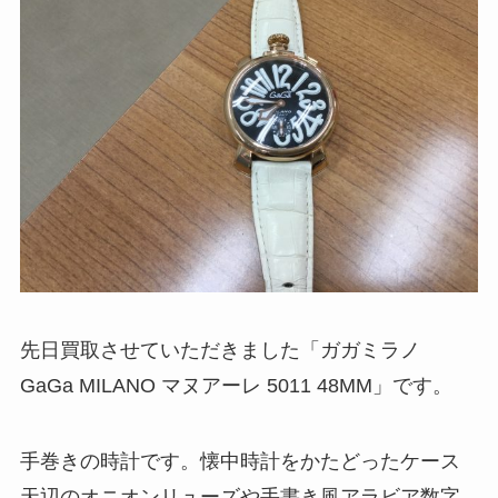
先日買取させていただきました「ガガミラノ
GaGa MILANO マヌアーレ 5011 48MM」です。
手巻きの時計です。懐中時計をかたどったケース
天辺のオニオンリューズや手書き風アラビア数字