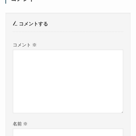
コメントする
コメント
※
名前
※