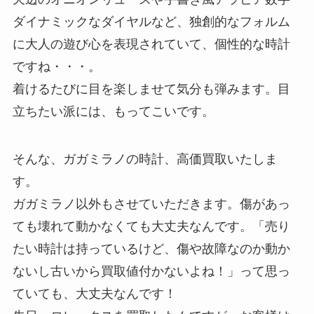
ダイナミックなダイヤルなど、独創的なフォルム
に大人の遊び心を表現されていて、個性的な時計
ですね・・・。
着けるたびに目を楽しませて気分も弾みます。目
立ちたい派には、もってこいです。
そんな、ガガミラノの時計、高価買取いたしま
す。
ガガミラノ以外もさせていただきます。傷があっ
ても壊れて動かなくても大丈夫なんです。「売り
たい時計は持っているけど、傷や故障なのか動か
ないし古いから買取値付かないよね！」って思っ
ていても、大丈夫なんです！