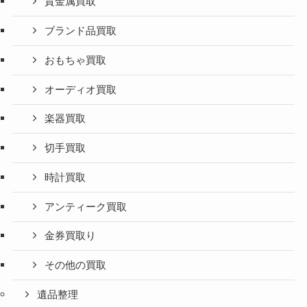
貴金属買取
ブランド品買取
おもちゃ買取
オーディオ買取
楽器買取
切手買取
時計買取
アンティーク買取
金券買取り
その他の買取
遺品整理