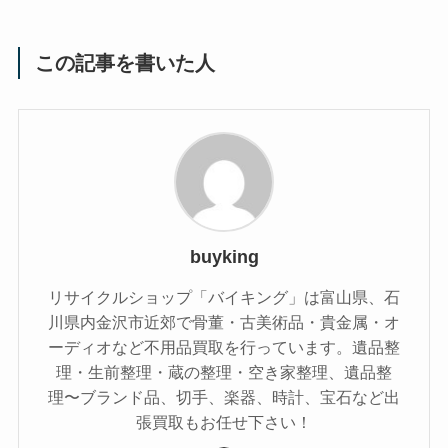
この記事を書いた人
buyking
リサイクルショップ「バイキング」は富山県、石
川県内金沢市近郊で骨董・古美術品・貴金属・オ
ーディオなど不用品買取を行っています。遺品整
理・生前整理・蔵の整理・空き家整理、遺品整
理〜ブランド品、切手、楽器、時計、宝石など出
張買取もお任せ下さい！