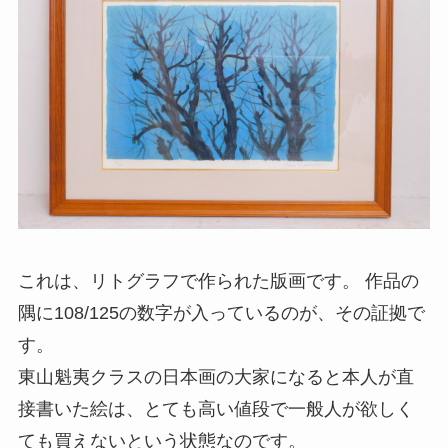
これは、リトグラフで作られた版画です。 作品の
隅に108/125の数字が入っているのが、その証拠で
す。
東山魁夷クラスの日本画の大家になると本人が直
接書いた絵は、とても高い値段で一般人が欲しく
ても買えないという状態なのです。