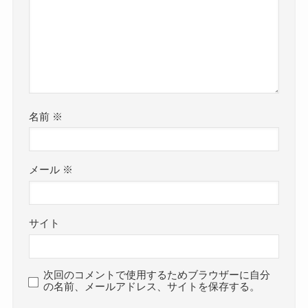
名前
※
メール
※
サイト
次回のコメントで使用するためブラウザーに自分
の名前、メールアドレス、サイトを保存する。