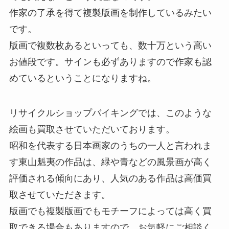
作家の了承を得て複製版画を制作しているみたい
です。
版画で複数枚あるといっても、数十万という高い
お値段です。サインも必ずありますので作家も認
めているということになりますね。
リサイクルショップバイキングでは、このような
絵画も買取させていただいております。
昭和を代表する日本画家のうちの一人と言われま
す東山魁夷の作品は、緑や青などの風景画が高く
評価される傾向にあり、人気のある作品は高価買
取させていただきます。
版画でも複製版画でもモチーフによっては高く買
取できる場合もありますので、お気軽にご相談く