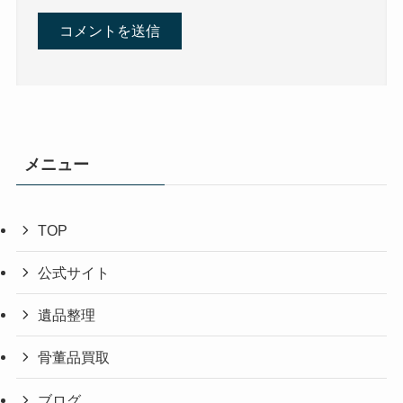
メニュー
TOP
公式サイト
遺品整理
骨董品買取
ブログ