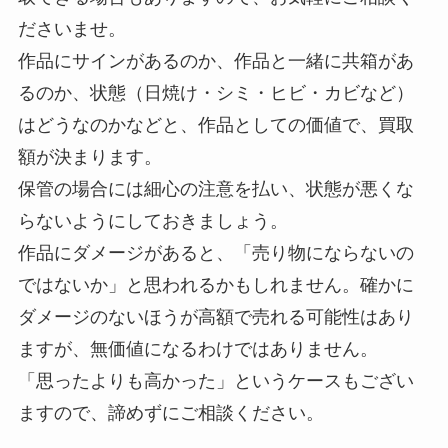
ださいませ。
作品にサインがあるのか、作品と一緒に共箱があ
るのか、状態（日焼け・シミ・ヒビ・カビなど）
はどうなのかなどと、作品としての価値で、買取
額が決まります。
保管の場合には細心の注意を払い、状態が悪くな
らないようにしておきましょう。
作品にダメージがあると、「売り物にならないの
ではないか」と思われるかもしれません。確かに
ダメージのないほうが高額で売れる可能性はあり
ますが、無価値になるわけではありません。
「思ったよりも高かった」というケースもござい
ますので、諦めずにご相談ください。