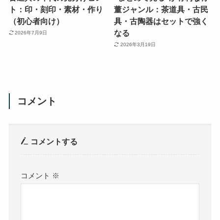
ト：印・刻印・素材・作り
董ジャンル：茶道具・古民
（初心者向け）
具・古陶器はセットで強く
なる
2026年7月9日
2026年3月19日
コメント
コメントする
コメント
※