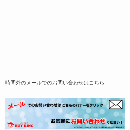
時間外のメールでのお問い合わせはこちら