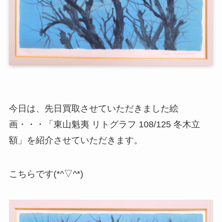
今日は、先日買取させていただきました絵
画・・・「東山魁夷 リトグラフ 108/125 冬木立
額」を紹介させていただきます。
こちらです(*^▽^*)