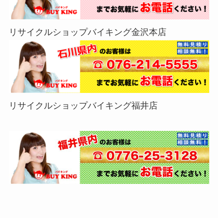
リサイクルショップバイキング金沢本店
リサイクルショップバイキング福井店