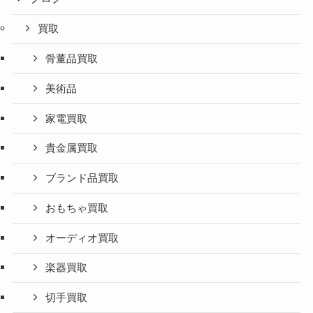
買取
骨董品買取
美術品
家電買取
貴金属買取
ブランド品買取
おもちゃ買取
オーディオ買取
楽器買取
切手買取