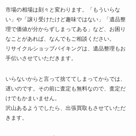
市場の相場は刻々と変わります。「もういらな
い」や「譲り受けたけど趣味ではない」「遺品整
理で価値が分からずしまってある」など、お困り
なことがあれば、なんでもご相談ください。
リサイクルショップバイキングは、遺品整理もお
手伝いさせていただきます。
いらないからと言って捨ててしまってからでは、
遅いのです。その前に査定も無料なので、査定だ
けでもかまいません。
沢山あるようでしたら、出張買取もさせていただ
きます。