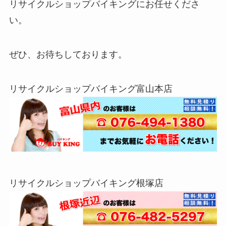
リサイクルショップバイキングにお任せくださ
い。
ぜひ、お待ちしております。
リサイクルショップバイキング富山本店
リサイクルショップバイキング根塚店