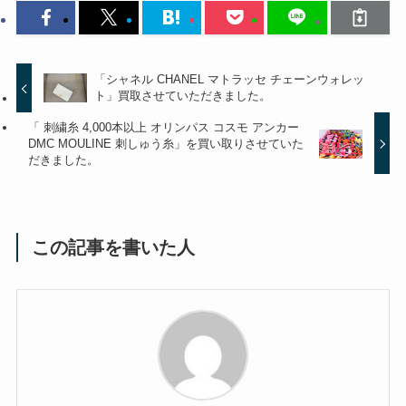
「シャネル CHANEL マトラッセ チェーンウォレッ
ト」買取させていただきました。
「 刺繍糸 4,000本以上 オリンパス コスモ アンカー
DMC MOULINE 刺しゅう糸」を買い取りさせていた
だきました。
この記事を書いた人