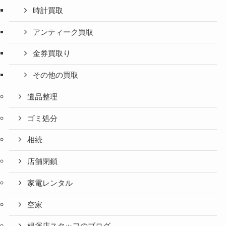
時計買取
アンティーク買取
金券買取り
その他の買取
遺品整理
ゴミ処分
相続
店舗閉鎖
家電レンタル
空家