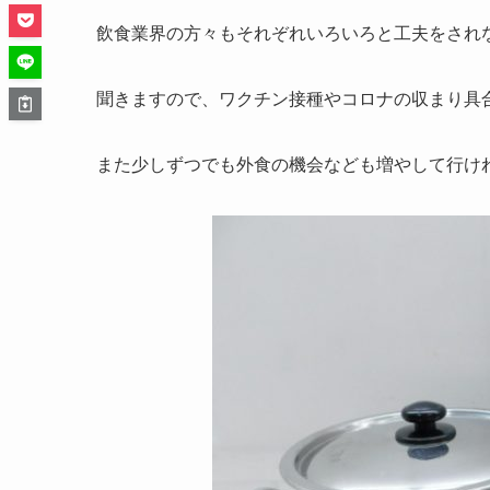
飲食業界の方々もそれぞれいろいろと工夫をされ
聞きますので、ワクチン接種やコロナの収まり具
また少しずつでも外食の機会なども増やして行け