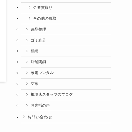
金券買取り
その他の買取
遺品整理
ゴミ処分
相続
店舗閉鎖
家電レンタル
空家
根塚店スタッフのブログ
お客様の声
お問い合わせ