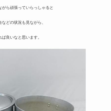
ながら頑張っていらっしゃると
合などの状況も見ながら、
れば良いなと思います。