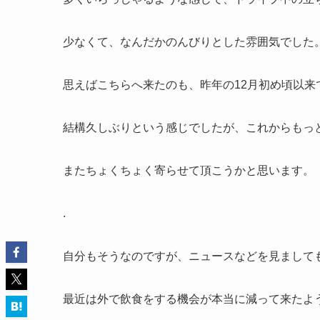
少なくて、なんだかのんびりとした雰囲気でした
思えばこちらへ来たのも、昨年の12月初め頃以来
結構久しぶりという感じでしたが、これからもっ
またちょくちょく寄らせて頂こうかと思います。
.
自分もそうなのですが、ニュースなどを見まして
最近は外で飲食をする機会が本当に減って来たよ