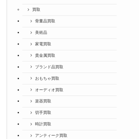
買取
骨董品買取
美術品
家電買取
貴金属買取
ブランド品買取
おもちゃ買取
オーディオ買取
楽器買取
切手買取
時計買取
アンティーク買取