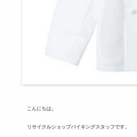
こんにちは。
リサイクルショップバイキングスタッフです。