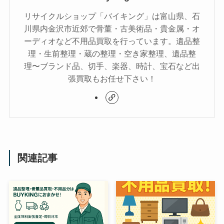
リサイクルショップ「バイキング」は富山県、石
川県内金沢市近郊で骨董・古美術品・貴金属・オ
ーディオなど不用品買取を行っています。遺品整
理・生前整理・蔵の整理・空き家整理、遺品整
理〜ブランド品、切手、楽器、時計、宝石など出
張買取もお任せ下さい！
関連記事