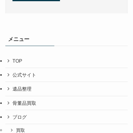
メニュー
TOP
公式サイト
遺品整理
骨董品買取
ブログ
買取