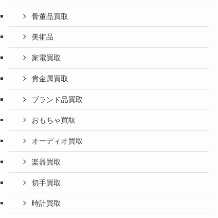
骨董品買取
美術品
家電買取
貴金属買取
ブランド品買取
おもちゃ買取
オーディオ買取
楽器買取
切手買取
時計買取