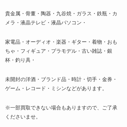
貴金属・骨董・陶器・九谷焼・ガラス・鉄瓶・カ
メラ・液晶テレビ・液晶パソコン・
家電品・オーディオ・楽器・ギター・着物・おも
ちゃ・フィギュア・プラモデル・古い雑誌・銀
杯・釣り具・
未開封の洋酒・ブランド品・時計・切手・金券・
ゲーム・レコード・ミシンなどがあります。
※一部買取できない場合もありますので、ご了承
くださいませ。