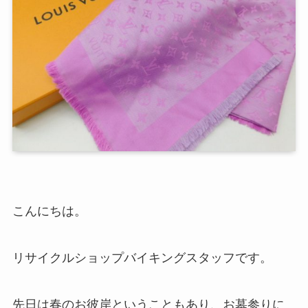
こんにちは。
リサイクルショップバイキングスタッフです。
先日は春のお彼岸ということもあり、お墓参りに