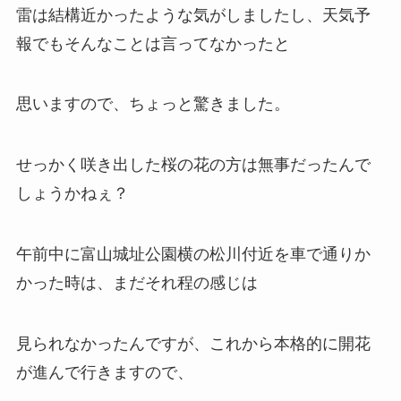
雷は結構近かったような気がしましたし、天気予
報でもそんなことは言ってなかったと
思いますので、ちょっと驚きました。
せっかく咲き出した桜の花の方は無事だったんで
しょうかねぇ？
午前中に富山城址公園横の松川付近を車で通りか
かった時は、まだそれ程の感じは
見られなかったんですが、これから本格的に開花
が進んで行きますので、