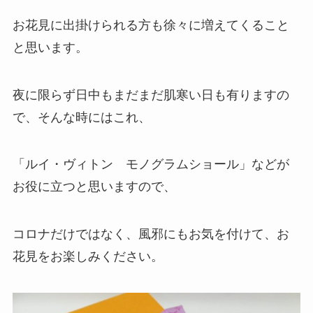
お花見に出掛けられる方も徐々に増えてくること
と思います。
夜に限らず日中もまだまだ肌寒い日も有りますの
で、そんな時にはこれ、
「ルイ・ヴィトン モノグラムショール」などが
お役に立つと思いますので、
コロナだけではなく、風邪にもお気を付けて、お
花見をお楽しみください。