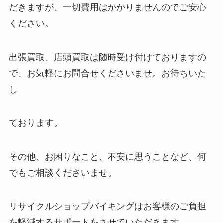
だきますが、一切費用はかかりませんのでご安心
ください。
出張買取、店頭買取は随時受け付けておりますの
で、お気軽にお問合せくださいませ。お待ちいた
し
ております。
その他、お困りなこと、不安に思うことなど、何
でもご相談くださいませ。
リサイクルショップバイキングはお客様のご負担
を軽減するサポートをさせていただきます。