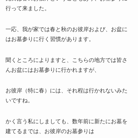
行って来ました。
一応、我が家では春と秋のお彼岸および、お盆に
はお墓参りに行く習慣があります。
聞くところによりますと、こちらの地方では皆さ
んお盆にはお墓参りに行かれますが、
お彼岸（特に春）には、それ程は行かれないみた
いですね。
かく言う私にしましても、数年前に新たにお墓を
建てるまでは、お彼岸のお墓参りは