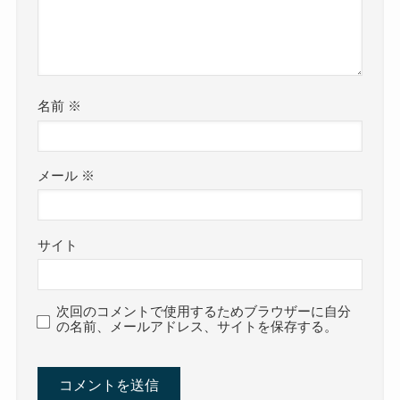
名前
※
メール
※
サイト
次回のコメントで使用するためブラウザーに自分
の名前、メールアドレス、サイトを保存する。