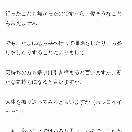
行ったことも無かったのですから、偉そうなこと
も言えません。
でも、たまにはお墓へ行って掃除をしたり、お参
りをしたりすることによりまして、
気持ちの方も多少は引き締まると言いますか、新
たな気持ちになると言いますか、
人生を振り返ってみると言いますか（カッコイイ
～～^^）
まあ、良いことではあると思いますので、これか