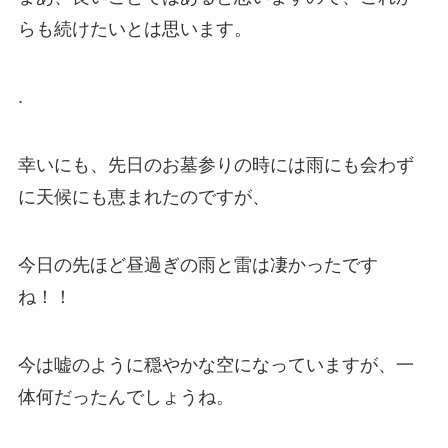
らも続けたいとは思います。
.
幸いにも、先日のお墓参りの時には雨にも会わず
に天候にも恵まれたのですが、
今日の先ほど昼過ぎの雨と雷は凄かったです
ね！！
今は嘘のように穏やかな空になっていますが、一
体何だったんでしょうね。