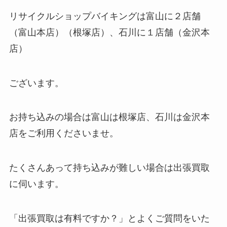
リサイクルショップバイキングは富山に２店舗
（富山本店）（根塚店）、石川に１店舗（金沢本
店）
ございます。
お持ち込みの場合は富山は根塚店、石川は金沢本
店をご利用くださいませ。
たくさんあって持ち込みが難しい場合は出張買取
に伺います。
「出張買取は有料ですか？」とよくご質問をいた