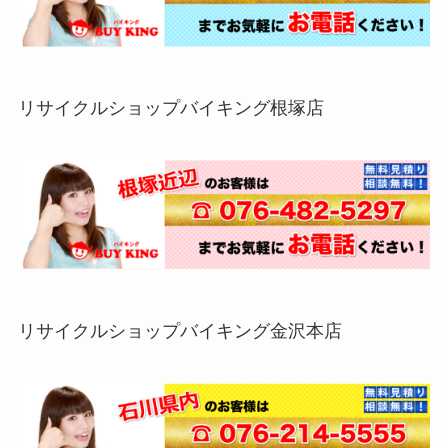
リサイクルショップバイキング根塚店
リサイクルショップバイキング金沢本店