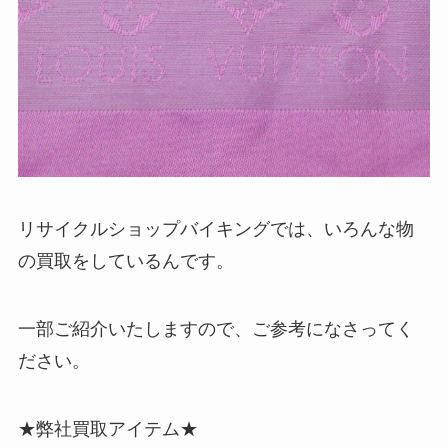
リサイクルショップバイキングでは、いろんな物
の買取をしているんです。
一部ご紹介いたしますので、ご参考になさってく
ださい。
★弊社買取アイテム★