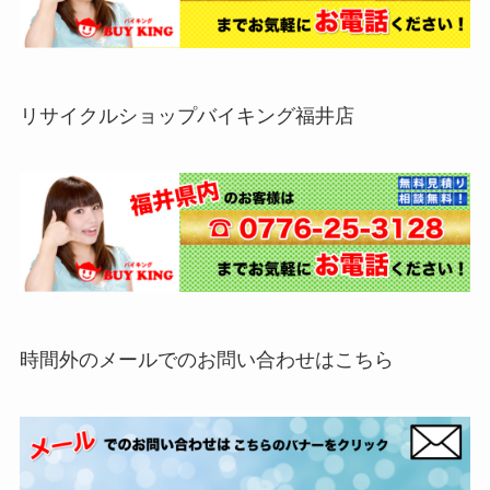
リサイクルショップバイキング福井店
時間外のメールでのお問い合わせはこちら