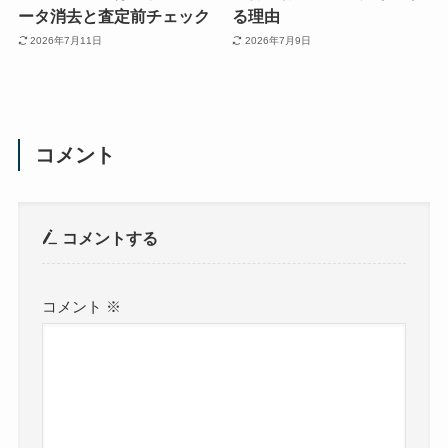
ータ消去と査定前チェック
る理由
2026年7月11日
2026年7月9日
コメント
コメントする
コメント
※