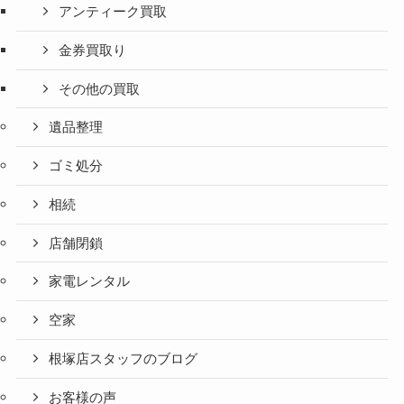
アンティーク買取
金券買取り
その他の買取
遺品整理
ゴミ処分
相続
店舗閉鎖
家電レンタル
空家
根塚店スタッフのブログ
お客様の声