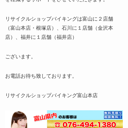
リサイクルショップバイキングは富山に２店舗
（富山本店・根塚店）、石川に１店舗（金沢本
店）、福井に１店舗（福井店）
ございます。
お電話お待ち致しております。
リサイクルショップバイキング富山本店