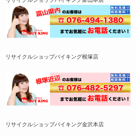
リサイクルショップバイキング根塚店
リサイクルショップバイキング金沢本店