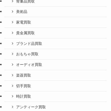
ブログ
買取
骨董品買取
美術品
家電買取
貴金属買取
ブランド品買取
おもちゃ買取
オーディオ買取
楽器買取
切手買取