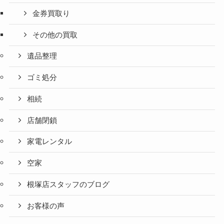
時計買取
アンティーク買取
金券買取り
その他の買取
遺品整理
ゴミ処分
相続
店舗閉鎖
家電レンタル
空家