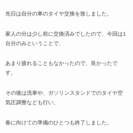
先日は自分の車のタイヤ交換を致しました。
家人の分は少し前に交換済みでしたので、今回は1
台分のみということで、
あまり疲れることもなかったので、良かったで
す。
その後は洗車や、ガソリンスタンドでのタイヤ空
気圧調整なども行い、
春に向けての準備のひとつも終了しました。