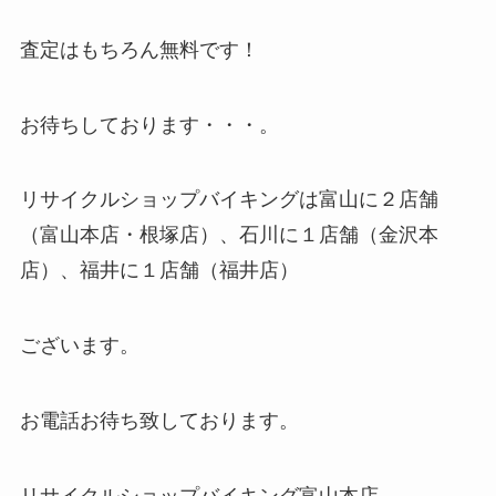
査定はもちろん無料です！
お待ちしております・・・。
リサイクルショップバイキングは富山に２店舗
（富山本店・根塚店）、石川に１店舗（金沢本
店）、福井に１店舗（福井店）
ございます。
お電話お待ち致しております。
リサイクルショップバイキング富山本店