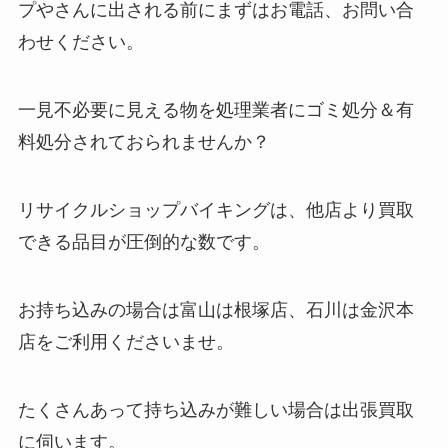
プやさんに出される前にまずはお電話、お問い合
わせください。
一見不必要に見える物を処理業者にゴミ処分＆有
料処分されておられませんか？
リサイクルショップバイキングは、他店より買取
できる品目が圧倒的な数です。
お持ち込みの場合は富山は根塚店、石川は金沢本
店をご利用くださいませ。
たくさんあって持ち込みが難しい場合は出張買取
に伺います。