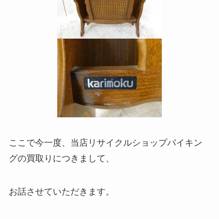
ここで今一度、当店リサイクルショップバイキン
グの買取りにつきまして、
お話させていただきます。