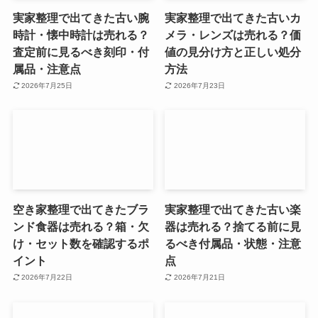
実家整理で出てきた古い腕
実家整理で出てきた古いカ
時計・懐中時計は売れる？
メラ・レンズは売れる？価
査定前に見るべき刻印・付
値の見分け方と正しい処分
属品・注意点
方法
2026年7月25日
2026年7月23日
空き家整理で出てきたブラ
実家整理で出てきた古い楽
ンド食器は売れる？箱・欠
器は売れる？捨てる前に見
け・セット数を確認するポ
るべき付属品・状態・注意