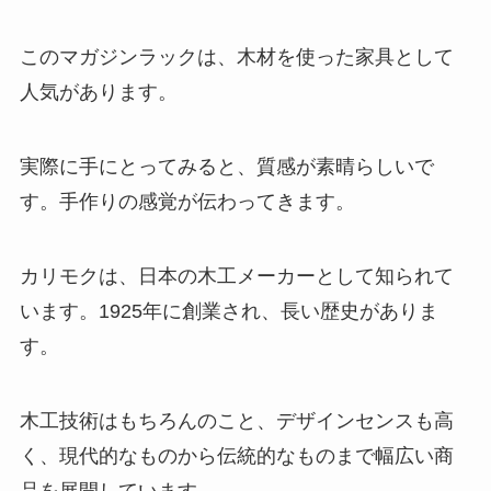
このマガジンラックは、木材を使った家具として
人気があります。
実際に手にとってみると、質感が素晴らしいで
す。手作りの感覚が伝わってきます。
カリモクは、日本の木工メーカーとして知られて
います。1925年に創業され、長い歴史がありま
す。
木工技術はもちろんのこと、デザインセンスも高
く、現代的なものから伝統的なものまで幅広い商
品を展開しています。