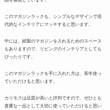
このマガジンラックも、シンプルなデザインで現
代的なインテリアにマッチすると思います。
中には、紙製のマガジンを入れるためのスペース
もありますので、リビングのインテリアとしても
ぴったりです。
このマガジンラックを手に入れた方は、長年使っ
ていただけると思います。
カリモクは品質が高いと評判ですので、ぜひとも
貴重な一品として大切に使っていただけると思い