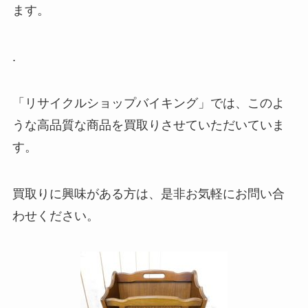
ます。
.
「リサイクルショップバイキング」では、このよ
うな高品質な商品を買取りさせていただいていま
す。
買取りに興味がある方は、是非お気軽にお問い合
わせください。