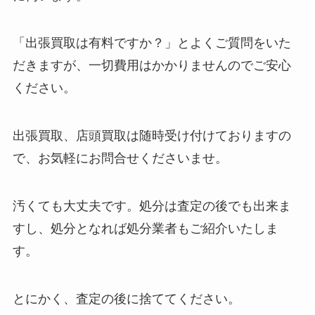
「出張買取は有料ですか？」とよくご質問をいた
だきますが、一切費用はかかりませんのでご安心
ください。
出張買取、店頭買取は随時受け付けておりますの
で、お気軽にお問合せくださいませ。
汚くても大丈夫です。処分は査定の後でも出来ま
すし、処分となれば処分業者もご紹介いたしま
す。
とにかく、査定の後に捨ててください。