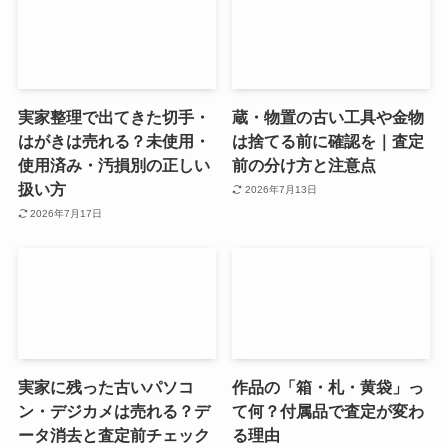
イント
点
2026年7月22日
2026年7月21日
実家整理で出てきた切手・
蔵・物置の古い工具や金物
はがきは売れる？未使用・
は捨てる前に確認を｜査定
使用済み・汚損別の正しい
前の分け方と注意点
扱い方
2026年7月13日
2026年7月17日