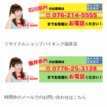
リサイクルショップバイキング福井店
時間外のメールでのお問い合わせはこちら