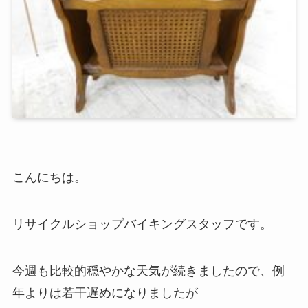
こんにちは。
リサイクルショップバイキングスタッフです。
今週も比較的穏やかな天気が続きましたので、例
年よりは若干遅めになりましたが