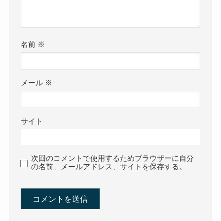
名前
※
メール
※
サイト
次回のコメントで使用するためブラウザーに自分
の名前、メールアドレス、サイトを保存する。