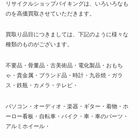
リサイクルショップバイキングは、いろいろなも
のを高価買取させていただきます。
買取り品目につきましては、下記のように様々な
種類のものがございます。
不要品・骨董品・古美術品・電化製品・おもち
ゃ・貴金属・ブランド品・時計・九谷焼・ガラ
ス・鉄瓶・カメラ・テレビ・
パソコン・オーディオ・楽器・ギター・着物・ホ
ーロー看板・自転車・バイク・車・車のパーツ・
アルミホイール・