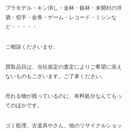
プラモデル・キン消し・金杯・銀杯・未開封の洋
酒・切手・金券・ゲーム・レコード・ミシンな
ど・・・・・
ご相談くださいませ。
買取品目は、当社規定の査定によりご希望に添え
ないものもございます。ご了承ください。
売れる物が残っているのに、有料処分なんてもっ
てのほかです。
ゴミ処理、古道具やさん、他のリサイクルショッ