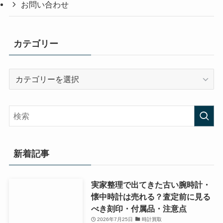
根塚店スタッフのブログ
お客様の声
お問い合わせ
カテゴリー
カ
テ
ゴ
リ
ー
新着記事