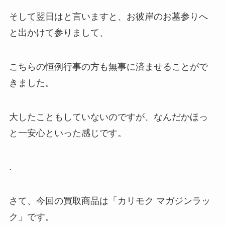
そして翌日はと言いますと、お彼岸のお墓参りへ
と出かけて参りまして、
こちらの恒例行事の方も無事に済ませることがで
きました。
大したこともしていないのですが、なんだかほっ
と一安心といった感じです。
.
さて、今回の買取商品は「カリモク マガジンラッ
ク」です。