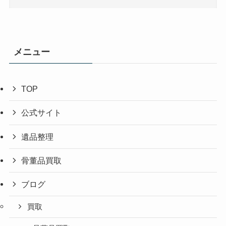
メニュー
TOP
公式サイト
遺品整理
骨董品買取