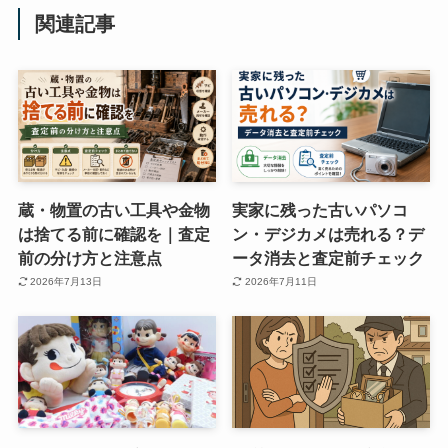
関連記事
蔵・物置の古い工具や金物
実家に残った古いパソコ
は捨てる前に確認を｜査定
ン・デジカメは売れる？デ
前の分け方と注意点
ータ消去と査定前チェック
2026年7月13日
2026年7月11日