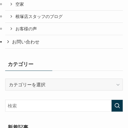
空家
根塚店スタッフのブログ
お客様の声
お問い合わせ
カテゴリー
カ
テ
ゴ
リ
ー
新着記事