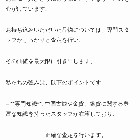
心がけています。
お持ち込みいただいた品物については、専門スタ
ッフがしっかりと査定を行い、
その価値を最大限に引き出します。
私たちの強みは、以下のポイントです。
– **専門知識**: 中国古銭や金貨、銀貨に関する豊
富な知識を持ったスタッフが在籍しており、
正確な査定を行います。