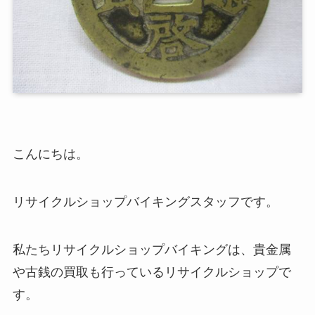
こんにちは。
リサイクルショップバイキングスタッフです。
私たちリサイクルショップバイキングは、貴金属
や古銭の買取も行っているリサイクルショップで
す。