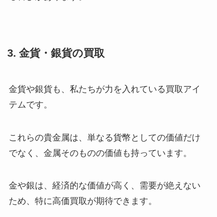
3. 金貨・銀貨の買取
金貨や銀貨も、私たちが力を入れている買取アイ
テムです。
これらの貴金属は、単なる貨幣としての価値だけ
でなく、金属そのものの価値も持っています。
金や銀は、経済的な価値が高く、需要が絶えない
ため、特に高価買取が期待できます。