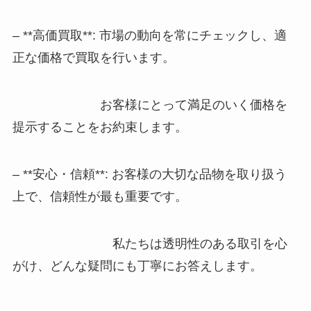
– **高価買取**: 市場の動向を常にチェックし、適
正な価格で買取を行います。
お客様にとって満足のいく価格を
提示することをお約束します。
– **安心・信頼**: お客様の大切な品物を取り扱う
上で、信頼性が最も重要です。
私たちは透明性のある取引を心
がけ、どんな疑問にも丁寧にお答えします。