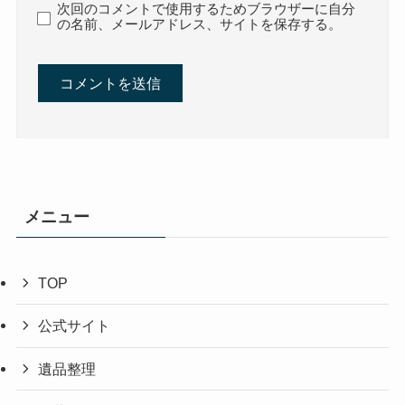
次回のコメントで使用するためブラウザーに自分
の名前、メールアドレス、サイトを保存する。
メニュー
TOP
公式サイト
遺品整理