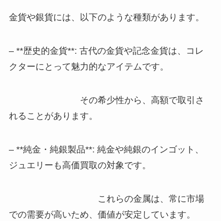
金貨や銀貨には、以下のような種類があります。
– **歴史的金貨**: 古代の金貨や記念金貨は、コレ
クターにとって魅力的なアイテムです。
その希少性から、高額で取引さ
れることがあります。
– **純金・純銀製品**: 純金や純銀のインゴット、
ジュエリーも高価買取の対象です。
これらの金属は、常に市場
での需要が高いため、価値が安定しています。