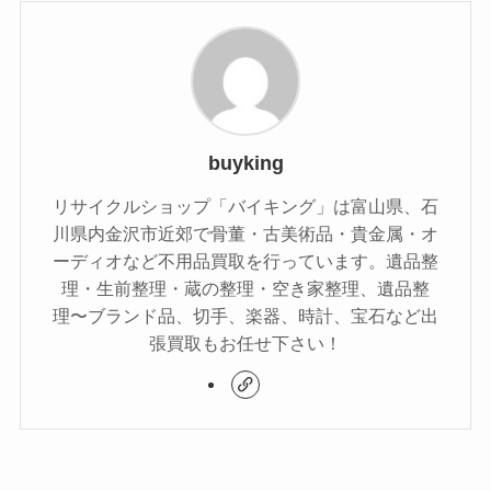
buyking
リサイクルショップ「バイキング」は富山県、石
川県内金沢市近郊で骨董・古美術品・貴金属・オ
ーディオなど不用品買取を行っています。遺品整
理・生前整理・蔵の整理・空き家整理、遺品整
理〜ブランド品、切手、楽器、時計、宝石など出
張買取もお任せ下さい！