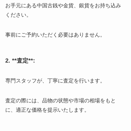
お手元にある中国古銭や金貨、銀貨をお持ち込み
ください。
事前にご予約いただく必要はありません。
2. **査定**:
専門スタッフが、丁寧に査定を行います。
査定の際には、品物の状態や市場の相場をもと
に、適正な価格を提示いたします。