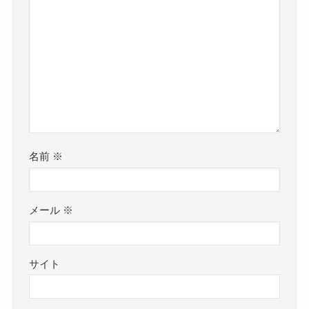
名前
※
メール
※
サイト