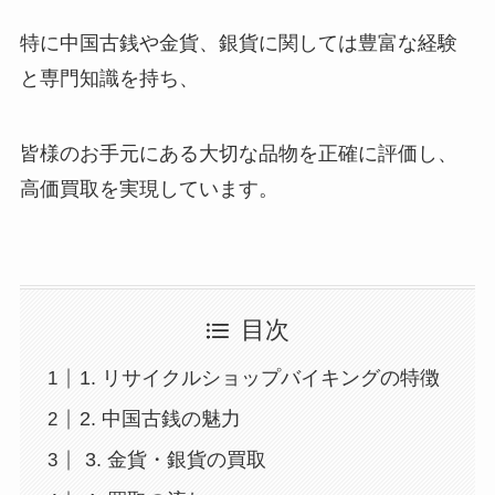
特に中国古銭や金貨、銀貨に関しては豊富な経験
と専門知識を持ち、
皆様のお手元にある大切な品物を正確に評価し、
高価買取を実現しています。
目次
1. リサイクルショップバイキングの特徴
2. 中国古銭の魅力
3. 金貨・銀貨の買取