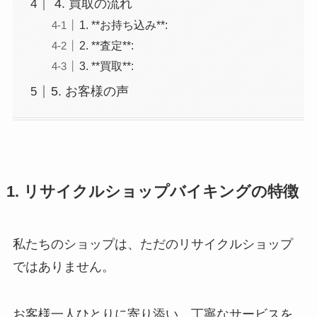
4. 買取の流れ
1. **お持ち込み**:
2. **査定**:
3. **買取**:
5. お客様の声
1. リサイクルショップバイキングの特徴
私たちのショップは、ただのリサイクルショップ
ではありません。
お客様一人ひとりに寄り添い、丁寧なサービスを