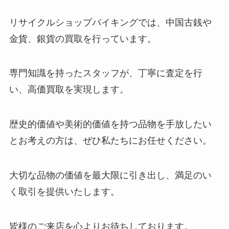
リサイクルショップバイキングでは、中国古銭や
金貨、銀貨の買取を行っています。
専門知識を持ったスタッフが、丁寧に査定を行
い、高価買取を実現します。
歴史的価値や美術的価値を持つ品物を手放したい
とお考えの方は、ぜひ私たちにお任せください。
大切な品物の価値を最大限に引き出し、満足のい
く取引を提供いたします。
皆様のご来店を心よりお待ちしております。