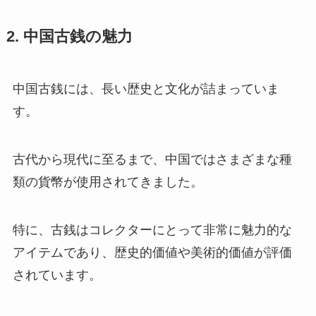
2. 中国古銭の魅力
中国古銭には、長い歴史と文化が詰まっていま
す。
古代から現代に至るまで、中国ではさまざまな種
類の貨幣が使用されてきました。
特に、古銭はコレクターにとって非常に魅力的な
アイテムであり、歴史的価値や美術的価値が評価
されています。