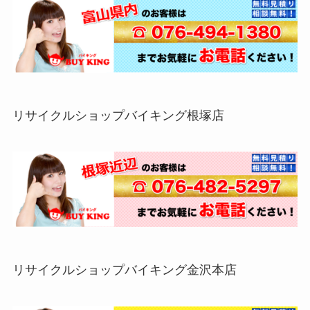
リサイクルショップバイキング根塚店
リサイクルショップバイキング金沢本店