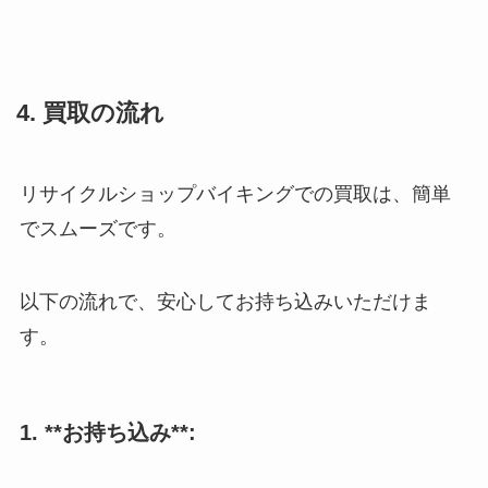
4. 買取の流れ
リサイクルショップバイキングでの買取は、簡単
でスムーズです。
以下の流れで、安心してお持ち込みいただけま
す。
1. **お持ち込み**: