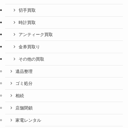
切手買取
時計買取
アンティーク買取
金券買取り
その他の買取
遺品整理
ゴミ処分
相続
店舗閉鎖
家電レンタル