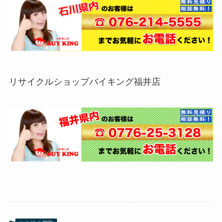
リサイクルショップバイキング福井店