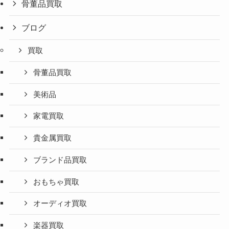
骨董品買取
ブログ
買取
骨董品買取
美術品
家電買取
貴金属買取
ブランド品買取
おもちゃ買取
オーディオ買取
楽器買取