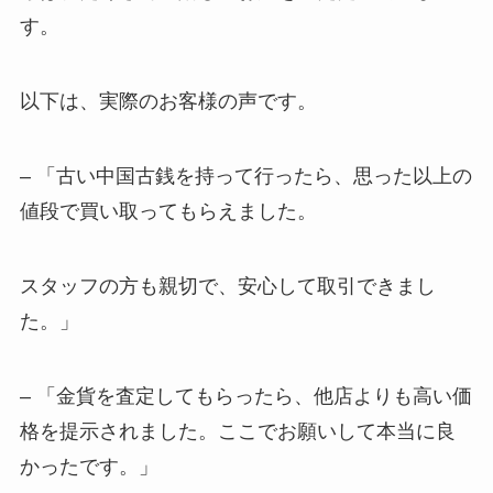
す。
以下は、実際のお客様の声です。
– 「古い中国古銭を持って行ったら、思った以上の
値段で買い取ってもらえました。
スタッフの方も親切で、安心して取引できまし
た。」
– 「金貨を査定してもらったら、他店よりも高い価
格を提示されました。ここでお願いして本当に良
かったです。」