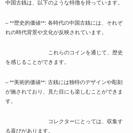
中国古銭は、以下のような特徴を持っています。
– **歴史的価値**: 各時代の中国古銭には、それぞ
れの時代背景や文化が反映されています。
これらのコインを通じて、歴史
を感じることができます。
– **美術的価値**: 古銭には独特のデザインや彫刻
が施されており、見た目にも楽しむことができま
す。
コ
レクターにとっては、収集す
る喜びがあります。