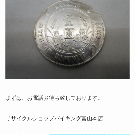
まずは、お電話お待ち致しております。
リサイクルショップバイキング富山本店