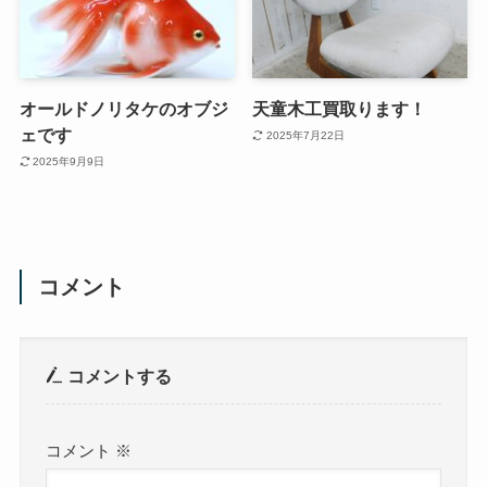
オールドノリタケのオブジ
天童木工買取ります！
ェです
2025年7月22日
2025年9月9日
コメント
コメントする
コメント
※