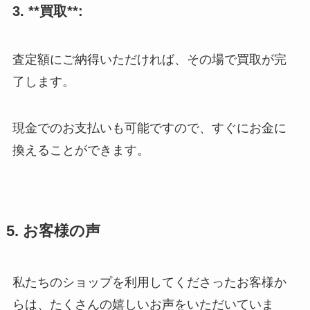
3. **買取**:
査定額にご納得いただければ、その場で買取が完
了します。
現金でのお支払いも可能ですので、すぐにお金に
換えることができます。
5. お客様の声
私たちのショップを利用してくださったお客様か
らは、たくさんの嬉しいお声をいただいていま