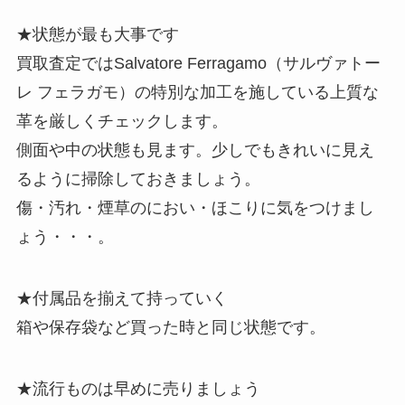
★状態が最も大事です
買取査定ではSalvatore Ferragamo（サルヴァトー
レ フェラガモ）の特別な加工を施している上質な
革を厳しくチェックします。
側面や中の状態も見ます。少しでもきれいに見え
るように掃除しておきましょう。
傷・汚れ・煙草のにおい・ほこりに気をつけまし
ょう・・・。
★付属品を揃えて持っていく
箱や保存袋など買った時と同じ状態です。
★流行ものは早めに売りましょう