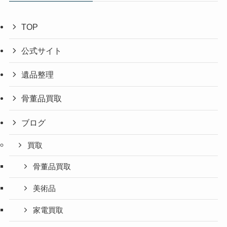
TOP
公式サイト
遺品整理
骨董品買取
ブログ
買取
骨董品買取
美術品
家電買取