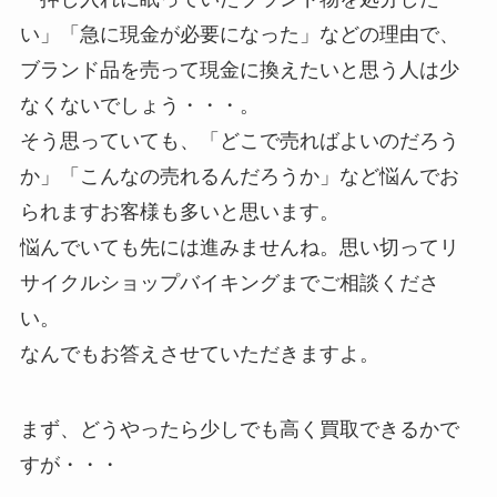
い」「急に現金が必要になった」などの理由で、
ブランド品を売って現金に換えたいと思う人は少
なくないでしょう・・・。
そう思っていても、「どこで売ればよいのだろう
か」「こんなの売れるんだろうか」など悩んでお
られますお客様も多いと思います。
悩んでいても先には進みませんね。思い切ってリ
サイクルショップバイキングまでご相談くださ
い。
なんでもお答えさせていただきますよ。
まず、どうやったら少しでも高く買取できるかで
すが・・・