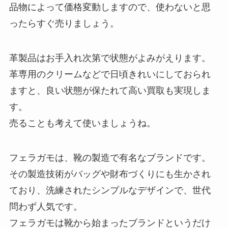
品物によって価格変動しますので、使わないと思
ったらすぐ売りましょう。
革製品はお手入れ次第で状態がよみがえります。
革専用のクリームなどで日頃きれいにしておられ
ますと、良い状態が保たれて高い買取も実現しま
す。
売ることも考えて使いましょうね。
フェラガモは、靴の製造で有名なブランドです。
その製造技術がバッグや財布づくりにも生かされ
ており、洗練されたシンプルなデザインで、世代
問わず人気です。
フェラガモは靴から始まったブランドというだけ