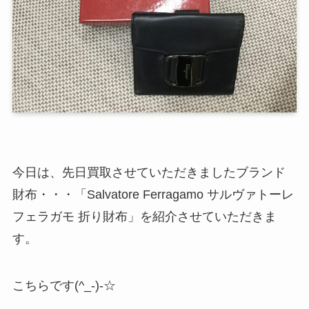
今日は、先日買取させていただきましたブランド
財布・・・「Salvatore Ferragamo サルヴァトーレ
フェラガモ 折り財布」を紹介させていただきま
す。
こちらです(^_-)-☆