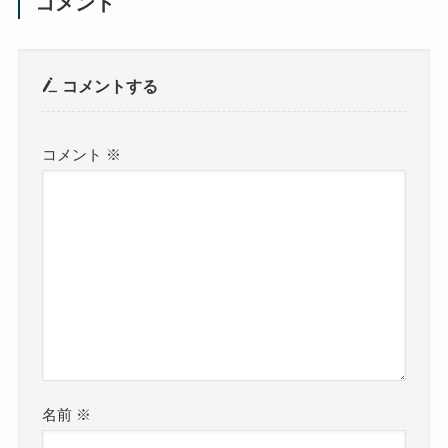
コメント
コメントする
コメント
※
名前
※