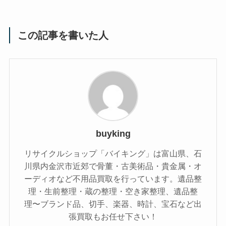
この記事を書いた人
buyking
リサイクルショップ「バイキング」は富山県、石
川県内金沢市近郊で骨董・古美術品・貴金属・オ
ーディオなど不用品買取を行っています。遺品整
理・生前整理・蔵の整理・空き家整理、遺品整
理〜ブランド品、切手、楽器、時計、宝石など出
張買取もお任せ下さい！