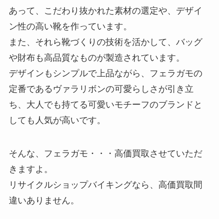
あって、こだわり抜かれた素材の選定や、デザイ
ン性の高い靴を作っています。
また、それら靴づくりの技術を活かして、バッグ
や財布も高品質なものが製造されています。
デザインもシンプルで上品ながら、フェラガモの
定番であるヴァラリボンの可愛らしさが引き立
ち、大人でも持てる可愛いモチーフのブランドと
しても人気が高いです。
そんな、フェラガモ・・・高価買取させていただ
きますよ。
リサイクルショップバイキングなら、高価買取間
違いありません。