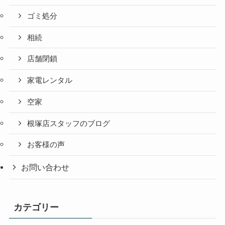
ゴミ処分
相続
店舗閉鎖
家電レンタル
空家
根塚店スタッフのブログ
お客様の声
お問い合わせ
カテゴリー