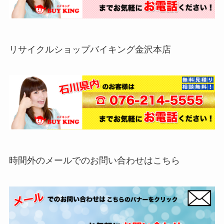
リサイクルショップバイキング金沢本店
時間外のメールでのお問い合わせはこちら