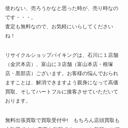
使わない、売ろうかなと思った時が、売り時なの
です・・・。
査定も無料なので、お気軽にいらしてください
ね！
リサイクルショップバイキングは、石川に１店舗
（金沢本店）、富山に３店舗（富山本店・根塚
店・黒部店）ございます。お客様の悩んでおられ
ますことは、解消できますよう親身になって高価
買取、そしてハートフルに接客させていただいて
おります。
無料出張買取で買取受付中! もちろん店頭買取も