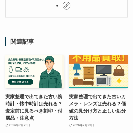
関連記事
実家整理で出てきた古い腕
実家整理で出てきた古いカ
時計・懐中時計は売れる？
メラ・レンズは売れる？価
査定前に見るべき刻印・付
値の見分け方と正しい処分
属品・注意点
方法
2026年7月25日
2026年7月23日