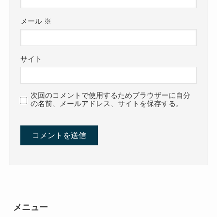
メール
※
サイト
次回のコメントで使用するためブラウザーに自分
の名前、メールアドレス、サイトを保存する。
メニュー