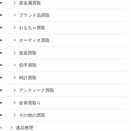
貴金属買取
ブランド品買取
おもちゃ買取
オーディオ買取
楽器買取
切手買取
時計買取
アンティーク買取
金券買取り
その他の買取
遺品整理