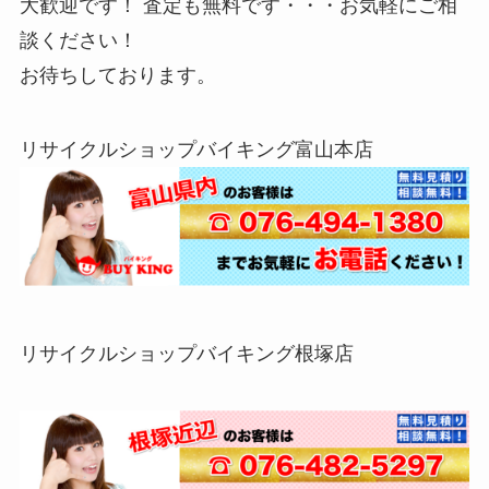
大歓迎です！ 査定も無料です・・・お気軽にご相
談ください！
お待ちしております。
リサイクルショップバイキング富山本店
リサイクルショップバイキング根塚店