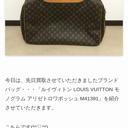
今日は、先日買取させていただきましたブランド
バッグ・・・「ルイヴィトン LOUIS VUITTON モ
ノグラム アリゼトロワポッシュ M41391」を紹介
させていただきます。
こちらです(*^▽^*)