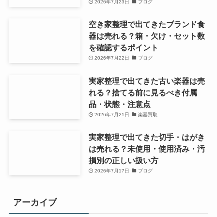
2026年7月23日
ブログ
空き家整理で出てきたブランド食
器は売れる？箱・欠け・セット数
を確認するポイント
2026年7月22日
ブログ
実家整理で出てきた古い楽器は売
れる？捨てる前に見るべき付属
品・状態・注意点
2026年7月21日
楽器買取
実家整理で出てきた切手・はがき
は売れる？未使用・使用済み・汚
損別の正しい扱い方
2026年7月17日
ブログ
アーカイブ