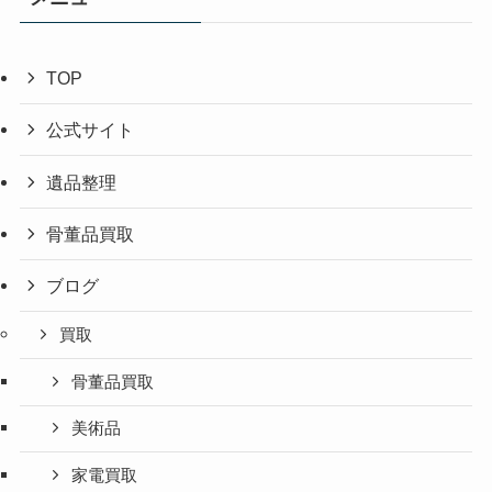
TOP
公式サイト
遺品整理
骨董品買取
ブログ
買取
骨董品買取
美術品
家電買取