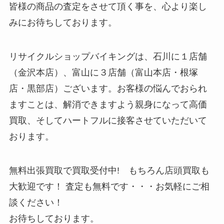
皆様の商品の査定をさせて頂く事を、心より楽し
みにお待ちしております。
リサイクルショップバイキングは、石川に１店舗
（金沢本店）、富山に３店舗（富山本店・根塚
店・黒部店）ございます。お客様の悩んでおられ
ますことは、解消できますよう親身になって高価
買取、そしてハートフルに接客させていただいて
おります。
無料出張買取で買取受付中! もちろん店頭買取も
大歓迎です！ 査定も無料です・・・お気軽にご相
談ください！
お待ちしております。