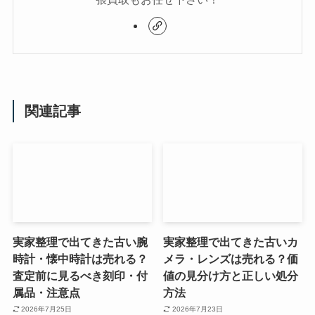
関連記事
実家整理で出てきた古い腕
実家整理で出てきた古いカ
時計・懐中時計は売れる？
メラ・レンズは売れる？価
査定前に見るべき刻印・付
値の見分け方と正しい処分
属品・注意点
方法
2026年7月25日
2026年7月23日