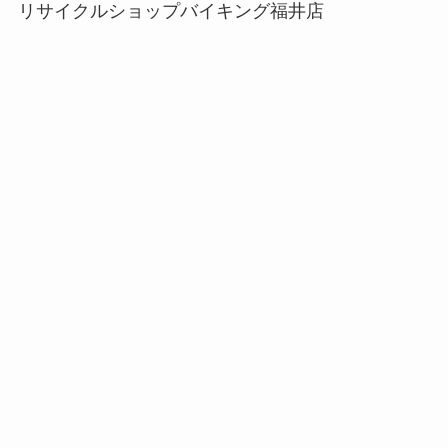
リサイクルショップバイキング福井店