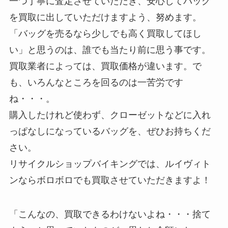
一つ丁寧に査定させていただき、安心してバッグ
を買取に出していただけますよう、努めます。
「バッグを売るなら少しでも高く買取してほし
い」と思うのは、誰でも当たり前に思う事です。
買取業者によっては、買取価格が違います。で
も、いろんなところを回るのは一苦労です
ね・・・。
購入したけれど使わず、クローゼットなどに入れ
っぱなしになっているバッグを、ぜひお持ちくだ
さい。
リサイクルショップバイキングでは、ルイヴィト
ンならボロボロでも買取させていただきますよ！
「こんなの、買取できるわけないよね・・・捨て