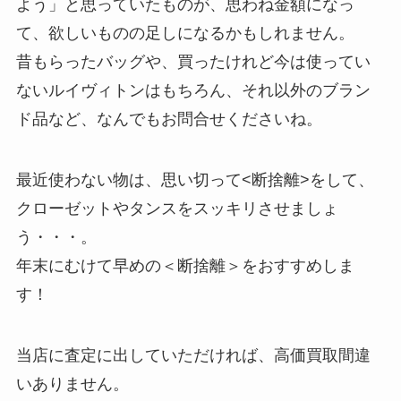
よう」と思っていたものが、思わね金額になっ
て、欲しいものの足しになるかもしれません。
昔もらったバッグや、買ったけれど今は使ってい
ないルイヴィトンはもちろん、それ以外のブラン
ド品など、なんでもお問合せくださいね。
最近使わない物は、思い切って<断捨離>をして、
クローゼットやタンスをスッキリさせましょ
う・・・。
年末にむけて早めの＜断捨離＞をおすすめしま
す！
当店に査定に出していただければ、高価買取間違
いありません。