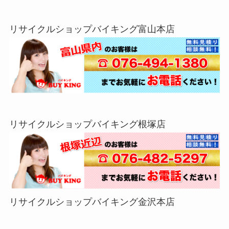
リサイクルショップバイキング富山本店
リサイクルショップバイキング根塚店
リサイクルショップバイキング金沢本店