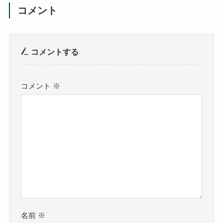
コメント
コメントする
コメント
※
名前
※