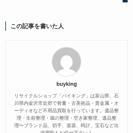
この記事を書いた人
buyking
リサイクルショップ「バイキング」は富山県、石
川県内金沢市近郊で骨董・古美術品・貴金属・オ
ーディオなど不用品買取を行っています。遺品整
理・生前整理・蔵の整理・空き家整理、遺品整
理〜ブランド品、切手、楽器、時計、宝石など出
張買取もお任せ下さい！