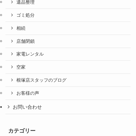
遺品整理
ゴミ処分
相続
店舗閉鎖
家電レンタル
空家
根塚店スタッフのブログ
お客様の声
お問い合わせ
カテゴリー