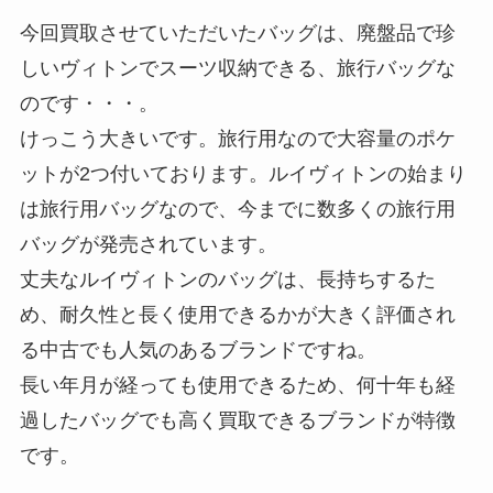
今回買取させていただいたバッグは、廃盤品で珍
しいヴィトンでスーツ収納できる、旅行バッグな
のです・・・。
けっこう大きいです。旅行用なので大容量のポケ
ットが2つ付いております。ルイヴィトンの始まり
は旅行用バッグなので、今までに数多くの旅行用
バッグが発売されています。
丈夫なルイヴィトンのバッグは、長持ちするた
め、耐久性と長く使用できるかが大きく評価され
る中古でも人気のあるブランドですね。
長い年月が経っても使用できるため、何十年も経
過したバッグでも高く買取できるブランドが特徴
です。