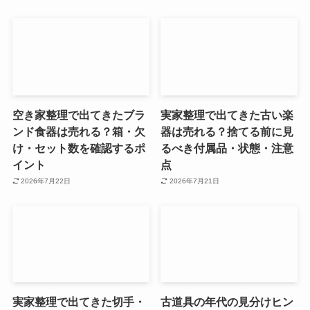
空き家整理で出てきたブラ
実家整理で出てきた古い楽
ンド食器は売れる？箱・欠
器は売れる？捨てる前に見
け・セット数を確認するポ
るべき付属品・状態・注意
イント
点
2026年7月22日
2026年7月21日
実家整理で出てきた切手・
古道具の年代の見分けヒン