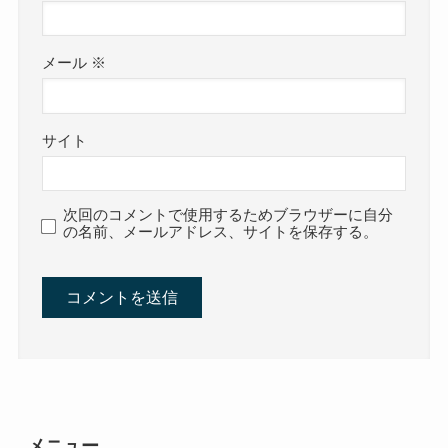
メール
※
サイト
次回のコメントで使用するためブラウザーに自分
の名前、メールアドレス、サイトを保存する。
メニュー