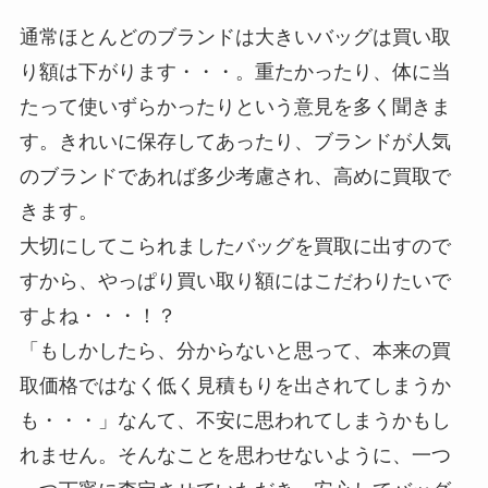
通常ほとんどのブランドは大きいバッグは買い取
り額は下がります・・・。重たかったり、体に当
たって使いずらかったりという意見を多く聞きま
す。きれいに保存してあったり、ブランドが人気
のブランドであれば多少考慮され、高めに買取で
きます。
大切にしてこられましたバッグを買取に出すので
すから、やっぱり買い取り額にはこだわりたいで
すよね・・・！？
「もしかしたら、分からないと思って、本来の買
取価格ではなく低く見積もりを出されてしまうか
も・・・」なんて、不安に思われてしまうかもし
れません。そんなことを思わせないように、一つ