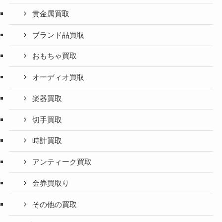
貴金属買取
ブランド品買取
おもちゃ買取
オーディオ買取
楽器買取
切手買取
時計買取
アンティーク買取
金券買取り
その他の買取