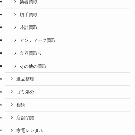
楽器買取
切手買取
時計買取
アンティーク買取
金券買取り
その他の買取
遺品整理
ゴミ処分
相続
店舗閉鎖
家電レンタル