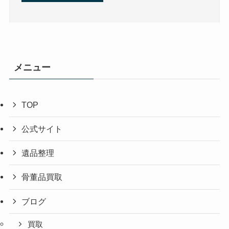
メニュー
TOP
公式サイト
遺品整理
骨董品買取
ブログ
買取