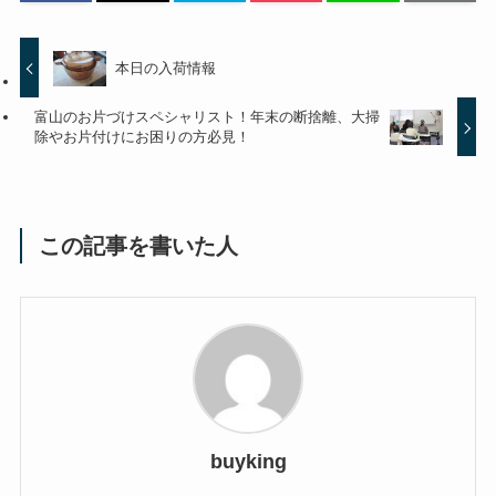
本日の入荷情報
富山のお片づけスペシャリスト！年末の断捨離、大掃
除やお片付けにお困りの方必見！
この記事を書いた人
buyking