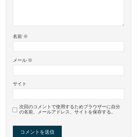
名前
※
メール
※
サイト
次回のコメントで使用するためブラウザーに自分
の名前、メールアドレス、サイトを保存する。