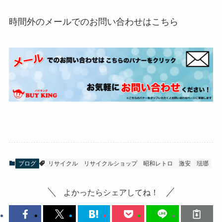
時間外のメールでのお問い合わせはこちら
ブログ
リサイクル
リサイクルショップ
昭和レトロ
激安
琺瑯
よかったらシェアしてね！