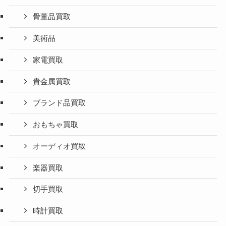
骨董品買取
美術品
家電買取
貴金属買取
ブランド品買取
おもちゃ買取
オーディオ買取
楽器買取
切手買取
時計買取