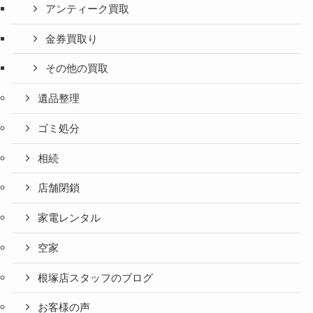
アンティーク買取
金券買取り
その他の買取
遺品整理
ゴミ処分
相続
店舗閉鎖
家電レンタル
空家
根塚店スタッフのブログ
お客様の声