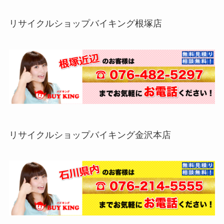
リサイクルショップバイキング根塚店
リサイクルショップバイキング金沢本店