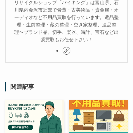
リサイクルショップ「バイキング」は富山県、石
川県内金沢市近郊で骨董・古美術品・貴金属・オ
ーディオなど不用品買取を行っています。遺品整
理・生前整理・蔵の整理・空き家整理、遺品整
理〜ブランド品、切手、楽器、時計、宝石など出
張買取もお任せ下さい！
関連記事