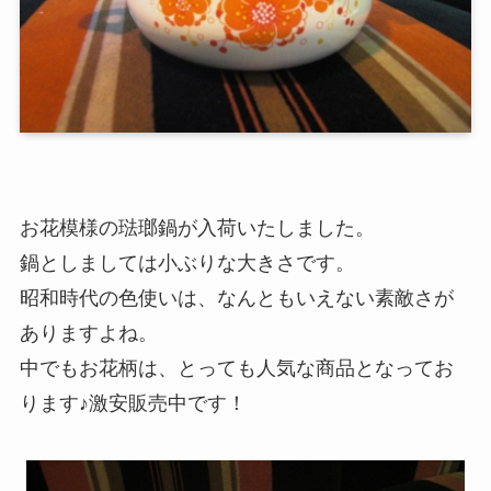
お花模様の琺瑯鍋が入荷いたしました。
鍋としましては小ぶりな大きさです。
昭和時代の色使いは、なんともいえない素敵さが
ありますよね。
中でもお花柄は、とっても人気な商品となってお
ります♪激安販売中です！