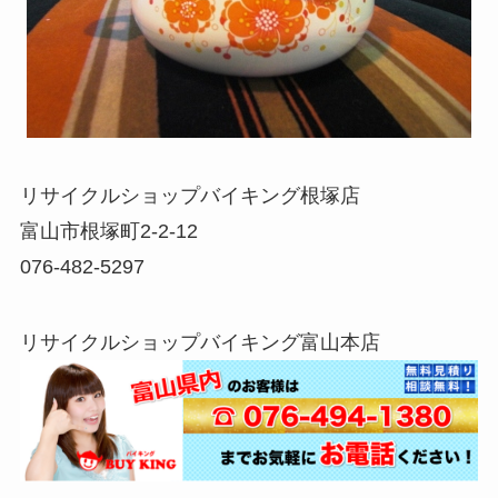
リサイクルショップバイキング根塚店
富山市根塚町2-2-12
076-482-5297
リサイクルショップバイキング富山本店