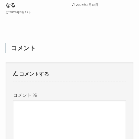
なる
2026年3月18日
2026年3月19日
コメント
コメントする
コメント
※