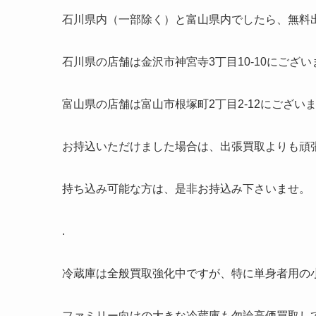
石川県内（一部除く）と富山県内でしたら、無料
石川県の店舗は金沢市神宮寺3丁目10-10にござい
富山県の店舗は富山市根塚町2丁目2-12にござい
お持込いただけました場合は、出張買取よりも頑
持ち込み可能な方は、是非お持込み下さいませ。
.
冷蔵庫は全般買取強化中ですが、特に単身者用の
ファミリー向けの大きな冷蔵庫も勿論高価買取し