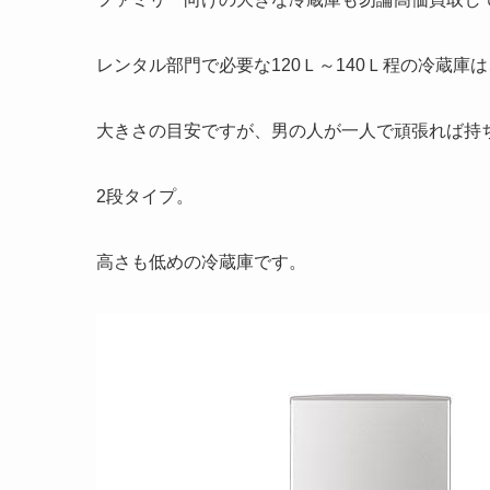
レンタル部門で必要な120Ｌ～140Ｌ程の冷蔵
大きさの目安ですが、男の人が一人で頑張れば持
2段タイプ。
高さも低めの冷蔵庫です。