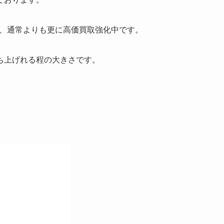
庫は、通常よりも更に高価買取強化中です。
ち上げれる程の大きさです。