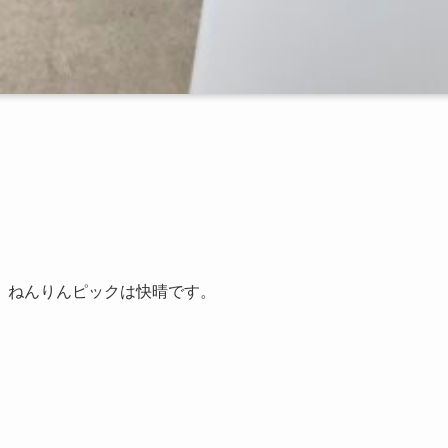
、ねんりんピックは快晴です。