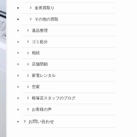
金券買取り
その他の買取
遺品整理
ゴミ処分
相続
店舗閉鎖
家電レンタル
空家
根塚店スタッフのブログ
お客様の声
お問い合わせ