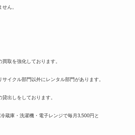
ません。
の買取を強化しております。
リサイクル部門以外にレンタル部門があります。
の貸出しをしております。
蔵庫・洗濯機・電子レンジで毎月3,500円と