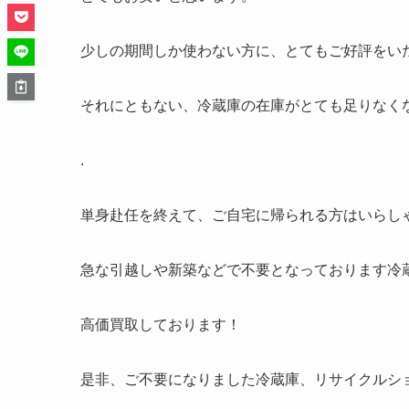
少しの期間しか使わない方に、とてもご好評をい
それにともない、冷蔵庫の在庫がとても足りなく
.
単身赴任を終えて、ご自宅に帰られる方はいらし
急な引越しや新築などで不要となっております冷
高価買取しております！
是非、ご不要になりました冷蔵庫、リサイクルシ