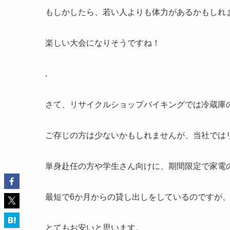
もしかしたら、若い人よりも体力があるかもしれ
楽しい大会になりそうですね！
.
さて、リサイクルショップバイキングでは冷蔵庫
ご存じの方は少ないかもしれませんが、当社では
単身赴任の方や学生さん向けに、期間限定で家電
最短で6か月からの貸し出しをしているのですが、冷
とてもお安いと思います。