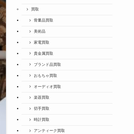
買取
骨董品買取
美術品
家電買取
貴金属買取
ブランド品買取
おもちゃ買取
オーディオ買取
楽器買取
切手買取
時計買取
アンティーク買取