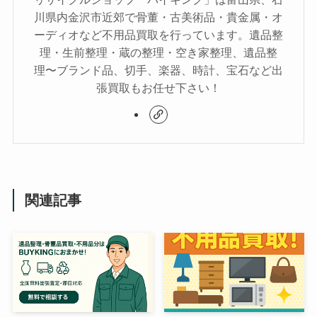
川県内金沢市近郊で骨董・古美術品・貴金属・オ
ーディオなど不用品買取を行っています。遺品整
理・生前整理・蔵の整理・空き家整理、遺品整
理〜ブランド品、切手、楽器、時計、宝石など出
張買取もお任せ下さい！
関連記事