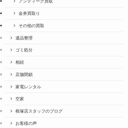
アンティーク買取
金券買取り
その他の買取
遺品整理
ゴミ処分
相続
店舗閉鎖
家電レンタル
空家
根塚店スタッフのブログ
お客様の声