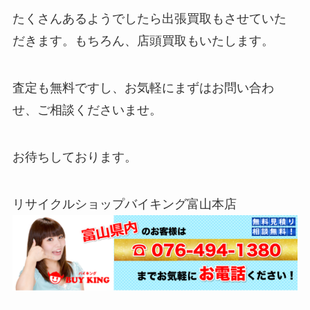
たくさんあるようでしたら出張買取もさせていた
だきます。もちろん、店頭買取もいたします。
査定も無料ですし、お気軽にまずはお問い合わ
せ、ご相談くださいませ。
お待ちしております。
リサイクルショップバイキング富山本店