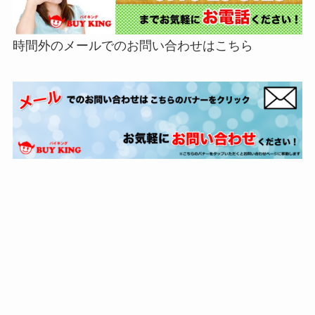
時間外のメールでのお問い合わせはこちら