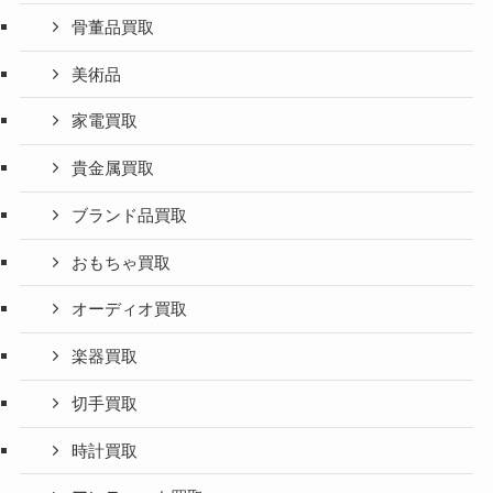
骨董品買取
美術品
家電買取
貴金属買取
ブランド品買取
おもちゃ買取
オーディオ買取
楽器買取
切手買取
時計買取