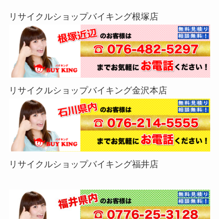
リサイクルショップバイキング根塚店
リサイクルショップバイキング金沢本店
リサイクルショップバイキング福井店