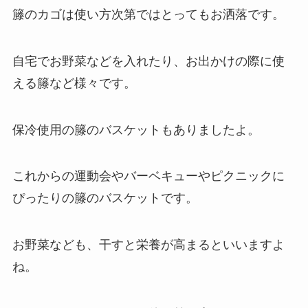
籐のカゴは使い方次第ではとってもお洒落です。
自宅でお野菜などを入れたり、お出かけの際に使
える籐など様々です。
保冷使用の籐のバスケットもありましたよ。
これからの運動会やバーベキューやピクニックに
ぴったりの籐のバスケットです。
お野菜なども、干すと栄養が高まるといいますよ
ね。