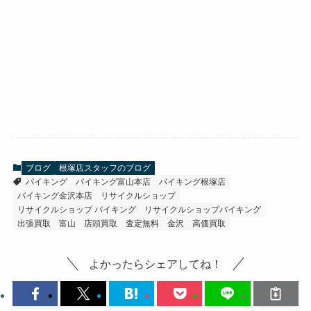
ブログ
根塚店スタッフのブログ
バイキング
バイキング富山本店
バイキング根塚店
バイキング金沢本店
リサイクルショップ
リサイクルショップ バイキング
リサイクルショップバイキング
出張買取
富山
店頭買取
査定無料
金沢
高価買取
よかったらシェアしてね！