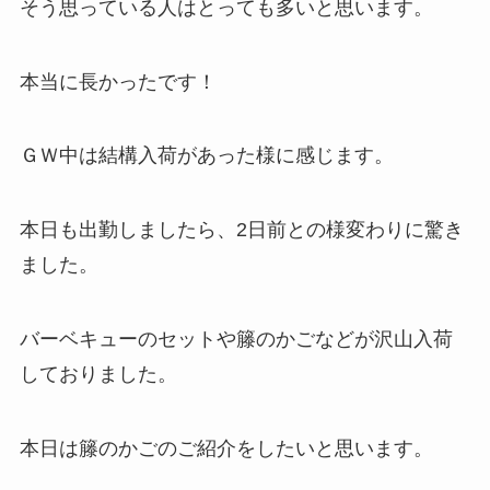
そう思っている人はとっても多いと思います。
本当に長かったです！
ＧＷ中は結構入荷があった様に感じます。
本日も出勤しましたら、2日前との様変わりに驚き
ました。
バーベキューのセットや籐のかごなどが沢山入荷
しておりました。
本日は籐のかごのご紹介をしたいと思います。