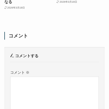
なる
2026年3月18日
2026年3月19日
コメント
コメントする
コメント
※