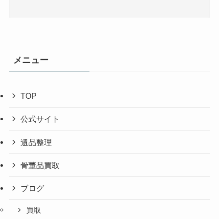
メニュー
TOP
公式サイト
遺品整理
骨董品買取
ブログ
買取