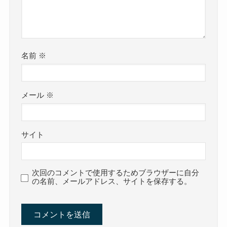
名前
※
メール
※
サイト
次回のコメントで使用するためブラウザーに自分
の名前、メールアドレス、サイトを保存する。