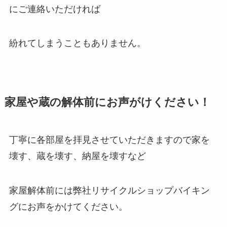
にご連絡いただければ
紛れてしまうこともありません。
家屋や蔵の解体前にお声がけください！
丁寧に各部屋を拝見させていただきますので家を
壊す、蔵を壊す、納屋を壊すなど
家屋解体前には弊社リサイクルショップバイキン
グにお声をかけてください。