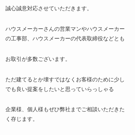
誠心誠意対応させていただきます。
ハウスメーカーさんの営業マンやハウスメーカー
の工事部、ハウスメーカーの代表取締役などとも
お取引が多数ございます。
ただ建てるとか壊すではなくお客様のために少し
でも良い提案をしたいと思っていらっしゃる
企業様、個人様もぜひ弊社までご相談いただきた
く存じます。