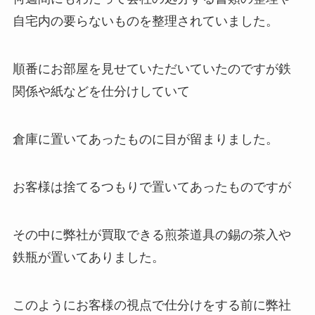
自宅内の要らないものを整理されていました。
順番にお部屋を見せていただいていたのですが鉄
関係や紙などを仕分けしていて
倉庫に置いてあったものに目が留まりました。
お客様は捨てるつもりで置いてあったものですが
その中に弊社が買取できる煎茶道具の錫の茶入や
鉄瓶が置いてありました。
このようにお客様の視点で仕分けをする前に弊社