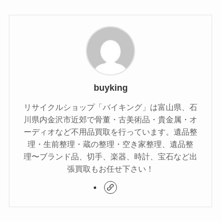
buyking
リサイクルショップ「バイキング」は富山県、石
川県内金沢市近郊で骨董・古美術品・貴金属・オ
ーディオなど不用品買取を行っています。遺品整
理・生前整理・蔵の整理・空き家整理、遺品整
理〜ブランド品、切手、楽器、時計、宝石など出
張買取もお任せ下さい！