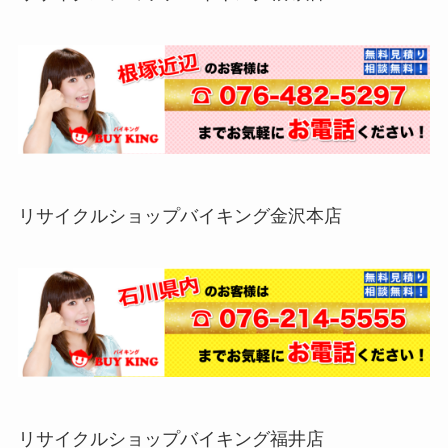
リサイクルショップバイキング金沢本店
リサイクルショップバイキング福井店