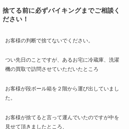
捨てる前に必ずバイキングまでご相談く
ださい！
お客様の判断で捨てないでください。
つい先日のことですが、あるお宅に冷蔵庫、洗濯
機の買取で訪問させていただいたところ
お客様が段ボール箱を２階から運び出していまし
た。
お客様が捨てると言って運んでいたのですが中を
見せて頂きましたところ、