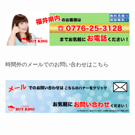
時間外のメールでのお問い合わせはこちら