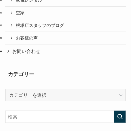
家電レンタル
空家
根塚店スタッフのブログ
お客様の声
お問い合わせ
カテゴリー
カ
テ
ゴ
リ
ー