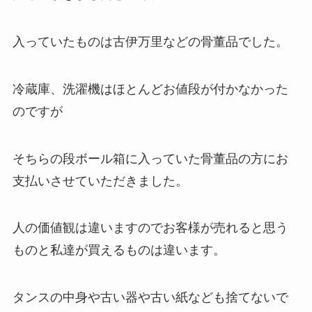
入っていたものは古伊万里などの骨董品でした。
冷蔵庫、洗濯機はほとんどお値段が付かなかった
のですが
そちらの段ボール箱に入っていた骨董品の方にお
支払いさせていただきました。
人の価値観は違いますのでお客様が売れると思う
ものと私達が買えるものは違います。
タンスの中身や古い器や古い紙なども捨てないで