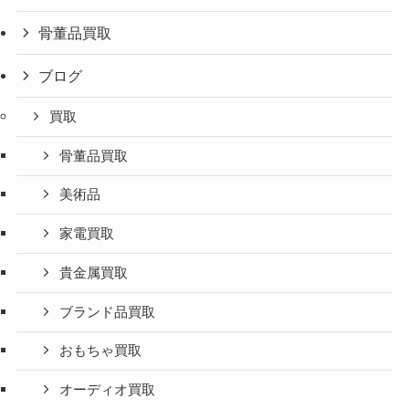
骨董品買取
ブログ
買取
骨董品買取
美術品
家電買取
貴金属買取
ブランド品買取
おもちゃ買取
オーディオ買取