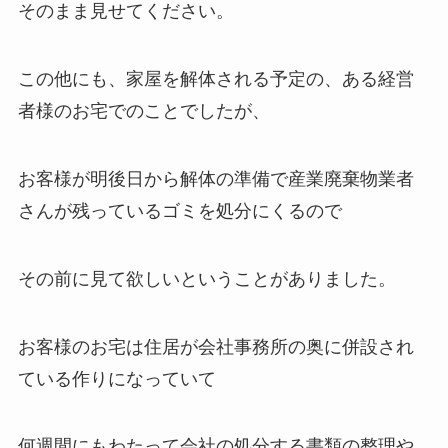
そのまま見せてください。
この他にも、家屋を解体される予定の、ある経営
者様のお宅でのことでしたが、
お客様が明後日から解体の準備で産業廃棄物業者
さんが残っているゴミを処分にくるので
その前に見て欲しいということがありました。
お客様のお宅は住居が会社事務所の奥に併設され
ている作りになっていて
何週間にもわたって会社の処分する書類の整理や