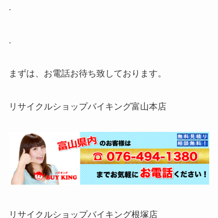
.
.
まずは、お電話お待ち致しております。
リサイクルショップバイキング富山本店
リサイクルショップバイキング根塚店