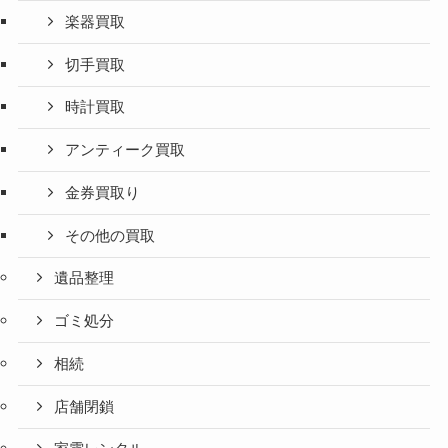
楽器買取
切手買取
時計買取
アンティーク買取
金券買取り
その他の買取
遺品整理
ゴミ処分
相続
店舗閉鎖