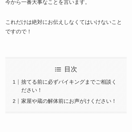
今から一番大事なことを言います。
これだけは絶対にお伝えしなくてはいけないこと
ですので！
目次
捨てる前に必ずバイキングまでご相談く
ださい！
家屋や蔵の解体前にお声がけください！