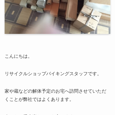
こんにちは。
リサイクルショップバイキングスタッフです。
家や蔵などの解体予定のお宅へ訪問させていただ
くことが弊社ではよくあります。