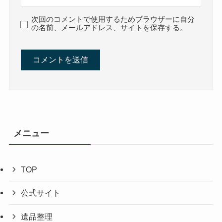
次回のコメントで使用するためブラウザーに自分
の名前、メールアドレス、サイトを保存する。
メニュー
TOP
公式サイト
遺品整理