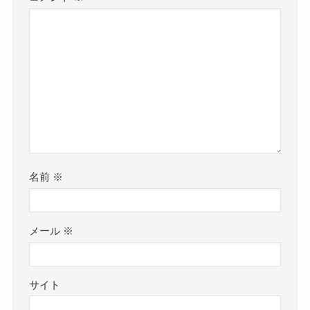
名前
※
メール
※
サイト