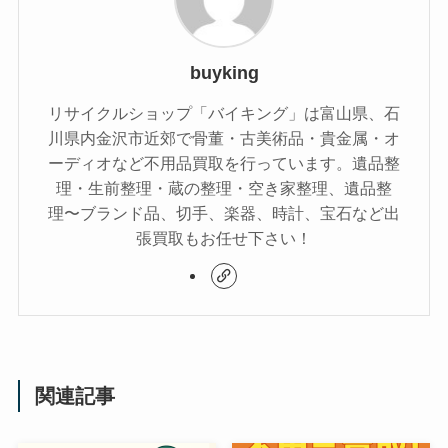
buyking
リサイクルショップ「バイキング」は富山県、石
川県内金沢市近郊で骨董・古美術品・貴金属・オ
ーディオなど不用品買取を行っています。遺品整
理・生前整理・蔵の整理・空き家整理、遺品整
理〜ブランド品、切手、楽器、時計、宝石など出
張買取もお任せ下さい！
関連記事