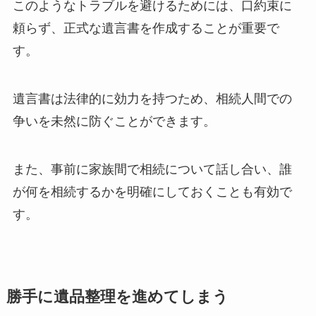
このようなトラブルを避けるためには、口約束に
頼らず、正式な遺言書を作成することが重要で
す。
遺言書は法律的に効力を持つため、相続人間での
争いを未然に防ぐことができます。
また、事前に家族間で相続について話し合い、誰
が何を相続するかを明確にしておくことも有効で
す。
勝手に遺品整理を進めてしまう