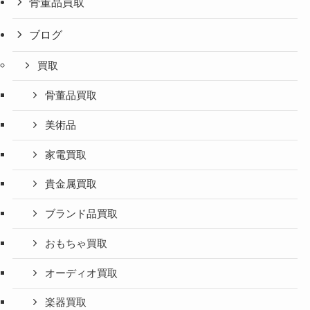
骨董品買取
ブログ
買取
骨董品買取
美術品
家電買取
貴金属買取
ブランド品買取
おもちゃ買取
オーディオ買取
楽器買取