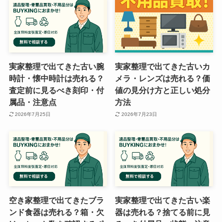
実家整理で出てきた古い腕
実家整理で出てきた古いカ
時計・懐中時計は売れる？
メラ・レンズは売れる？価
査定前に見るべき刻印・付
値の見分け方と正しい処分
属品・注意点
方法
2026年7月25日
2026年7月23日
空き家整理で出てきたブラ
実家整理で出てきた古い楽
ンド食器は売れる？箱・欠
器は売れる？捨てる前に見