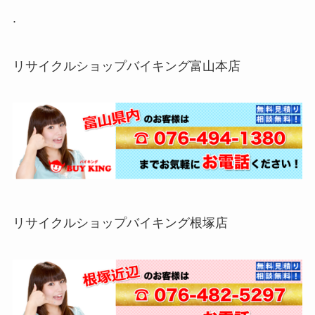
.
リサイクルショップバイキング富山本店
リサイクルショップバイキング根塚店