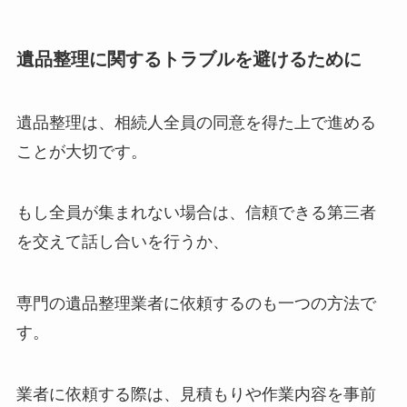
遺品整理に関するトラブルを避けるために
遺品整理は、相続人全員の同意を得た上で進める
ことが大切です。
もし全員が集まれない場合は、信頼できる第三者
を交えて話し合いを行うか、
専門の遺品整理業者に依頼するのも一つの方法で
す。
業者に依頼する際は、見積もりや作業内容を事前