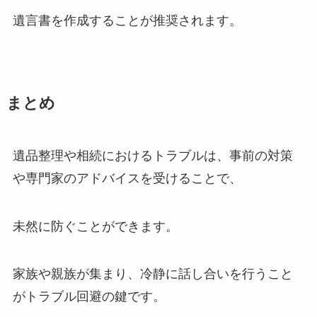
遺言書を作成することが推奨されます。
まとめ
遺品整理や相続におけるトラブルは、事前の対策
や専門家のアドバイスを受けることで、
未然に防ぐことができます。
家族や親族が集まり、冷静に話し合いを行うこと
がトラブル回避の鍵です。