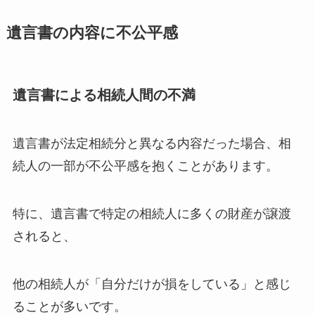
遺言書の内容に不公平感
遺言書による相続人間の不満
遺言書が法定相続分と異なる内容だった場合、相
続人の一部が不公平感を抱くことがあります。
特に、遺言書で特定の相続人に多くの財産が譲渡
されると、
他の相続人が「自分だけが損をしている」と感じ
ることが多いです。