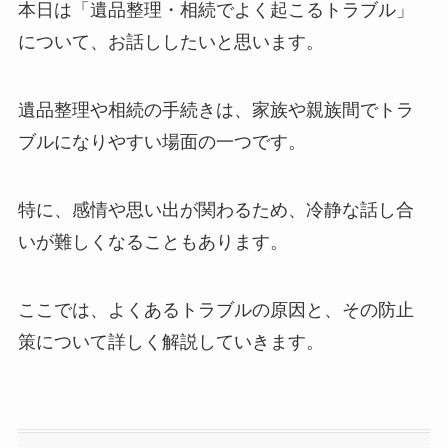
本日は「遺品整理・相続でよく起こるトラブル」
について、お話ししたいと思います。
遺品整理や相続の手続きは、家族や親族間でトラ
ブルになりやすい場面の一つです。
特に、感情や思い出が関わるため、冷静な話し合
いが難しくなることもあります。
ここでは、よくあるトラブルの原因と、その防止
策について詳しく解説していきます。