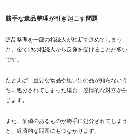
勝手な遺品整理が引き起こす問題
遺品整理を一部の相続人が独断で進めてしまう
と、後で他の相続人から反発を受けることが多い
です。
たとえば、重要な物品や思い出の品が知らないう
ちに処分されてしまった場合、感情的な対立が生
じます。
また、価値のあるものが勝手に処分されてしまう
と、経済的な問題にもつながります。