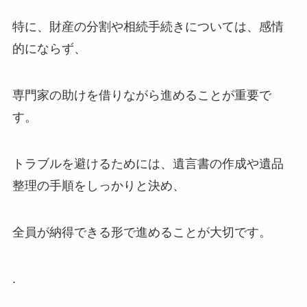
特に、財産の分割や相続手続きについては、感情
的にならず、
専門家の助けを借りながら進めることが重要で
す。
トラブルを避けるためには、遺言書の作成や遺品
整理の手順をしっかりと決め、
全員が納得できる形で進めることが大切です。
.