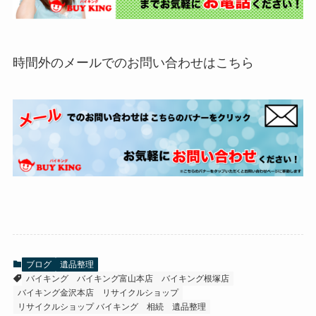
時間外のメールでのお問い合わせはこちら
ブログ
遺品整理
バイキング
バイキング富山本店
バイキング根塚店
バイキング金沢本店
リサイクルショップ
リサイクルショップ バイキング
相続
遺品整理