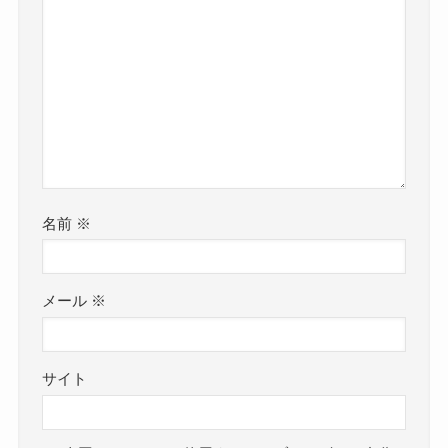
名前
※
メール
※
サイト