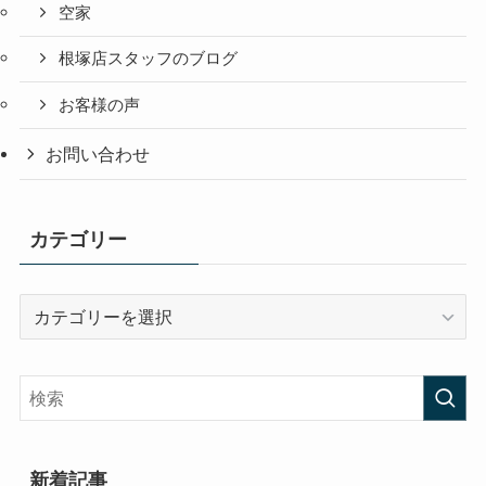
空家
根塚店スタッフのブログ
お客様の声
お問い合わせ
カテゴリー
カ
テ
ゴ
リ
ー
新着記事