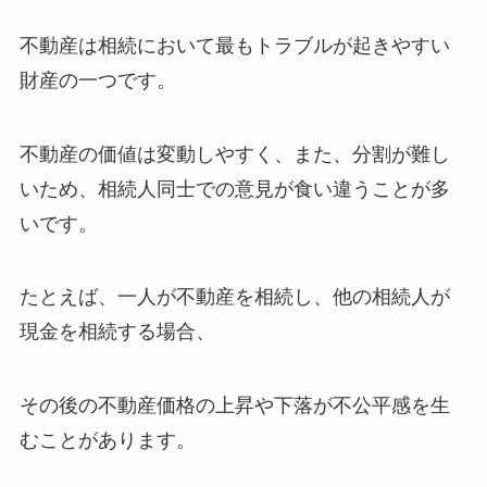
不動産は相続において最もトラブルが起きやすい
財産の一つです。
不動産の価値は変動しやすく、また、分割が難し
いため、相続人同士での意見が食い違うことが多
いです。
たとえば、一人が不動産を相続し、他の相続人が
現金を相続する場合、
その後の不動産価格の上昇や下落が不公平感を生
むことがあります。