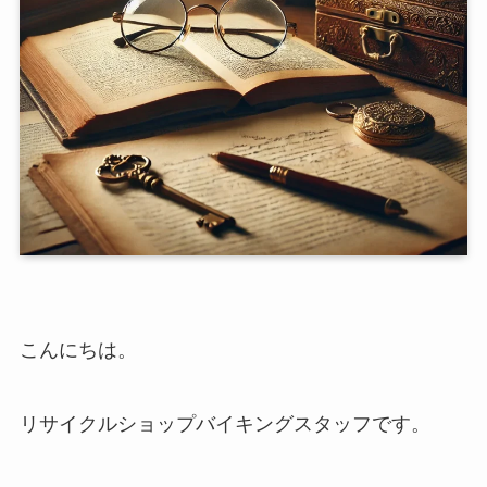
こんにちは。
リサイクルショップバイキングスタッフです。