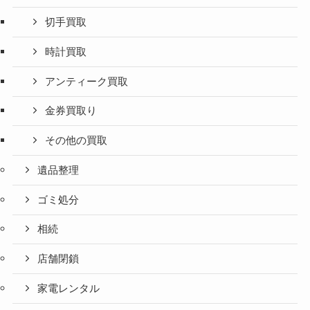
切手買取
時計買取
アンティーク買取
金券買取り
その他の買取
遺品整理
ゴミ処分
相続
店舗閉鎖
家電レンタル