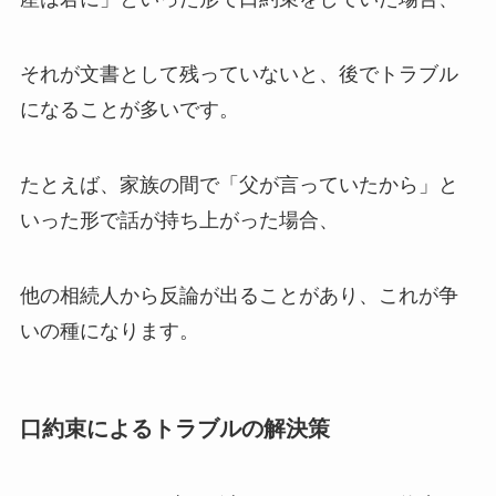
それが文書として残っていないと、後でトラブル
になることが多いです。
たとえば、家族の間で「父が言っていたから」と
いった形で話が持ち上がった場合、
他の相続人から反論が出ることがあり、これが争
いの種になります。
口約束によるトラブルの解決策