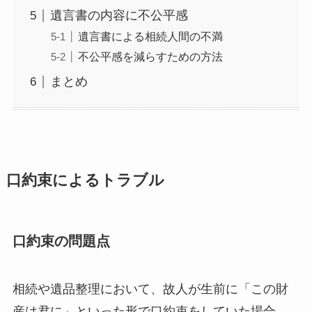
遺言書の内容に不公平感
遺言書による相続人間の不満
不公平感を減らすための方法
まとめ
口約束によるトラブル
口約束の問題点
相続や遺品整理において、故人が生前に「この財
産は君に」といった形で口約束をしていた場合、