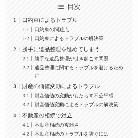
目次
口約束によるトラブル
口約束の問題点
口約束によるトラブルの解決策
勝手に遺品整理を進めてしまう
勝手な遺品整理が引き起こす問題
遺品整理に関するトラブルを避けるため
に
財産の価値変動によるトラブル
財産価値の変動がもたらす不公平感
財産価値変動によるトラブルの解決策
不動産の相続で対立
不動産相続の複雑さ
不動産相続のトラブルを防ぐには