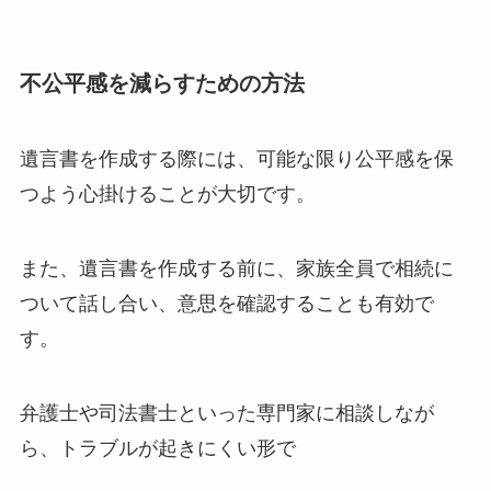
不公平感を減らすための方法
遺言書を作成する際には、可能な限り公平感を保
つよう心掛けることが大切です。
また、遺言書を作成する前に、家族全員で相続に
ついて話し合い、意思を確認することも有効で
す。
弁護士や司法書士といった専門家に相談しなが
ら、トラブルが起きにくい形で