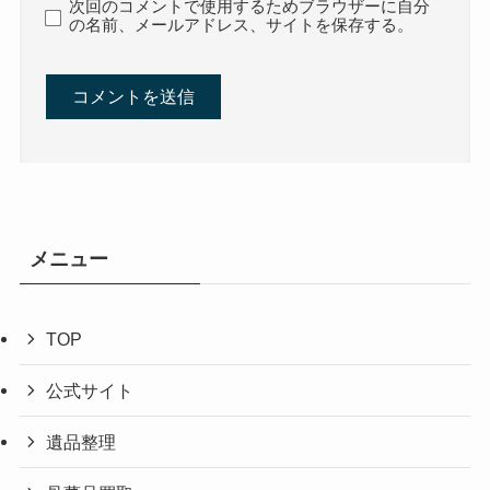
次回のコメントで使用するためブラウザーに自分
の名前、メールアドレス、サイトを保存する。
メニュー
TOP
公式サイト
遺品整理