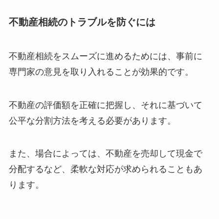
不動産相続のトラブルを防ぐには
不動産相続をスムーズに進めるためには、事前に
専門家の意見を取り入れることが効果的です。
不動産の評価額を正確に把握し、それに基づいて
公平な分割方法を考える必要があります。
また、場合によっては、不動産を売却して現金で
分配するなど、柔軟な対応が求められることもあ
ります。