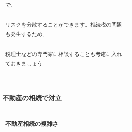
で、
リスクを分散することができます。相続税の問題
も発生するため、
税理士などの専門家に相談することも考慮に入れ
ておきましょう。
不動産の相続で対立
不動産相続の複雑さ