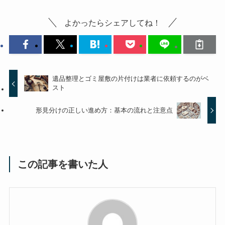
よかったらシェアしてね！
遺品整理とゴミ屋敷の片付けは業者に依頼するのがベ
スト
形見分けの正しい進め方：基本の流れと注意点
この記事を書いた人