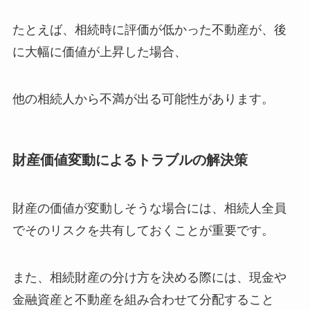
たとえば、相続時に評価が低かった不動産が、後
に大幅に価値が上昇した場合、
他の相続人から不満が出る可能性があります。
財産価値変動によるトラブルの解決策
財産の価値が変動しそうな場合には、相続人全員
でそのリスクを共有しておくことが重要です。
また、相続財産の分け方を決める際には、現金や
金融資産と不動産を組み合わせて分配すること