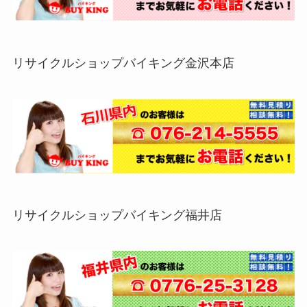
リサイクルショップバイキング金沢本店
リサイクルショップバイキング福井店