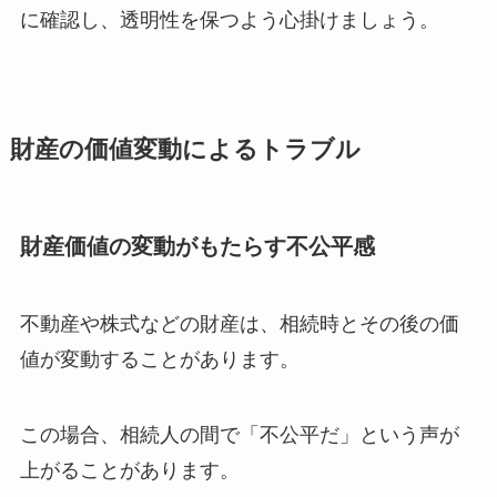
に確認し、透明性を保つよう心掛けましょう。
財産の価値変動によるトラブル
財産価値の変動がもたらす不公平感
不動産や株式などの財産は、相続時とその後の価
値が変動することがあります。
この場合、相続人の間で「不公平だ」という声が
上がることがあります。