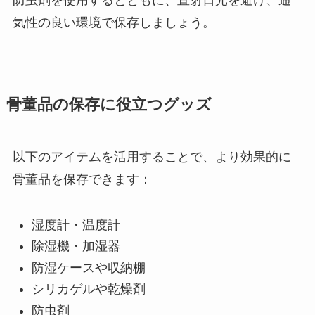
防虫剤を使用するとともに、直射日光を避け、通
気性の良い環境で保存しましょう。
骨董品の保存に役立つグッズ
以下のアイテムを活用することで、より効果的に
骨董品を保存できます：
湿度計・温度計
除湿機・加湿器
防湿ケースや収納棚
シリカゲルや乾燥剤
防虫剤