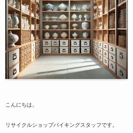
こんにちは。
リサイクルショップバイキングスタッフです。