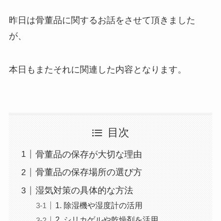
昨日は骨董品に関するお話をさせて頂きました
が、
本日もまたそれに関連した内容となります。
目次
骨董品の保存が大切な理由
骨董品の保存場所の選び方
湿気対策の具体的な方法
1. 除湿機や湿度計の活用
2. シリカゲルや乾燥剤を活用