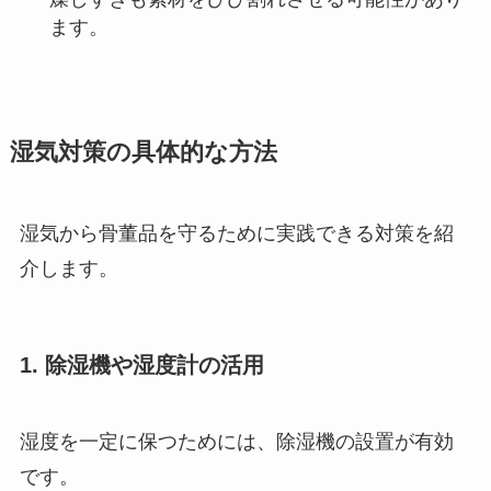
ます。
湿気対策の具体的な方法
湿気から骨董品を守るために実践できる対策を紹
介します。
1. 除湿機や湿度計の活用
湿度を一定に保つためには、除湿機の設置が有効
です。