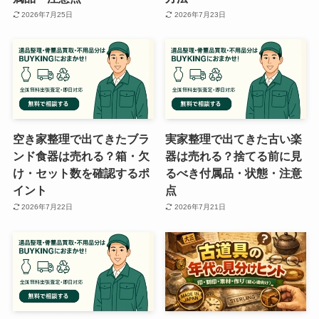
2026年7月25日
2026年7月23日
空き家整理で出てきたブラ
実家整理で出てきた古い楽
ンド食器は売れる？箱・欠
器は売れる？捨てる前に見
け・セット数を確認するポ
るべき付属品・状態・注意
イント
点
2026年7月22日
2026年7月21日