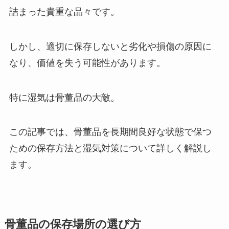
詰まった貴重な品々です。
しかし、適切に保存しないと劣化や損傷の原因に
なり、価値を失う可能性があります。
特に湿気は骨董品の大敵。
この記事では、骨董品を長期間良好な状態で保つ
ための保存方法と湿気対策について詳しく解説し
ます。
骨董品の保存場所の選び方