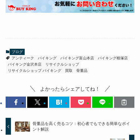
ブログ
アンティーク
バイキング
バイキング富山本店
バイキング根塚店
バイキング金沢本店
リサイクルショップ
リサイクルショップ バイキング
買取
骨董品
よかったらシェアしてね！
骨董品を高く売るコツ：初心者でもできる簡単なポイ
ント解説