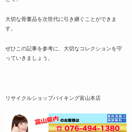
大切な骨董品を次世代に引き継ぐことができま
す。
ぜひこの記事を参考に、大切なコレクションを守
っていきましょう。
リサイクルショップバイキング富山本店