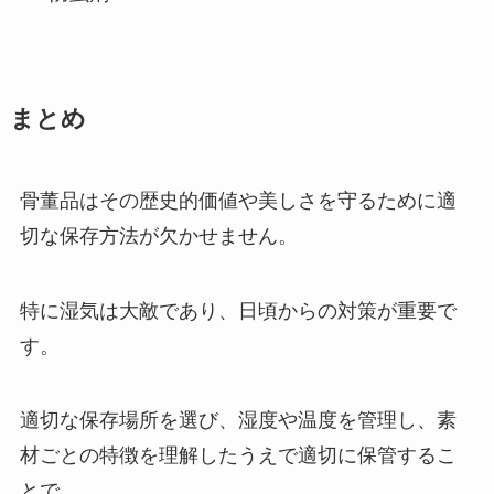
まとめ
骨董品はその歴史的価値や美しさを守るために適
切な保存方法が欠かせません。
特に湿気は大敵であり、日頃からの対策が重要で
す。
適切な保存場所を選び、湿度や温度を管理し、素
材ごとの特徴を理解したうえで適切に保管するこ
とで、