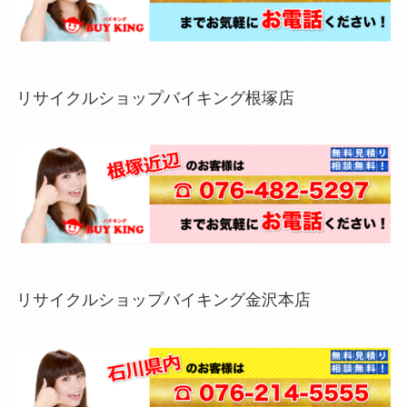
リサイクルショップバイキング根塚店
リサイクルショップバイキング金沢本店