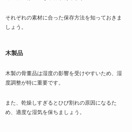
それぞれの素材に合った保存方法を知っておきま
しょう。
木製品
木製の骨董品は湿度の影響を受けやすいため、湿
度調整が特に重要です。
また、乾燥しすぎるとひび割れの原因になるた
め、適度な湿気を保ちましょう。