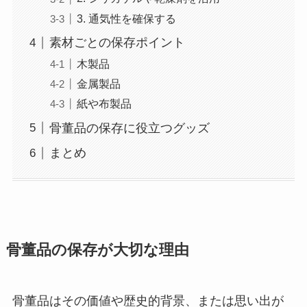
3. 通気性を確保する
素材ごとの保存ポイント
木製品
金属製品
紙や布製品
骨董品の保存に役立つグッズ
まとめ
骨董品の保存が大切な理由
骨董品はその価値や歴史的背景、または思い出が