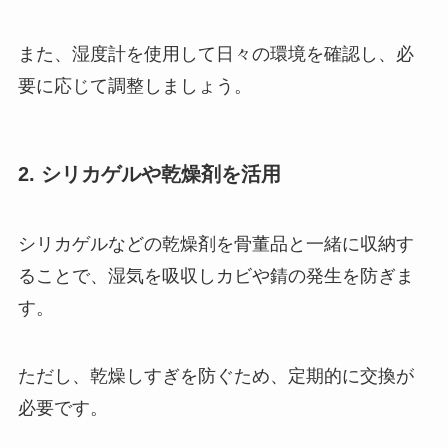
また、湿度計を使用して日々の環境を確認し、必
要に応じて調整しましょう。
2. シリカゲルや乾燥剤を活用
シリカゲルなどの乾燥剤を骨董品と一緒に収納す
ることで、湿気を吸収しカビや錆の発生を防ぎま
す。
ただし、乾燥しすぎを防ぐため、定期的に交換が
必要です。