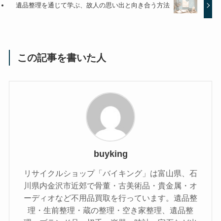
遺品整理を通じて学ぶ、故人の思い出と向き合う方法
この記事を書いた人
buyking
リサイクルショップ「バイキング」は富山県、石
川県内金沢市近郊で骨董・古美術品・貴金属・オ
ーディオなど不用品買取を行っています。遺品整
理・生前整理・蔵の整理・空き家整理、遺品整