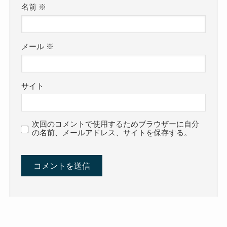
名前
※
メール
※
サイト
次回のコメントで使用するためブラウザーに自分
の名前、メールアドレス、サイトを保存する。