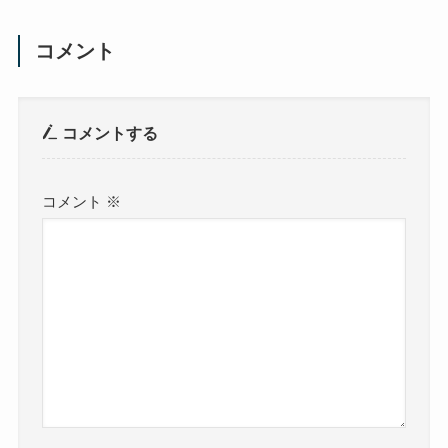
コメント
コメントする
コメント
※