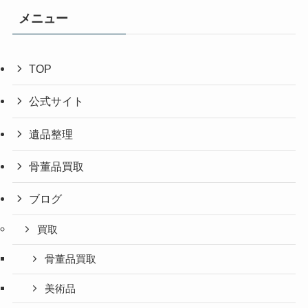
メニュー
TOP
公式サイト
遺品整理
骨董品買取
ブログ
買取
骨董品買取
美術品