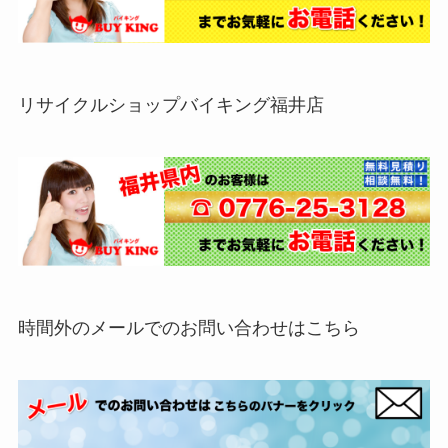
リサイクルショップバイキング福井店
時間外のメールでのお問い合わせはこちら