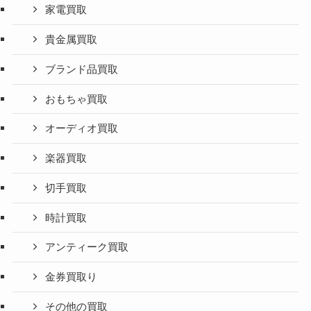
家電買取
貴金属買取
ブランド品買取
おもちゃ買取
オーディオ買取
楽器買取
切手買取
時計買取
アンティーク買取
金券買取り
その他の買取