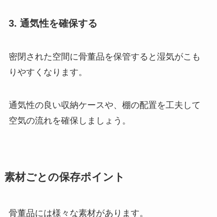
3. 通気性を確保する
密閉された空間に骨董品を保管すると湿気がこも
りやすくなります。
通気性の良い収納ケースや、棚の配置を工夫して
空気の流れを確保しましょう。
素材ごとの保存ポイント
骨董品には様々な素材があります。